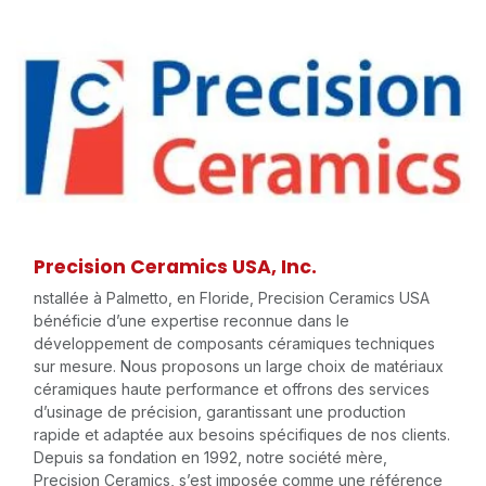
Precision Ceramics USA, Inc.
nstallée à Palmetto, en Floride, Precision Ceramics USA
bénéficie d’une expertise reconnue dans le
développement de composants céramiques techniques
sur mesure. Nous proposons un large choix de matériaux
céramiques haute performance et offrons des services
d’usinage de précision, garantissant une production
rapide et adaptée aux besoins spécifiques de nos clients.
Depuis sa fondation en 1992, notre société mère,
Precision Ceramics, s’est imposée comme une référence