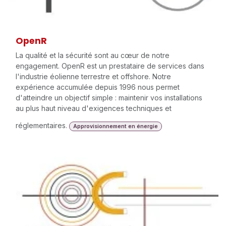
OpenR
La qualité et la sécurité sont au cœur de notre
engagement. OpenR est un prestataire de services dans
l'industrie éolienne terrestre et offshore. Notre
expérience accumulée depuis 1996 nous permet
d'atteindre un objectif simple : maintenir vos installations
au plus haut niveau d'exigences techniques et
réglementaires.
Approvisionnement en énergie