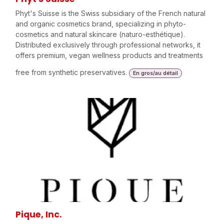
Phyt's Suisse is the Swiss subsidiary of the French natural
and organic cosmetics brand, specializing in phyto-
cosmetics and natural skincare (naturo-esthétique).
Distributed exclusively through professional networks, it
offers premium, vegan wellness products and treatments
free from synthetic preservatives.
En gros/au détail
Pique, Inc.