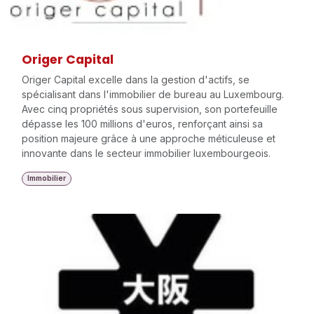
Origer Capital
Origer Capital excelle dans la gestion d'actifs, se
spécialisant dans l'immobilier de bureau au Luxembourg.
Avec cinq propriétés sous supervision, son portefeuille
dépasse les 100 millions d'euros, renforçant ainsi sa
position majeure grâce à une approche méticuleuse et
innovante dans le secteur immobilier luxembourgeois.
Immobilier