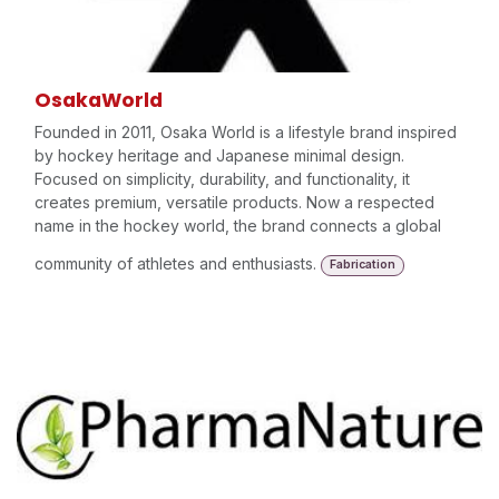
OsakaWorld
Founded in 2011, Osaka World is a lifestyle brand inspired
by hockey heritage and Japanese minimal design.
Focused on simplicity, durability, and functionality, it
creates premium, versatile products. Now a respected
name in the hockey world, the brand connects a global
community of athletes and enthusiasts.
Fabrication