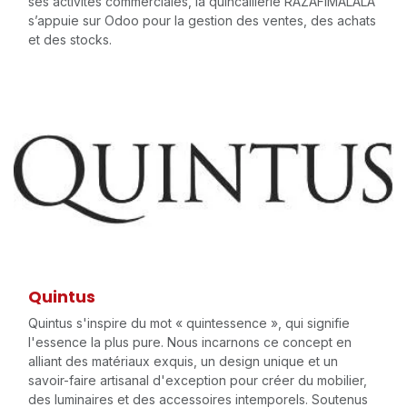
ses activités commerciales, la quincaillerie RAZAFIMALALA
s’appuie sur Odoo pour la gestion des ventes, des achats
et des stocks.
Quintus
Quintus s'inspire du mot « quintessence », qui signifie
l'essence la plus pure. Nous incarnons ce concept en
alliant des matériaux exquis, un design unique et un
savoir-faire artisanal d'exception pour créer du mobilier,
des luminaires et des accessoires intemporels. Soutenus