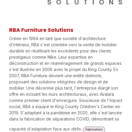
RBA Furniture Solutions
Créée en 1994 en tant que société d'architecture
d'intérieur, RBA s'est orientée vers la vente de mobilier
durable en réutilisant les excédents pour des clients
prestigieux comme Nike. Leur expertise en
déconstruction et en réaménagement de grands espaces
s'est illustrée en 2006 avec le projet du King County. En
2007, RBA Furniture devient une entité distincte,
proposant des solutions intégrées de design et de
mobilier. Une décennie plus tard, l'entreprise élargit son
offre en incluant les murs architecturaux, avec Avalara
comme premier client d'envergure. Soucieuse de l'impact
social, RBA a équipé le King County Children's Center en
2019. S'adaptant à la pandémie en 2020, elle s'est lancée
dans la fabrication de séparations COVID, démontrant sa
capacité d'adaptation face aux défis.
Fabrication