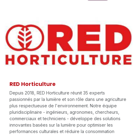
RED Horticulture
Depuis 2018, RED Horticulture réunit 35 experts
passionnés par la lumière et son rôle dans une agriculture
plus respectueuse de l'environnement. Notre équipe
pluridisciplinaire - ingénieurs, agronomes, chercheurs,
commerciaux et techniciens - développe des solutions
innovantes basées sur la lumière pour optimiser les
performances culturales et réduire la consommation