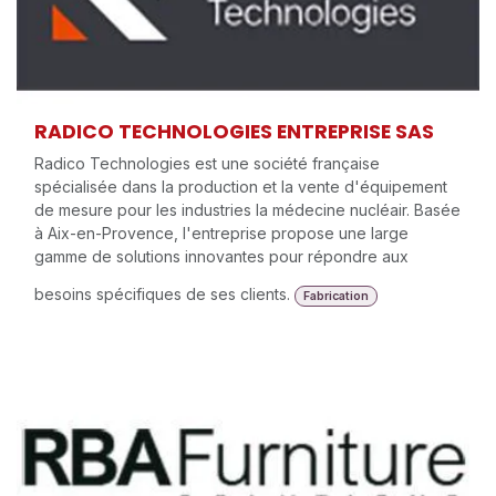
RADICO TECHNOLOGIES ENTREPRISE SAS
Radico Technologies est une société française
spécialisée dans la production et la vente d'équipement
de mesure pour les industries la médecine nucléair. Basée
à Aix-en-Provence, l'entreprise propose une large
gamme de solutions innovantes pour répondre aux
besoins spécifiques de ses clients.
Fabrication