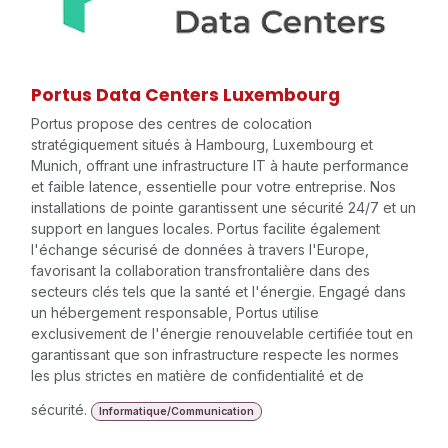
Portus Data Centers Luxembourg
Portus propose des centres de colocation
stratégiquement situés à Hambourg, Luxembourg et
Munich, offrant une infrastructure IT à haute performance
et faible latence, essentielle pour votre entreprise. Nos
installations de pointe garantissent une sécurité 24/7 et un
support en langues locales. Portus facilite également
l'échange sécurisé de données à travers l'Europe,
favorisant la collaboration transfrontalière dans des
secteurs clés tels que la santé et l'énergie. Engagé dans
un hébergement responsable, Portus utilise
exclusivement de l'énergie renouvelable certifiée tout en
garantissant que son infrastructure respecte les normes
les plus strictes en matière de confidentialité et de
sécurité.
Informatique/Communication