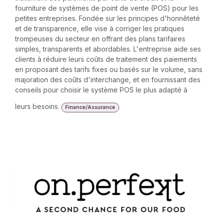
fourniture de systèmes de point de vente (POS) pour les
petites entreprises. Fondée sur les principes d'honnêteté
et de transparence, elle vise à corriger les pratiques
trompeuses du secteur en offrant des plans tarifaires
simples, transparents et abordables. L'entreprise aide ses
clients à réduire leurs coûts de traitement des paiements
en proposant des tarifs fixes ou basés sur le volume, sans
majoration des coûts d'interchange, et en fournissant des
conseils pour choisir le système POS le plus adapté à
leurs besoins.
Finance/Assurance