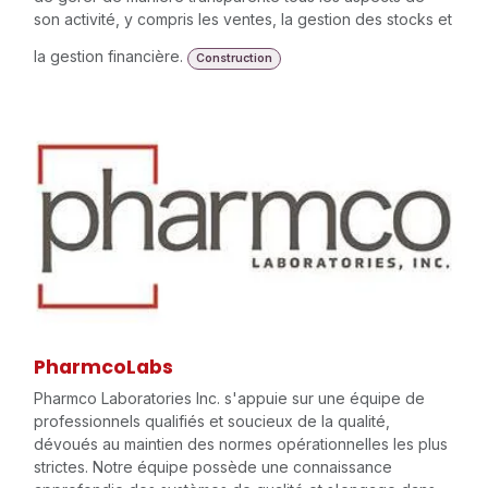
son activité, y compris les ventes, la gestion des stocks et
la gestion financière.
Construction
PharmcoLabs
Pharmco Laboratories Inc. s'appuie sur une équipe de
professionnels qualifiés et soucieux de la qualité,
dévoués au maintien des normes opérationnelles les plus
strictes. Notre équipe possède une connaissance