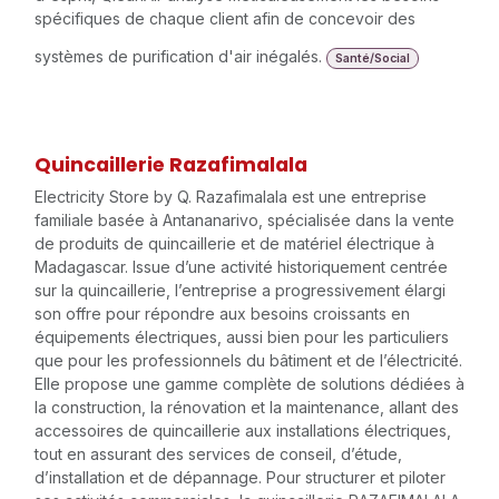
spécifiques de chaque client afin de concevoir des
systèmes de purification d'air inégalés.
Santé/Social
Quincaillerie Razafimalala
Electricity Store by Q. Razafimalala est une entreprise
familiale basée à Antananarivo, spécialisée dans la vente
de produits de quincaillerie et de matériel électrique à
Madagascar. Issue d’une activité historiquement centrée
sur la quincaillerie, l’entreprise a progressivement élargi
son offre pour répondre aux besoins croissants en
équipements électriques, aussi bien pour les particuliers
que pour les professionnels du bâtiment et de l’électricité.
Elle propose une gamme complète de solutions dédiées à
la construction, la rénovation et la maintenance, allant des
accessoires de quincaillerie aux installations électriques,
tout en assurant des services de conseil, d’étude,
d’installation et de dépannage. Pour structurer et piloter