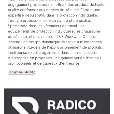
engagement professionnel, offrant des produits de haute
qualité conformes aux normes de sécurité. Forte d'une
expertise depuis 1998 dans la protection individuelle,
l'équipe propose un service rapide et de qualité.
Spécialisée dans les vêtements de travail, les
équipements de protection individuelle, les chaussures
de sécurité, et plus encore, R.B.F Workwear Diffusion
incarne une équipe dynamique attentive aux tendances
du marché. Au-delà de l'approvisionnement de produits,
l'entreprise excelle également dans la communication
d'entreprise en proposant une gamme variée d'articles
promotionnels et de cadeaux d'entreprise.
En gros/au détail