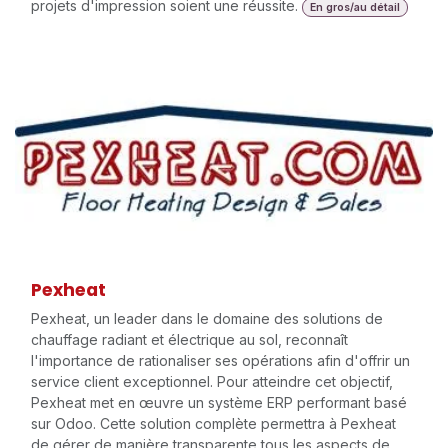
projets d'impression soient une réussite.
En gros/au détail
Pexheat
Pexheat, un leader dans le domaine des solutions de
chauffage radiant et électrique au sol, reconnaît
l'importance de rationaliser ses opérations afin d'offrir un
service client exceptionnel. Pour atteindre cet objectif,
Pexheat met en œuvre un système ERP performant basé
sur Odoo. Cette solution complète permettra à Pexheat
de gérer de manière transparente tous les aspects de