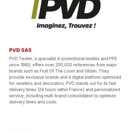
PVD SAS
PVD Textile, a specialist in promotional textiles and PPE
since 1989, offers over 200,000 references from major
brands such as Fruit Of The Loom and Gildan. They
provide exclusive brands and a digital platform optimized
for resellers and decorators. PVD stands out for its fast
delivery times (24 hours within France) and personalized
service, including multi-brand consolidation to optimize
delivery times and costs.