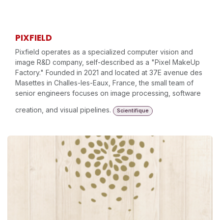
PIXFIELD
Pixfield operates as a specialized computer vision and
image R&D company, self-described as a "Pixel MakeUp
Factory." Founded in 2021 and located at 37E avenue des
Masettes in Challes-les-Eaux, France, the small team of
senior engineers focuses on image processing, software
creation, and visual pipelines.
Scientifique