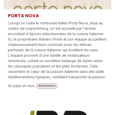
PORTA NOVA
Lorsqu'on visite le restaurant italien Porta Nova, situé au
centre de Limpertsberg, on est accueilli par l'arôme
envoûtant d'épices sélectionnées de la cuisine italienne.
Ici, le propriétaire Adriano Presti et son équipe accueillent
chaleureusement leurs convives avec les délices
parfumés de la cuisine italienne qui éveillent les sens.
L'équipe provient d'une famille de restaurateurs
renommés, créant un excellent mélange de styles entre
les classiques populaires et les plats modernes. Cela
rassemble le cœur de la passion italienne dans des plats
méditerranéens typiques, semblant transporter la passion
du pays en eux.
Alimentation