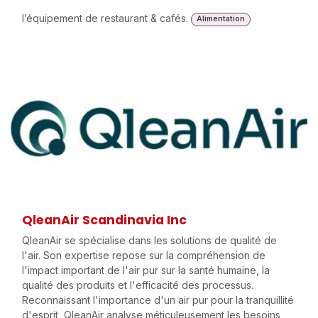
l’équipement de restaurant & cafés.
Alimentation
QleanAir Scandinavia Inc
QleanAir se spécialise dans les solutions de qualité de
l'air. Son expertise repose sur la compréhension de
l'impact important de l'air pur sur la santé humaine, la
qualité des produits et l'efficacité des processus.
Reconnaissant l'importance d'un air pur pour la tranquillité
d'esprit, QleanAir analyse méticuleusement les besoins