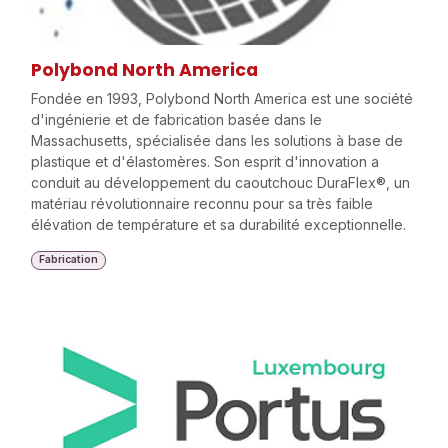
Polybond North America
Fondée en 1993, Polybond North America est une société
d'ingénierie et de fabrication basée dans le
Massachusetts, spécialisée dans les solutions à base de
plastique et d'élastomères. Son esprit d'innovation a
conduit au développement du caoutchouc DuraFlex®, un
matériau révolutionnaire reconnu pour sa très faible
élévation de température et sa durabilité exceptionnelle.
Fabrication