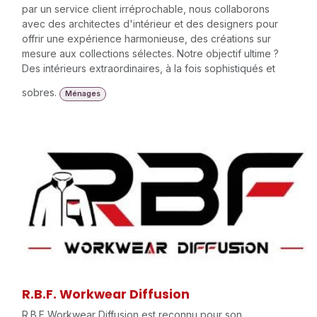
par un service client irréprochable, nous collaborons
avec des architectes d'intérieur et des designers pour
offrir une expérience harmonieuse, des créations sur
mesure aux collections sélectes. Notre objectif ultime ?
Des intérieurs extraordinaires, à la fois sophistiqués et
sobres.
Ménages
R.B.F. Workwear Diffusion
R.B.F Workwear Diffusion est reconnu pour son