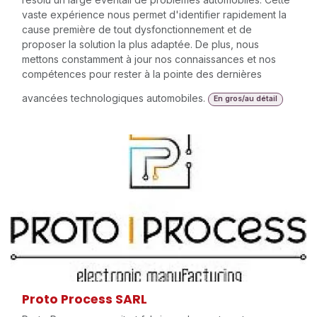
vaste expérience nous permet d'identifier rapidement la
cause première de tout dysfonctionnement et de
proposer la solution la plus adaptée. De plus, nous
mettons constamment à jour nos connaissances et nos
compétences pour rester à la pointe des dernières
avancées technologiques automobiles.
En gros/au détail
Proto Process SARL