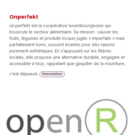
Onperfekt
on.perfekt est la coopérative luxembourgeoise qui
bouscule le secteur alimentaire. Sa mission : sauver les
fruits, légumes et produits locaux jugés « imparfaits » mais
parfaitement bons, souvent écartés pour des raisons
purement esthétiques. En s’appuyant sur les filières
locales, elle propose une alternative durable, engagée et
accessible à tous, rappelant que gaspiller de la nourriture,
c’est dépassé.
Alimentation