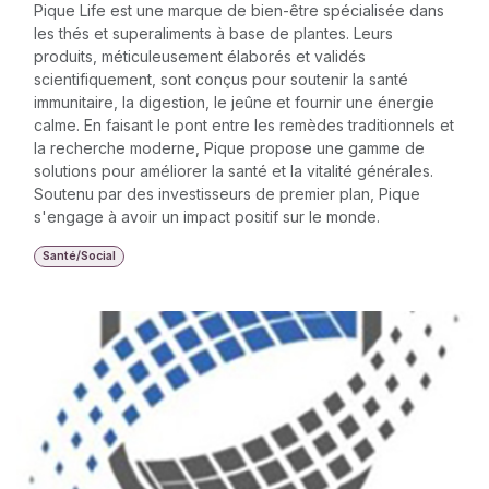
Pique Life est une marque de bien-être spécialisée dans
les thés et superaliments à base de plantes. Leurs
produits, méticuleusement élaborés et validés
scientifiquement, sont conçus pour soutenir la santé
immunitaire, la digestion, le jeûne et fournir une énergie
calme. En faisant le pont entre les remèdes traditionnels et
la recherche moderne, Pique propose une gamme de
solutions pour améliorer la santé et la vitalité générales.
Soutenu par des investisseurs de premier plan, Pique
s'engage à avoir un impact positif sur le monde.
Santé/Social