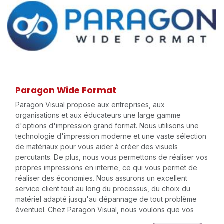
Paragon Wide Format
Paragon Visual propose aux entreprises, aux
organisations et aux éducateurs une large gamme
d'options d'impression grand format. Nous utilisons une
technologie d'impression moderne et une vaste sélection
de matériaux pour vous aider à créer des visuels
percutants. De plus, nous vous permettons de réaliser vos
propres impressions en interne, ce qui vous permet de
réaliser des économies. Nous assurons un excellent
service client tout au long du processus, du choix du
matériel adapté jusqu'au dépannage de tout problème
éventuel. Chez Paragon Visual, nous voulons que vos