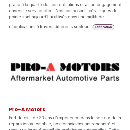
grâce à la qualité de ses réalisations et à son engagement
envers le service client. Nos composants céramiques de
pointe sont aujourd’hui utilisés dans une multitude
d’applications à travers différents secteurs.
Fabrication
Pro-A Motors
Fort de plus de 30 ans d'expérience dans le secteur de la
réparation automobile, nos techniciens ont rencontré et
résolu un large éventail de problèmes automobiles. Cette