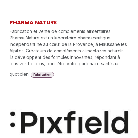
PHARMA NATURE
Fabrication et vente de compléments alimentaires :
Pharma Nature est un laboratoire pharmaceutique
indépendant né au cœur de la Provence, à Maussane les
Alpilles. Créateurs de compléments alimentaires naturels,
ils développent des formules innovantes, répondant à
tous vos besoins, pour être votre partenaire santé au
quotidien.
Fabrication