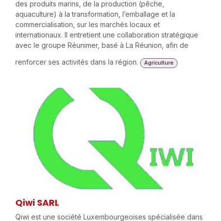
des produits marins, de la production (pêche,
aquaculture) à la transformation, l’emballage et la
commercialisation, sur les marchés locaux et
internationaux. Il entretient une collaboration stratégique
avec le groupe Réunimer, basé à La Réunion, afin de
renforcer ses activités dans la région.
Agriculture
Qiwi SARL
Qiwi est une société Luxembourgeoises spécialisée dans