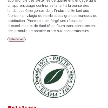
approfondie des systèmes de qualité et s'engage dans
un apprentissage continu, se tenant à la pointe des
tendances émergentes dans l'industrie. En tant que
fabricant privilégié de nombreuses grandes marques de
distribution, Pharmco s'est forgé une réputation
d'excellence et de fiabilité en fournissant constamment
des produits de premier ordre aux consommateurs.
Fabrication
Phyt's Suisse