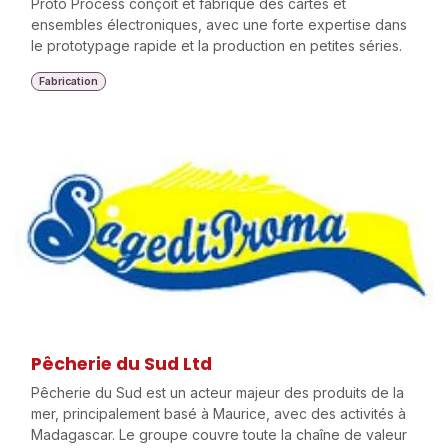
Proto Process conçoit et fabrique des cartes et
ensembles électroniques, avec une forte expertise dans
le prototypage rapide et la production en petites séries.
Fabrication
Pêcherie du Sud Ltd
Pêcherie du Sud est un acteur majeur des produits de la
mer, principalement basé à Maurice, avec des activités à
Madagascar. Le groupe couvre toute la chaîne de valeur