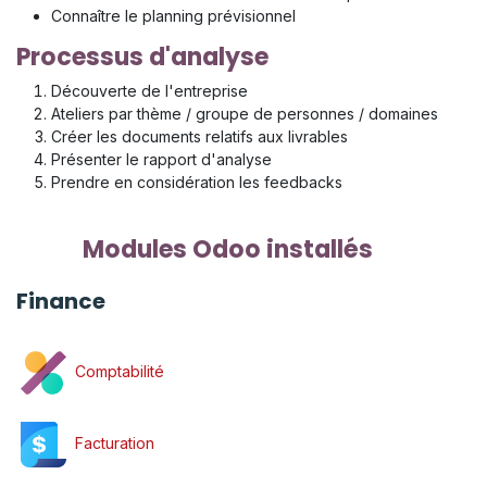
Connaître le planning prévisionnel
Processus d'analyse
Découverte de l'entreprise
Ateliers par thème / groupe de personnes / domaines
Créer les documents relatifs aux livrables
Présenter le rapport d'analyse
Prendre en considération les feedbacks
Modules Odoo installés
Finance
Comptabilité
Facturation