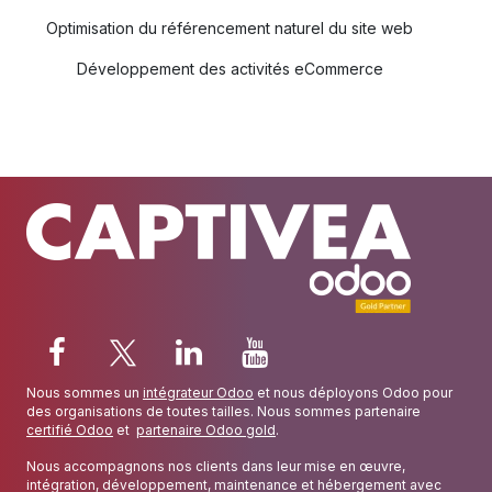
Optimisation du référencement naturel du site web
Développement des activités eCommerce
Nous sommes un
intégrateur Odoo
et nous déployons Odoo pour
des organisations de toutes tailles. Nous sommes partenaire
certifié Odoo
et
partenaire Odoo gold
.
Nous accompagnons nos clients dans leur mise en œuvre,
intégration, développement, maintenance et hébergement avec