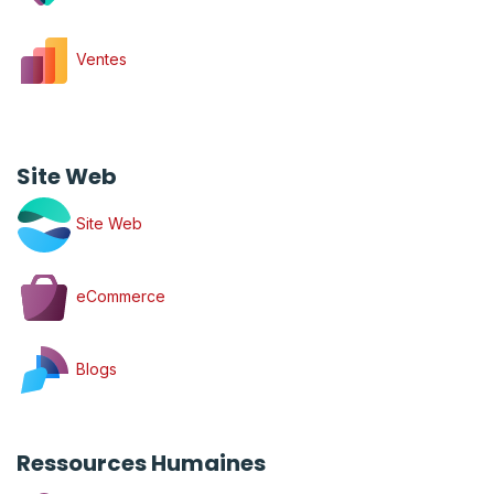
Ventes
Site Web
Site Web
eCommerce
Blogs
Ressources Humaines