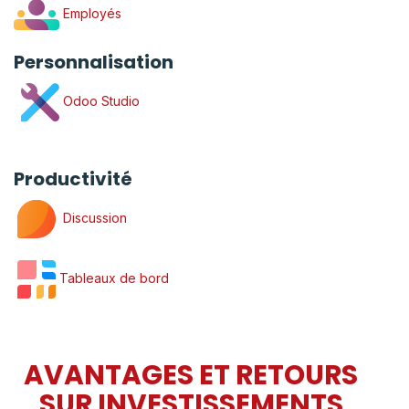
Employés
Personnalisation
Odoo Studio
Productivité
Discussion
Tableaux de bord
AVANTAGES ET RETOURS
SUR INVESTISSEMENTS