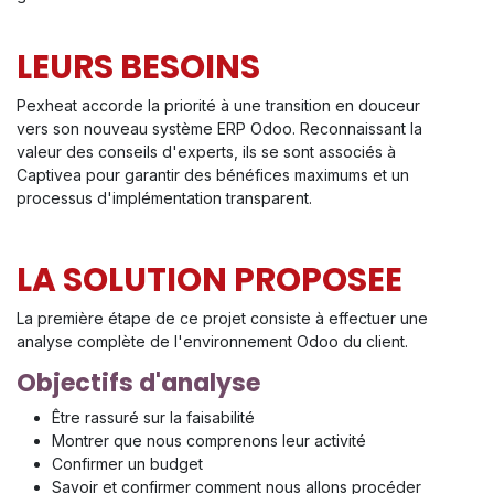
LEURS BESOINS
Pexheat accorde la priorité à une transition en douceur
vers son nouveau système ERP Odoo. Reconnaissant la
valeur des conseils d'experts, ils se sont associés à
Captivea pour garantir des bénéfices maximums et un
processus d'implémentation transparent. ​
LA SOLUTION PROPOSEE
La première étape de ce projet consiste à effectuer une
analyse complète de l'environnement Odoo du client.
Objectifs d'analyse
Être rassuré sur la faisabilité
Montrer que nous comprenons leur activité
Confirmer un budget
Savoir et confirmer comment nous allons procéder