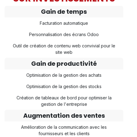
Gain de temps
Facturation automatique
Personnalisation des écrans Odoo
Outil de création de contenu web convivial pour le
site web
Gain de productivité
Optimisation de la gestion des achats
Optimisation de la gestion des stocks
Création de tableaux de bord pour optimiser la
gestion de l'entreprise
Augmentation des ventes
Amélioration de la communication avec les
fournisseurs et les clients