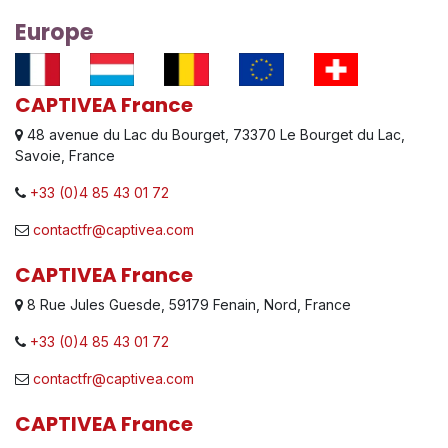
Europe
CAPTIVEA France
48 avenue du Lac du Bourget, 73370 Le Bourget du Lac,
Savoie, France
+33 (0)4 85 43 01 72
contactfr@captivea.com
CAPTIVEA France
8 Rue Jules Guesde, 59179 Fenain, Nord, France
+33 (0)4 85 43 01 72
contactfr@captivea.com
CAPTIVEA France