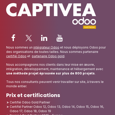
Nous sommes un
intégrateur Odoo
et nous déployons Odoo pour
des organisations de toutes tailles. Nous sommes partenaire
certifié Odoo
et
partenaire Odoo gold
.
Nous accompagnons nos clients dans leur mise en œuvre,
intégration, développement, maintenance et hébergement avec
une méthode projet éprouvée sur plus de 800 projets
.
Tous nos consultants peuvent venir travailler sur site, à travers le
monde entier.
Prix et certifications
Certifié Odoo Gold Partner
Certifié Partner Odoo 12, Odoo 13, Odoo 14, Odoo 15, Odoo 16,
Odoo 17, Odoo 18, Odoo 19