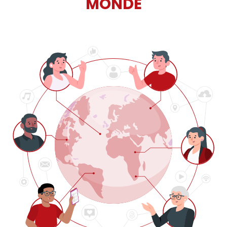
MONDE