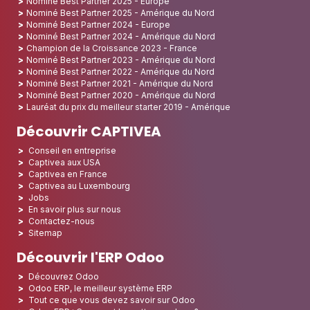
Nominé Best Partner 2025 - Europe
Nominé Best Partner 2025 - Amérique du Nord
Nominé Best Partner 2024 - Europe
Nominé Best Partner 2024 - Amérique du Nord
Champion de la Croissance 2023 - France
Nominé Best Partner 2023 - Amérique du Nord
Nominé Best Partner 2022 - Amérique du Nord
Nominé Best Partner 2021 - Amérique du Nord
Nominé Best Partner 2020 - Amérique du Nord
Lauréat du prix du meilleur starter 2019 - Amérique
Découvrir CAPTIVEA
Conseil en entreprise
Captivea aux USA
Captivea en France
Captivea au Luxembourg
Jobs
En savoir plus sur nous
Contactez-nous
Sitemap
Découvrir l'ERP Odoo
Découvrez Odoo
Odoo ERP, le meilleur système ERP
Tout ce que vous devez savoir sur Odoo