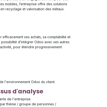
 mobiles, l’entreprise offre des solutions
 en recyclage et valorisation des métaux.
efficacement ses achats, sa comptabilité et
possibilité d’intégrer Odoo avec ses autres
éactivité, pour étendre progressivement
de l'environnement Odoo du client.
sus d'analyse
rte de l'entreprise
s par thème / groupe de personnes /