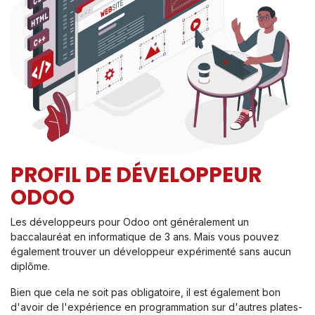
PROFIL DE DÉVELOPPEUR
ODOO
Les développeurs pour Odoo ont généralement un
baccalauréat en informatique de 3 ans. Mais vous pouvez
également trouver un développeur expérimenté sans aucun
diplôme.
Bien que cela ne soit pas obligatoire, il est également bon
d'avoir de l'expérience en programmation sur d'autres plates-