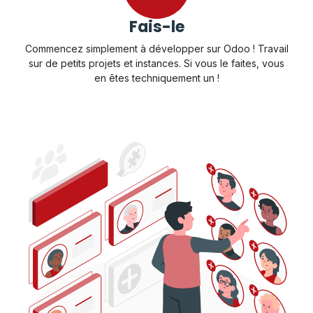
Fais-le
Commencez simplement à développer sur Odoo ! Travail
sur de petits projets et instances. Si vous le faites, vous
en êtes techniquement un !