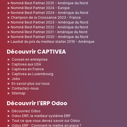
Nominé Best Partner 2025 - Amérique du Nord
Nominé Best Partner 2024 - Europe
Nominé Best Partner 2024 - Amérique du Nord
Champion de la Croissance 2023 - France
Nominé Best Partner 2023 - Amérique du Nord
Nominé Best Partner 2022 - Amérique du Nord
Nominé Best Partner 2021 - Amérique du Nord
Nominé Best Partner 2020 - Amérique du Nord
Lauréat du prix du meilleur starter 2019 - Amérique
Découvrir CAPTIVEA
Conseil en entreprise
Captivea aux USA
Captivea en France
Captivea au Luxembourg
Jobs
En savoir plus sur nous
Contactez-nous
Sitemap
Découvrir l'ERP Odoo
Découvrez Odoo
Odoo ERP, le meilleur système ERP
Tout ce que vous devez savoir sur Odoo
Odoo ERP : Comment le mettre en place ?