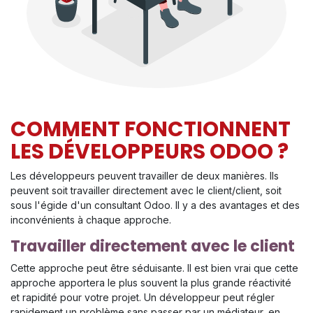
COMMENT FONCTIONNENT
LES DÉVELOPPEURS ODOO ?
Les développeurs peuvent travailler de deux manières. Ils
peuvent soit travailler directement avec le client/client, soit
sous l'égide d'un consultant Odoo. Il y a des avantages et des
inconvénients à chaque approche.
Travailler directement avec le client
Cette approche peut être séduisante. Il est bien vrai que cette
approche apportera le plus souvent la plus grande réactivité
et rapidité pour votre projet. Un développeur peut régler
rapidement un problème sans passer par un médiateur, en