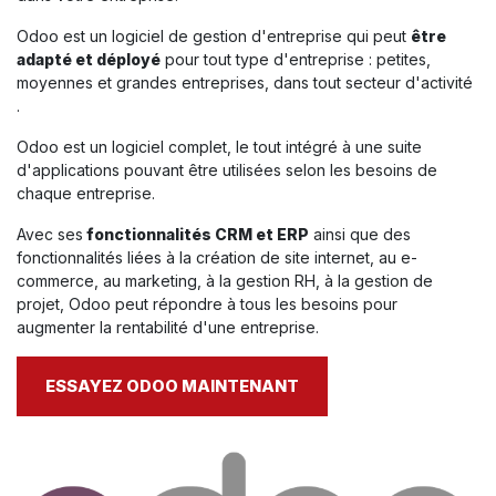
Odoo est un logiciel de gestion d'entreprise qui peut
être
adapté et déployé
pour tout type d'entreprise : petites,
moyennes et grandes entreprises, dans tout secteur d'activité
.
Odoo est un logiciel complet, le tout intégré à une suite
d'applications pouvant être utilisées selon les besoins de
chaque entreprise.
Avec ses
fonctionnalités CRM et ERP
ainsi que des
fonctionnalités liées à la création de site internet, au e-
commerce, au marketing, à la gestion RH, à la gestion de
projet, Odoo peut répondre à tous les besoins pour
augmenter la rentabilité d'une entreprise.
ESSAYEZ ODOO MAINTENANT