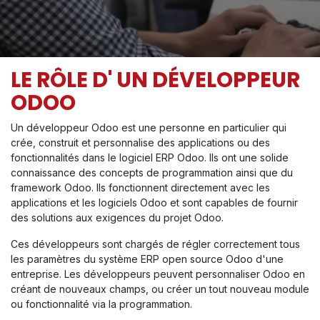
LE RÔLE D' UN DÉVELOPPEUR
ODOO
Un développeur Odoo est une personne en particulier qui
crée, construit et personnalise des applications ou des
fonctionnalités dans le logiciel ERP Odoo. Ils ont une solide
connaissance des concepts de programmation ainsi que du
framework Odoo. Ils fonctionnent directement avec les
applications et les logiciels Odoo et sont capables de fournir
des solutions aux exigences du projet Odoo.
Ces développeurs sont chargés de régler correctement tous
les paramètres du système ERP open source Odoo d'une
entreprise. Les développeurs peuvent personnaliser Odoo en
créant de nouveaux champs, ou créer un tout nouveau module
ou fonctionnalité via la programmation.