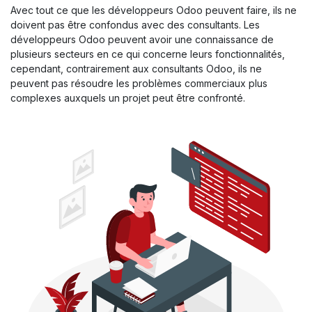
Avec tout ce que les développeurs Odoo peuvent faire, ils ne
doivent pas être confondus avec des consultants. Les
développeurs Odoo peuvent avoir une connaissance de
plusieurs secteurs en ce qui concerne leurs fonctionnalités,
cependant, contrairement aux consultants Odoo, ils ne
peuvent pas résoudre les problèmes commerciaux plus
complexes auxquels un projet peut être confronté.