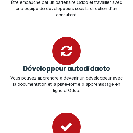
Être embauché par un partenaire Odoo et travailler avec
une équipe de développeurs sous la direction d'un
consultant.​
Développeur autodidacte
Vous pouvez apprendre à devenir un développeur avec
la documentation et la plate-forme d'apprentissage en
ligne d'Odoo.