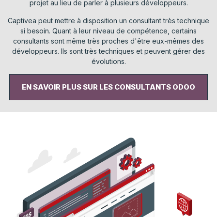
projet au lieu de parler à plusieurs développeurs.
​Captivea peut mettre à disposition un consultant très technique
si besoin. Quant à leur niveau de compétence, certains
consultants sont même très proches d'être eux-mêmes des
développeurs. Ils sont très techniques et peuvent gérer des
évolutions.
EN SAVOIR PLUS SUR LES CONSULTANTS ODOO