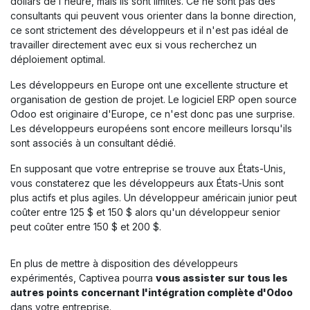
dollars de l'heure, mais ils sont limités. Ce ne sont pas des
consultants qui peuvent vous orienter dans la bonne direction,
ce sont strictement des développeurs et il n'est pas idéal de
travailler directement avec eux si vous recherchez un
déploiement optimal.
Les développeurs en Europe ont une excellente structure et
organisation de gestion de projet. Le logiciel ERP open source
Odoo est originaire d'Europe, ce n'est donc pas une surprise.
Les développeurs européens sont encore meilleurs lorsqu'ils
sont associés à un consultant dédié.
En supposant que votre entreprise se trouve aux États-Unis,
vous constaterez que les développeurs aux États-Unis sont
plus actifs et plus agiles. Un développeur américain junior peut
coûter entre 125 $ et 150 $ alors qu'un développeur senior
peut coûter entre 150 $ et 200 $.
En plus de mettre à disposition des développeurs
expérimentés, Captivea pourra
vous assister sur tous les
autres points concernant l'intégration complète d'Odoo
dans votre entreprise.