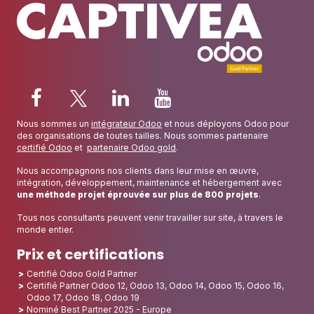
Nous sommes un
intégrateur Odoo
et nous déployons Odoo pour
des organisations de toutes tailles. Nous sommes partenaire
certifié Odoo
et
partenaire Odoo gold
.
Nous accompagnons nos clients dans leur mise en œuvre,
intégration, développement, maintenance et hébergement avec
une méthode projet éprouvée sur plus de 800 projets
.
Tous nos consultants peuvent venir travailler sur site, à travers le
monde entier.
Prix et certifications
Certifié Odoo Gold Partner
Certifié Partner Odoo 12, Odoo 13, Odoo 14, Odoo 15, Odoo 16,
Odoo 17, Odoo 18, Odoo 19
Nominé Best Partner 2025 - Europe