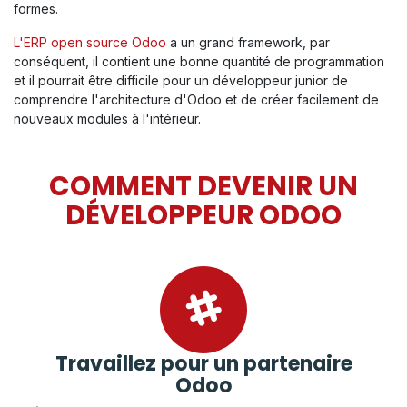
formes.
L'ERP open source Odoo
a un grand framework​, par
conséquent, il contient une bonne quantité de programmation
et il pourrait être difficile pour un développeur junior de
comprendre l'architecture d'Odoo et de créer facilement de
nouveaux modules à l'intérieur.
COMMENT DEVENIR UN
DÉVELOPPEUR ODOO
Travaillez pour un partenaire
Odoo