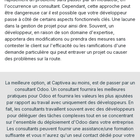
l'occurrence un consultant. Cependant, cette approche peut
être dangereuse car il est possible que votre développeur
passe à côté de certains aspects fonctionnels clés. Une lacune
dans la gestion de projet pour ainsi dire. Souvent, un
développeur, en raison de son domaine d'expertise,
apportera des modifications ou prendra des mesures sans
contester le client sur l'efficacité ou les ramifications d'une
demande particulière qui peut entraver un projet ou causer
des problèmes sur la route.
La meilleure option, at Captivea au moins, est de passer par un
consultant Odoo. Un consultant fournira les meilleures
pratiques pour Odoo et fournira les valeurs les plus ajoutées
par rapport au travail avec uniquement des développeurs. En
fait, les consultants travaillent souvent avec des développeurs
pour déléguer des tâches complexes tout en se concentrant
sur l'ensemble du déploiement d'Odoo dans votre entreprise.
Les consultants peuvent fournir une assistance/une formation
suffisante et vous n'aurez qu'un seul contact dédié pour votre