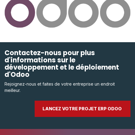
Contactez-nous pour plus
d'informations sur le
développement et le déploiement
d'Odoo
Rejoignez-nous et faites de votre entreprise un endroit
meilleur.
LANCEZ VOTRE PROJET ERP ODOO