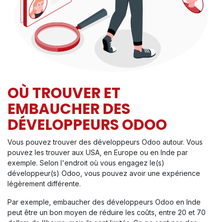
OÙ TROUVER ET
EMBAUCHER DES
DÉVELOPPEURS ODOO
Vous pouvez trouver des développeurs Odoo autour. Vous
pouvez les trouver aux USA, en Europe ou en Inde par
exemple. Selon l'endroit où vous engagez le(s)
développeur(s) Odoo, vous pouvez avoir une expérience
légèrement différente.
Par exemple, embaucher des développeurs Odoo en Inde
peut être un bon moyen de réduire les coûts, entre 20 et 70