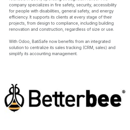
company specializes in fire safety, security, accessibility
for people with disabilities, general safety, and energy
efficiency. It supports its clients at every stage of their
projects, from design to compliance, including building
renovation and construction, regardless of size or use.
With Odoo, BatiSafe now benefits from an integrated
solution to centralize its sales tracking (CRM, sales) and
simplify its accounting management.