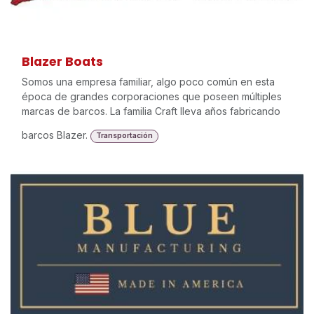
Blazer Boats
Somos una empresa familiar, algo poco común en esta
época de grandes corporaciones que poseen múltiples
marcas de barcos. La familia Craft lleva años fabricando
barcos Blazer.
Transportación