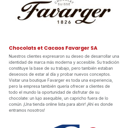
Chocolats et Cacaos Favarger SA
Nuestros clientes expresaron su deseo de desarrollar una
identidad de marca más moderna y accesible. Su tradición
constituye la base de su trabajo, pero también estaban
deseosos de estar al día y probar nuevos conceptos.
Visitar una boutique Favarger es toda una experiencia,
pero la empresa también quería ofrecer a clientes de
todo el mundo la oportunidad de disfrutar de su
chocolate: un lujo asequible, un capricho fuera de lo
común. ¡Una tienda online lista para abrir! ¡Ahí es donde
entramos nosotros!