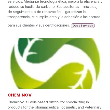
servicios. Mediante tecnología ética, mejora la eficiencia y
reduce su huella de carbono. Sus auditorías —iniciales,
de seguimiento o de renovación— garantizan la
transparencia, el cumplimiento y la adhesión a las normas
para sus clientes y sus certificaciones.
Otros Servicios
CHEMINOV
Cheminov, a Lyon-based distributor specializing in
products for the pharmaceutical, cosmetic, and veterinary