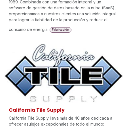
1989. Combinada con una formación integral y un
software de gestión de datos basado en la nube (SaaS),
proporcionamos a nuestros clientes una solución integral
para lograr la fiabilidad de la producción y reducir el
consumo de energía.
Fabricación
California Tile Supply
California Tile Supply lleva más de 40 años dedicada a
ofrecer azulejos excepcionales de todo el mundo: