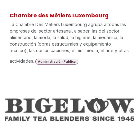
Chambre des Métiers Luxembourg
La Chambre Des Métiers Luxembourg agrupa a todas las
empresas del sector artesanal, a saber, las del sector
alimentario, la moda, la salud, la higiene, la mecánica, la
construcción (obras estructurales y equipamiento
técnico), las comunicaciones, el multimedia, el arte y otras
actividades.
Administración Pública