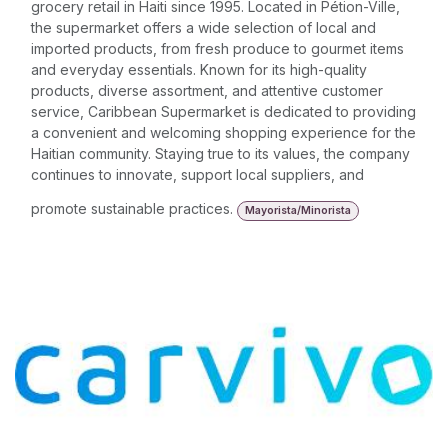
grocery retail in Haiti since 1995. Located in Pétion-Ville,
the supermarket offers a wide selection of local and
imported products, from fresh produce to gourmet items
and everyday essentials. Known for its high-quality
products, diverse assortment, and attentive customer
service, Caribbean Supermarket is dedicated to providing
a convenient and welcoming shopping experience for the
Haitian community. Staying true to its values, the company
continues to innovate, support local suppliers, and
promote sustainable practices.
Mayorista/Minorista