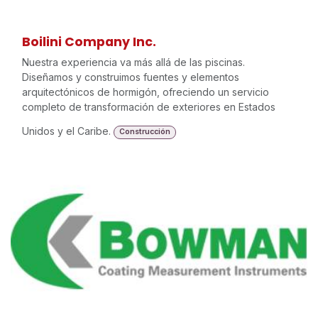
Boilini Company Inc.
Nuestra experiencia va más allá de las piscinas.
Diseñamos y construimos fuentes y elementos
arquitectónicos de hormigón, ofreciendo un servicio
completo de transformación de exteriores en Estados
Unidos y el Caribe.
Construcción