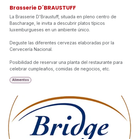
Brasserie D´BRAUSTUFF
La Brasserie D'Braustuff, situada en pleno centro de
Bascharage, le invita a descubrir platos típicos
luxemburgueses en un ambiente único.
Deguste las diferentes cervezas elaboradas por la
Cervecería Nacional.
Posibilidad de reservar una planta del restaurante para
celebrar cumpleaños, comidas de negocios, etc.
Alimentos