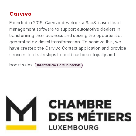
Carvivo
Founded in 2016, Carvivo develops a SaaS-based lead
management software to support automotive dealers in
transforming their business and seizing the opportunities
generated by digital transformation. To achieve this, we
have created the Carvivo Contact application and provide
services to dealerships to build customer loyalty and
boost sales.
Informática/ Comunicación