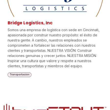
Bridge Logistics, Inc
Somos una empresa de logística con sede en Cincinnati,
apasionada por construir nuestro propósito: el éxito de
nuestra gente. A cambio, nuestros empleados se
comprometen a fortalecer las relaciones con nuestros
clientes y transportistas. NUESTRA VISIÓN: Construir
relaciones genuinas y crecer juntos. NUESTRA MISIÓN:
Inspirar una cultura que valore y respete a nuestros
clientes, transportistas y miembros del equipo.
Transportación