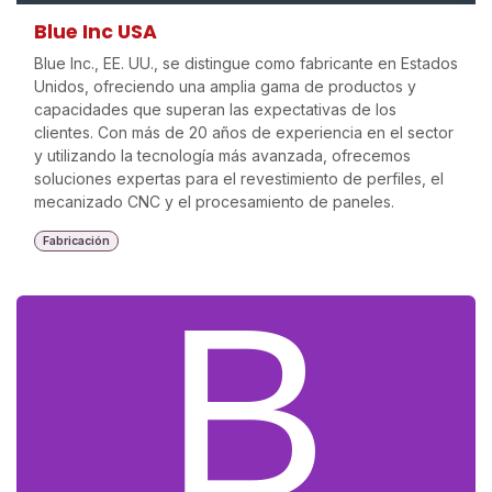
Blue Inc USA
Blue Inc., EE. UU., se distingue como fabricante en Estados
Unidos, ofreciendo una amplia gama de productos y
capacidades que superan las expectativas de los
clientes. Con más de 20 años de experiencia en el sector
y utilizando la tecnología más avanzada, ofrecemos
soluciones expertas para el revestimiento de perfiles, el
mecanizado CNC y el procesamiento de paneles.
Fabricación