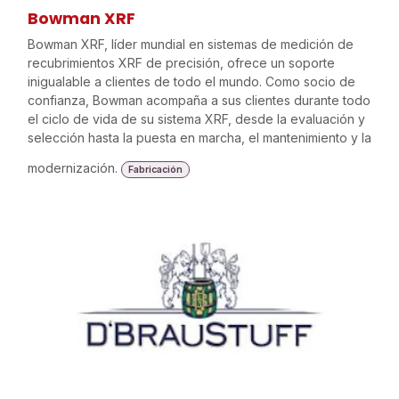
Bowman XRF
Bowman XRF, líder mundial en sistemas de medición de
recubrimientos XRF de precisión, ofrece un soporte
inigualable a clientes de todo el mundo. Como socio de
confianza, Bowman acompaña a sus clientes durante todo
el ciclo de vida de su sistema XRF, desde la evaluación y
selección hasta la puesta en marcha, el mantenimiento y la
modernización.
Fabricación