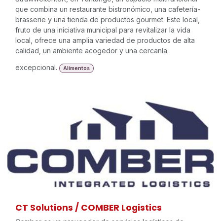
que combina un restaurante bistronómico, una cafetería-
brasserie y una tienda de productos gourmet. Este local,
fruto de una iniciativa municipal para revitalizar la vida
local, ofrece una amplia variedad de productos de alta
calidad, un ambiente acogedor y una cercanía
excepcional.
Alimentos
CT Solutions / COMBER Logistics