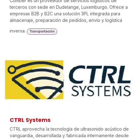
Comber es un proveedor de servicios logísticos de
terceros con sede en Dudelange, Luxemburgo. Ofrece a
empresas B2B y B2C una solución 3PL integrada para
almacenaje, preparación de pedidos, envío y logística
inversa.
Transportación
CTRL Systems
CTRL aprovecha la tecnología de ultrasonido acústico de
vanguardia, desarrollada y fabricada internamente desde