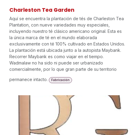
Charleston Tea Garden
Aquí se encuentra la plantación de tés de Charleston Tea
Plantation, con nueve variedades muy especiales,
incluyendo nuestro té clásico americano original. Esta es
la única marca de té en el mundo elaborada
exclusivamente con té 100% cultivado en Estados Unidos.
La plantación está ubicada junto a la autopista Maybank.
Recorrer Maybank es como viajar en el tiempo.
Wadmalaw no ha sido ni puede ser urbanizado
comercialmente, por lo que gran parte de su territorio
permanece intacto.
Fabricación