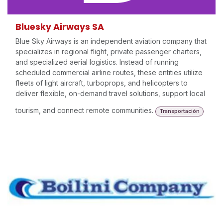
Bluesky Airways SA
Blue Sky Airways is an independent aviation company that
specializes in regional flight, private passenger charters,
and specialized aerial logistics. Instead of running
scheduled commercial airline routes, these entities utilize
fleets of light aircraft, turboprops, and helicopters to
deliver flexible, on-demand travel solutions, support local
tourism, and connect remote communities.
Transportación