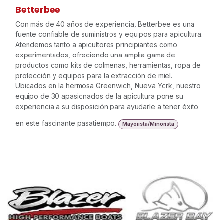
Betterbee
Con más de 40 años de experiencia, Betterbee es una
fuente confiable de suministros y equipos para apicultura.
Atendemos tanto a apicultores principiantes como
experimentados, ofreciendo una amplia gama de
productos como kits de colmenas, herramientas, ropa de
protección y equipos para la extracción de miel.
Ubicados en la hermosa Greenwich, Nueva York, nuestro
equipo de 30 apasionados de la apicultura pone su
experiencia a su disposición para ayudarle a tener éxito
en este fascinante pasatiempo.
Mayorista/Minorista