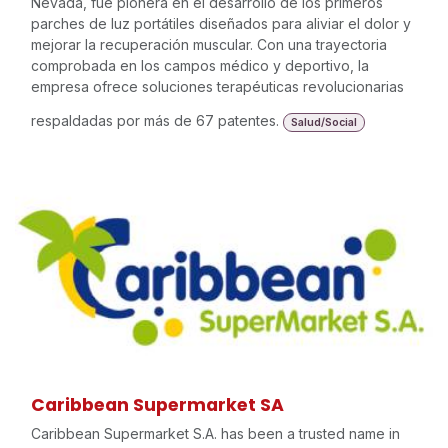
Nevada, fue pionera en el desarrollo de los primeros
parches de luz portátiles diseñados para aliviar el dolor y
mejorar la recuperación muscular. Con una trayectoria
comprobada en los campos médico y deportivo, la
empresa ofrece soluciones terapéuticas revolucionarias
respaldadas por más de 67 patentes.
Salud/Social
Caribbean Supermarket SA
Caribbean Supermarket S.A. has been a trusted name in