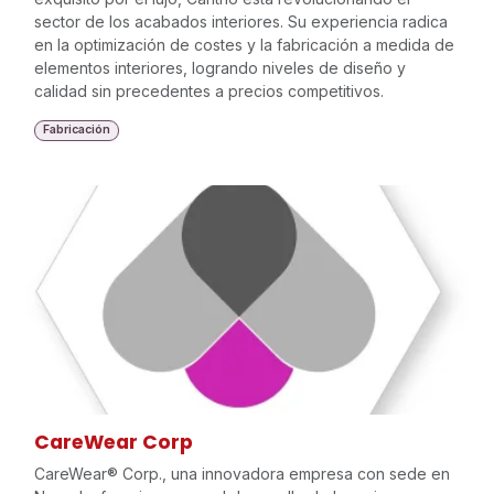
sector de los acabados interiores. Su experiencia radica
en la optimización de costes y la fabricación a medida de
elementos interiores, logrando niveles de diseño y
calidad sin precedentes a precios competitivos.
Fabricación
CareWear Corp
CareWear® Corp., una innovadora empresa con sede en