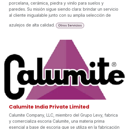
porcelana, cerámica, piedra y vinilo para suelos y
paredes. Su misión sigue siendo clara: brindar un servicio
al cliente inigualable junto con su amplia selección de
azulejos de alta calidad.
Otros Servicios
Calumite India Private Limited
Calumite Company, LLC, miembro del Grupo Levy, fabrica
y comercializa escoria Calumite, una materia prima
esencial a base de escoria que se utiliza en la fabricación