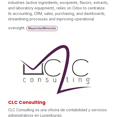
industries (active ingredients, excipients, flavors, extracts,
and laboratory equipment), relies on Odoo to centralize
its accounting, CRM, sales, purchasing, and dashboards,
streamlining processes and improving operational
oversight.
Mayorista/Minorista
CLC Consulting
CLC Consulting es una oficina de contabilidad y servicios
administrativos en Luxemburgo.