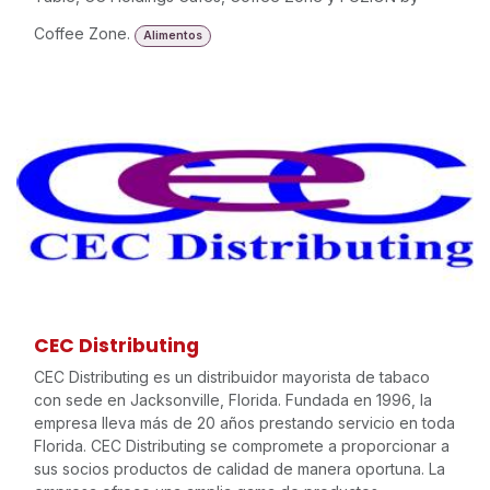
Coffee Zone.
Alimentos
CEC Distributing
CEC Distributing es un distribuidor mayorista de tabaco
con sede en Jacksonville, Florida. Fundada en 1996, la
empresa lleva más de 20 años prestando servicio en toda
Florida. CEC Distributing se compromete a proporcionar a
sus socios productos de calidad de manera oportuna. La