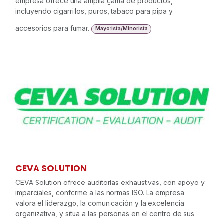
empresa ofrece una amplia gama de productos,
incluyendo cigarrillos, puros, tabaco para pipa y
accesorios para fumar.
Mayorista/Minorista
CEVA SOLUTION
CEVA Solution ofrece auditorías exhaustivas, con apoyo y
imparciales, conforme a las normas ISO. La empresa
valora el liderazgo, la comunicación y la excelencia
organizativa, y sitúa a las personas en el centro de sus