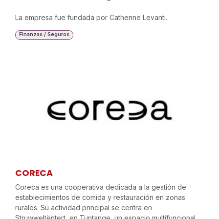
La empresa fue fundada por Catherine Levanti.
Finanzas / Seguros
CORECA
Coreca es una cooperativa dedicada a la gestión de
establecimientos de comida y restauración en zonas
rurales. Su actividad principal se centra en
Struwweltëntert, en Tuntange, un espacio multifuncional