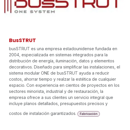
BusSTRUT
busSTRUT es una empresa estadounidense fundada en
2004, especializada en sistemas integrados para la
distribución de energía, iluminación, datos y elementos
decorativos. Diseñado para simplificar las instalaciones, el
sistema modular ONE de busSTRUT ayuda a reducir
costos, ahorrar tiempo y realzar la estética de cualquier
espacio. Con experiencia en cientos de proyectos en los
sectores minorista, industrial y de restauración, la
empresa ofrece a sus clientes un servicio integral que
incluye planos detallados, presupuestos precisos y
costos de instalación garantizados.
Fabricación