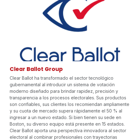
Clear Ballot Group
Clear Ballot ha transformado el sector tecnológico
gubernamental al introducir un sistema de votación
moderno diseñado para brindar rapidez, precisión y
transparencia a los procesos electorales. Sus productos
son confiables, sus clientes los recomiendan ampliamente
y su cuota de mercado supera rápidamente el 50 % al
ingresar a un nuevo estado. Si bien tienen su sede en
Boston, su diverso equipo está presente en 15 estados.
Clear Ballot aporta una perspectiva innovadora al sector
electoral al combinar profesionales con trayectorias