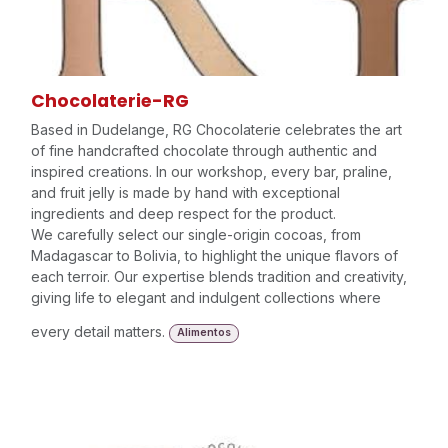
Chocolaterie-RG
Based in Dudelange, RG Chocolaterie celebrates the art
of fine handcrafted chocolate through authentic and
inspired creations. In our workshop, every bar, praline,
and fruit jelly is made by hand with exceptional
ingredients and deep respect for the product.
We carefully select our single-origin cocoas, from
Madagascar to Bolivia, to highlight the unique flavors of
each terroir. Our expertise blends tradition and creativity,
giving life to elegant and indulgent collections where
every detail matters.
Alimentos