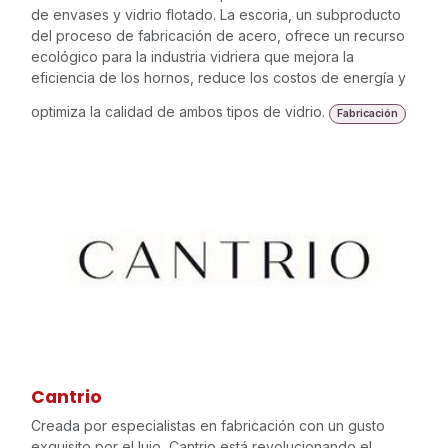
de envases y vidrio flotado. La escoria, un subproducto
del proceso de fabricación de acero, ofrece un recurso
ecológico para la industria vidriera que mejora la
eficiencia de los hornos, reduce los costos de energía y
optimiza la calidad de ambos tipos de vidrio.
Fabricación
Cantrio
Creada por especialistas en fabricación con un gusto
exquisito por el lujo, Cantrio está revolucionando el