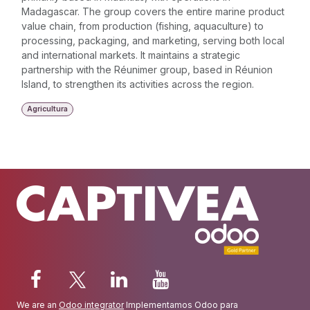
Madagascar. The group covers the entire marine product
value chain, from production (fishing, aquaculture) to
processing, packaging, and marketing, serving both local
and international markets. It maintains a strategic
partnership with the Réunimer group, based in Réunion
Island, to strengthen its activities across the region.
Agricultura
We are an
Odoo integrator
Implementamos Odoo para