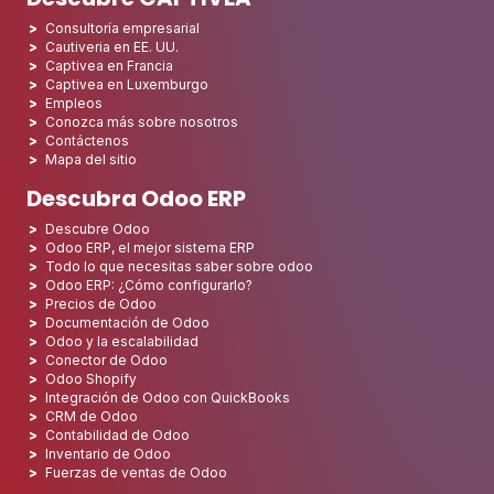
Consultoría empresarial
Cautiveria en EE. UU.
Captivea en Francia
Captivea en Luxemburgo
Empleos
Conozca más sobre nosotros
Contáctenos
Mapa del sitio
Descubra Odoo ERP
Descubre Odoo
Odoo ERP, el mejor sistema ERP
Todo lo que necesitas saber sobre odoo
Odoo ERP: ¿Cómo configurarlo?
Precios de Odoo
Documentación de Odoo
Odoo y la escalabilidad
Conector de Odoo
Odoo Shopify
Integración de Odoo con QuickBooks
CRM de Odoo
Contabilidad de Odoo
Inventario de Odoo
Fuerzas de ventas de Odoo