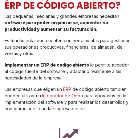
ERP DE CÓDIGO ABIERTO?
Las pequeñas, medianas y grandes empresas necesitan
software para poder organizarse, aumentar su
productividad y aumentar su facturación
.
Es fundamental que cuenten con herramientas para gestionar
sus operaciones productivas, financieras, de almacén, de
ventas y otras.
Implementar un ERP de código abierto
le permite acceder
al código fuente del software y adaptarlo realmente a las
necesidades de la empresa.
Las empresas que eligen un
ERP
de código abierto también
pueden utilizar un
Integrador de Odoo
para apoyarlos en la
implementación del software y para realizar los desarrollos y
configuraciones que la empresa desea.