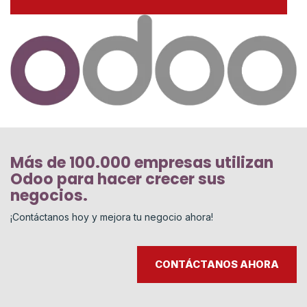
Más de 100.000 empresas utilizan
Odoo para hacer crecer sus
negocios.
¡Contáctanos hoy y mejora tu negocio ahora!
CONTÁCTANOS AHORA