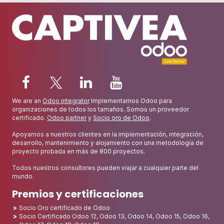
We are an
Odoo integrator
Implementamos Odoo para
organizaciones de todos los tamaños. Somos un proveedor
certificado.
Odoo partner
y
Socio oro de Odoo
.
Apoyamos a nuestros clientes en la implementación, integración,
desarrollo, mantenimiento y alojamiento con una metodología de
proyecto probada en más de 800 proyectos.
Todos nuestros consultores pueden viajar a cualquier parte del
mundo.
Premios y certificaciones
Socio Oro certificado de Odoo
Socio Certificado Odoo 12, Odoo 13, Odoo 14, Odoo 15, Odoo 16,