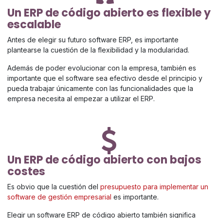
Un ERP de código abierto es flexible y
escalable
Antes de elegir su futuro software ERP, es importante
plantearse la cuestión de la flexibilidad y la modularidad.
Además de poder evolucionar con la empresa, también es
importante que el software sea efectivo desde el principio y
pueda trabajar únicamente con las funcionalidades que la
empresa necesita al empezar a utilizar el ERP.
Un ERP de código abierto con bajos
costes
Es obvio que la cuestión del
presupuesto para implementar un
software de gestión empresarial
es importante.
Elegir un software ERP de código abierto también significa