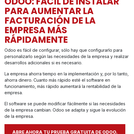
ODOO: FÁCIL DE INSTALAR
PARA AUMENTAR LA
FACTURACIÓN DE LA
EMPRESA MÁS
RÁPIDAMENTE
Odoo es fácil de configurar, sólo hay que configurarlo para
personalizarlo según las necesidades de la empresa y realizar
desarrollos adicionales si es necesario.
La empresa ahorra tiempo en la implementación y, por lo tanto,
ahorra dinero. Cuanto más rápido esté el software en
funcionamiento, más rápido aumentará la rentabilidad de la
empresa.
El software se puede modificar fácilmente si las necesidades
de la empresa cambian. Odoo se adapta y sigue la evolución
de la empresa.
ABRE AHORA TU PRUEBA GRATUITA DE ODOO.