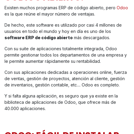
Existen muchos programas ERP de código abierto, pero
Odoo
es la que reúne el mayor número de ventajas.
De hecho, este software es utilizado por casi 4 millones de
usuarios en todo el mundo y hoy en día es uno de los
software ERP de código abierto
más descargados.
Con su suite de aplicaciones totalmente integrada, Odoo
permite gestionar todos los departamentos de una empresa y
le permite aumentar rápidamente su rentabilidad.
Con sus aplicaciones dedicadas a operaciones online, fuerza
de ventas, gestión de proyectos, atención al cliente, gestión
de inventarios, gestión contable, etc.... Odoo es completo.
Y si falta alguna aplicación, es seguro que ya existe en la
biblioteca de aplicaciones de Odoo, que ofrece más de
40.000 aplicaciones.