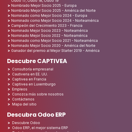
Odoo 17, Odoo 18, Odoo 19
Nombrado Mejor Socio 2025 - Europa
Nombrado Mejor Socio 2025 - América del Norte
Nominado como Mejor Socio 2024 - Europa
Nominado como Mejor Socio 2024 - Norteamérica
Campeón del Crecimiento 2023 - Francia
Nominado Mejor Socio 2023 - Norteamérica
Nominado Mejor Socio 2022 - Norteamérica
Nominado como Mejor Socio 2021 - Norteamérica
Nominado Mejor Socio 2020 - América del Norte
Ganador del premio al Mejor Starter 2019 - América
Descubre CAPTIVEA
Consultoría empresarial
Cautiveria en EE. UU.
Captivea en Francia
Captivea en Luxemburgo
Empleos
Conozca más sobre nosotros
Contáctenos
Mapa del sitio
Descubra Odoo ERP
Descubre Odoo
Odoo ERP, el mejor sistema ERP