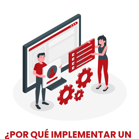
¿POR QUÉ IMPLEMENTAR UN