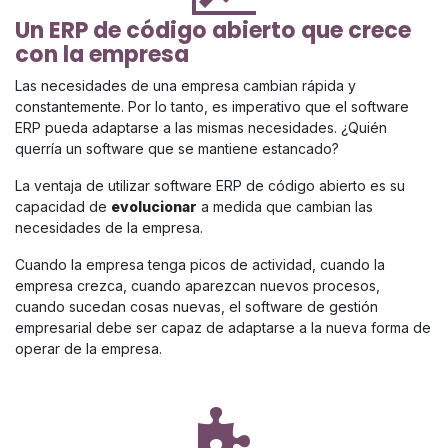
Un ERP de código abierto que crece
con la empresa
Las necesidades de una empresa cambian rápida y
constantemente. Por lo tanto, es imperativo que el software
ERP pueda adaptarse a las mismas necesidades. ¿Quién
querría un software que se mantiene estancado?
La ventaja de utilizar software ERP de código abierto es su
capacidad de
evolucionar
a medida que cambian las
necesidades de la empresa.
Cuando la empresa tenga picos de actividad, cuando la
empresa crezca, cuando aparezcan nuevos procesos,
cuando sucedan cosas nuevas, el software de gestión
empresarial debe ser capaz de adaptarse a la nueva forma de
operar de la empresa.