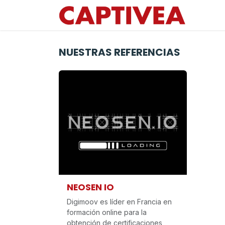
Ir al contenido
NUESTRAS REFERENCIAS
NEOSEN IO
Digimoov es líder en Francia en
formación online para la
obtención de certificaciones