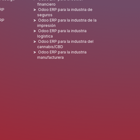
financiero
ERP
Odoo ERP para la industria de
seguros
ERP
Odoo ERP para la industria de la
impresión
Odoo ERP para la industria
logística
Odoo ERP para la industria del
cannabis/CBD
Odoo ERP para la industria
manufacturera