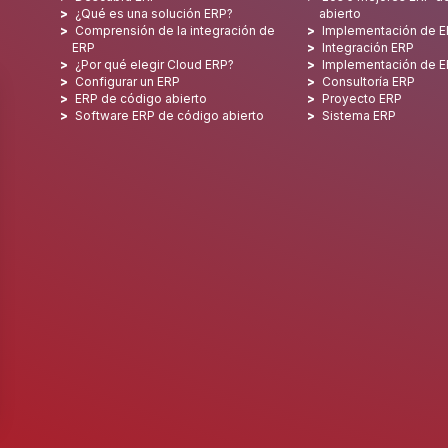
¿Qué es una solución ERP?
abierto
Comprensión de la integración de
Implementación de 
ERP
Integración ERP
¿Por qué elegir Cloud ERP?
Implementación de 
Configurar un ERP
Consultoría ERP
ERP de código abierto
Proyecto ERP
Software ERP de código abierto
Sistema ERP