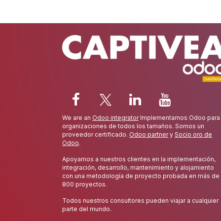
We are an
Odoo integrator
Implementamos Odoo para
organizaciones de todos los tamaños. Somos un
proveedor certificado.
Odoo partner
y
Socio oro de
Odoo
.
Apoyamos a nuestros clientes en la implementación,
integración, desarrollo, mantenimiento y alojamiento
con una metodología de proyecto probada en más de
800 proyectos.
Todos nuestros consultores pueden viajar a cualquier
parte del mundo.