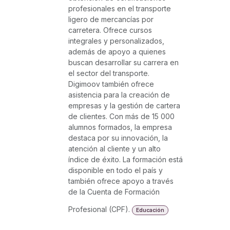
profesionales en el transporte
ligero de mercancías por
carretera. Ofrece cursos
integrales y personalizados,
además de apoyo a quienes
buscan desarrollar su carrera en
el sector del transporte.
Digimoov también ofrece
asistencia para la creación de
empresas y la gestión de cartera
de clientes. Con más de 15 000
alumnos formados, la empresa
destaca por su innovación, la
atención al cliente y un alto
índice de éxito. La formación está
disponible en todo el país y
también ofrece apoyo a través
de la Cuenta de Formación
Profesional (CPF).
Educación