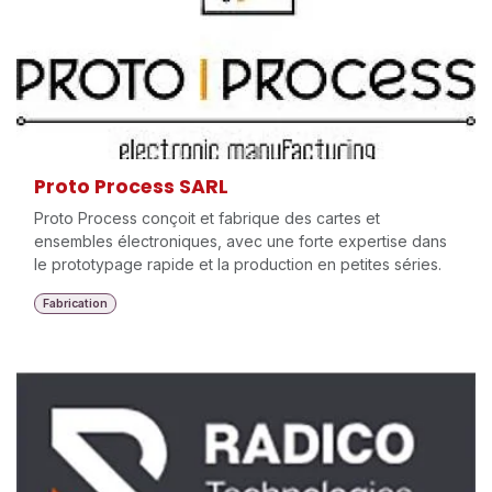
Proto Process SARL
Proto Process conçoit et fabrique des cartes et
ensembles électroniques, avec une forte expertise dans
le prototypage rapide et la production en petites séries.
Fabrication