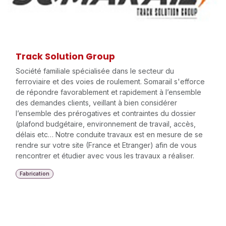
Track Solution Group
Société familiale spécialisée dans le secteur du
ferroviaire et des voies de roulement. Somarail s'efforce
de répondre favorablement et rapidement à l’ensemble
des demandes clients, veillant à bien considérer
l’ensemble des prérogatives et contraintes du dossier
(plafond budgétaire, environnement de travail, accès,
délais etc… Notre conduite travaux est en mesure de se
rendre sur votre site (France et Etranger) afin de vous
rencontrer et étudier avec vous les travaux a réaliser.
Fabrication