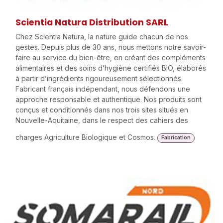
Scientia Natura Distribution SARL
Chez Scientia Natura, la nature guide chacun de nos
gestes. Depuis plus de 30 ans, nous mettons notre savoir-
faire au service du bien-être, en créant des compléments
alimentaires et des soins d’hygiène certifiés BIO, élaborés
à partir d’ingrédients rigoureusement sélectionnés.
Fabricant français indépendant, nous défendons une
approche responsable et authentique. Nos produits sont
conçus et conditionnés dans nos trois sites situés en
Nouvelle-Aquitaine, dans le respect des cahiers des
charges Agriculture Biologique et Cosmos.
Fabrication