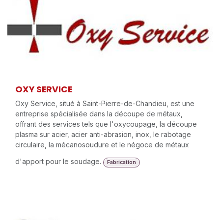
OXY SERVICE
Oxy Service, situé à Saint-Pierre-de-Chandieu, est une
entreprise spécialisée dans la découpe de métaux,
offrant des services tels que l'oxycoupage, la découpe
plasma sur acier, acier anti-abrasion, inox, le rabotage
circulaire, la mécanosoudure et le négoce de métaux
d'apport pour le soudage.
Fabrication