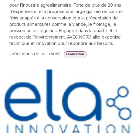
pour l’industrie agroalimentaire. Forte de plus de 20 ans
d’expérience, elle propose une large gamme de sacs et
films adaptés à la conservation et à la présentation de
produits alimentaires comme la viande, le fromage, le
poisson ou les légumes. Engagée dans la qualité et le
respect de l’environnement, AVEC NORD allie expertise
technique et innovation pour répondre aux besoins
spécifiques de ses clients.
Fabrication