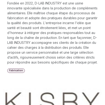
Fondée en 2022, D-LAB INDUSTRY est une usine
innovante spécialisée dans la production de compléments
alimentaires. Elle maîtrise chaque étape du processus de
fabrication et adopte des pratiques durables pour garantir
la qualité des produits. L'entreprise incarne l'idée que
santé et beauté sont étroitement liées, et met un point
d'honneur à intégrer des pratiques responsables tout au
long de la chaîne de production. En tant que façonnier, D-
LAB INDUSTRY accompagne ses clients de la création du
cahier des charges à la distribution des produits. Elle
propose un service personnalisé et une large sélection
d’actifs, rigoureusement choisis selon des critères stricts
pour répondre aux besoins spécifiques de chaque projet.
Fabrication