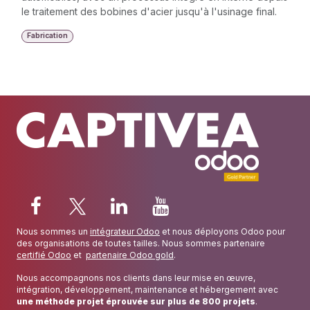
le traitement des bobines d'acier jusqu'à l'usinage final.
Fabrication
Nous sommes un
intégrateur Odoo
et nous déployons Odoo pour
des organisations de toutes tailles. Nous sommes partenaire
certifié Odoo
et
partenaire Odoo gold
.
Nous accompagnons nos clients dans leur mise en œuvre,
intégration, développement, maintenance et hébergement avec
une méthode projet éprouvée sur plus de 800 projets
.