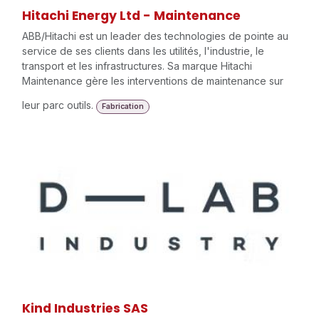
Hitachi Energy Ltd - Maintenance
ABB/Hitachi est un leader des technologies de pointe au
service de ses clients dans les utilités, l'industrie, le
transport et les infrastructures. Sa marque Hitachi
Maintenance gère les interventions de maintenance sur
leur parc outils.
Fabrication
Kind Industries SAS