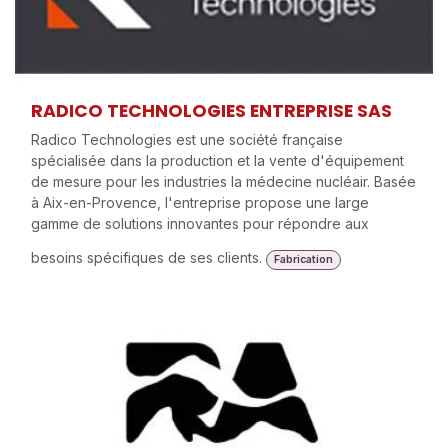
RADICO TECHNOLOGIES ENTREPRISE SAS
Radico Technologies est une société française
spécialisée dans la production et la vente d'équipement
de mesure pour les industries la médecine nucléair. Basée
à Aix-en-Provence, l'entreprise propose une large
gamme de solutions innovantes pour répondre aux
besoins spécifiques de ses clients.
Fabrication