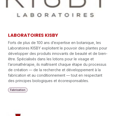
LABORATOIRES KISBY
Forts de plus de 100 ans d’expertise en botanique, les
Laboratoires KISBY exploitent le pouvoir des plantes pour
développer des produits innovants de beauté et de bien-
être. Spécialisés dans les lotions pour le visage et
l’aromathérapie, ils maîtrisent chaque étape du processus
de création — de la recherche et développement à la
fabrication et au conditionnement — tout en respectant
des principes biologiques et écoresponsables.
Fabrication