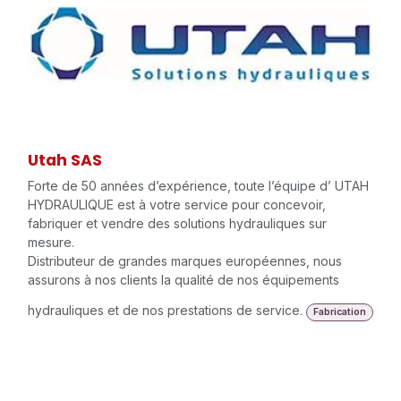
Utah SAS
Forte de 50 années d’expérience, toute l’équipe d’ UTAH
HYDRAULIQUE est à votre service pour concevoir,
fabriquer et vendre des solutions hydrauliques sur
mesure.
Distributeur de grandes marques européennes, nous
assurons à nos clients la qualité de nos équipements
hydrauliques et de nos prestations de service.
Fabrication