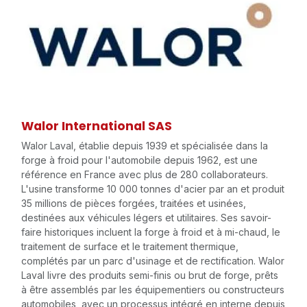
Walor International SAS
Walor Laval, établie depuis 1939 et spécialisée dans la
forge à froid pour l'automobile depuis 1962, est une
référence en France avec plus de 280 collaborateurs.
L'usine transforme 10 000 tonnes d'acier par an et produit
35 millions de pièces forgées, traitées et usinées,
destinées aux véhicules légers et utilitaires. Ses savoir-
faire historiques incluent la forge à froid et à mi-chaud, le
traitement de surface et le traitement thermique,
complétés par un parc d'usinage et de rectification. Walor
Laval livre des produits semi-finis ou brut de forge, prêts
à être assemblés par les équipementiers ou constructeurs
automobiles, avec un processus intégré en interne depuis