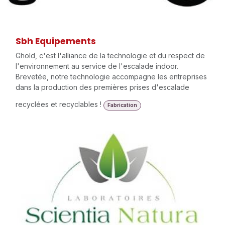
Sbh Equipements
Ghold, c'est l'alliance de la technologie et du respect de
l'environnement au service de l'escalade indoor.
Brevetée, notre technologie accompagne les entreprises
dans la production des premières prises d'escalade
recyclées et recyclables !
Fabrication