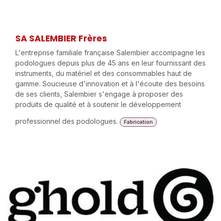
SA SALEMBIER Frères
L'entreprise familiale française Salembier accompagne les
podologues depuis plus de 45 ans en leur fournissant des
instruments, du matériel et des consommables haut de
gamme. Soucieuse d'innovation et à l'écoute des besoins
de ses clients, Salembier s'engage à proposer des
produits de qualité et à soutenir le développement
professionnel des podologues.
Fabrication