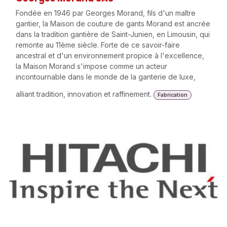
Fondée en 1946 par Georges Morand, fils d'un maître
gantier, la Maison de couture de gants Morand est ancrée
dans la tradition gantière de Saint-Junien, en Limousin, qui
remonte au 11ème siècle. Forte de ce savoir-faire
ancestral et d'un environnement propice à l'excellence,
la Maison Morand s'impose comme un acteur
incontournable dans le monde de la ganterie de luxe,
alliant tradition, innovation et raffinement.
Fabrication