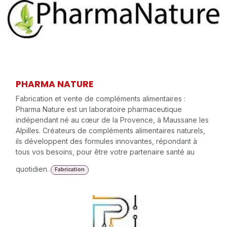
PHARMA NATURE
Fabrication et vente de compléments alimentaires :
Pharma Nature est un laboratoire pharmaceutique
indépendant né au cœur de la Provence, à Maussane les
Alpilles. Créateurs de compléments alimentaires naturels,
ils développent des formules innovantes, répondant à
tous vos besoins, pour être votre partenaire santé au
quotidien.
Fabrication