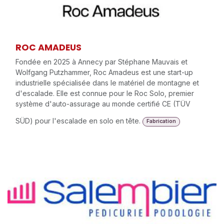
ROC AMADEUS
Fondée en 2025 à Annecy par Stéphane Mauvais et
Wolfgang Putzhammer, Roc Amadeus est une start-up
industrielle spécialisée dans le matériel de montagne et
d'escalade. Elle est connue pour le Roc Solo, premier
système d'auto-assurage au monde certifié CE (TÜV
SÜD) pour l'escalade en solo en tête.
Fabrication