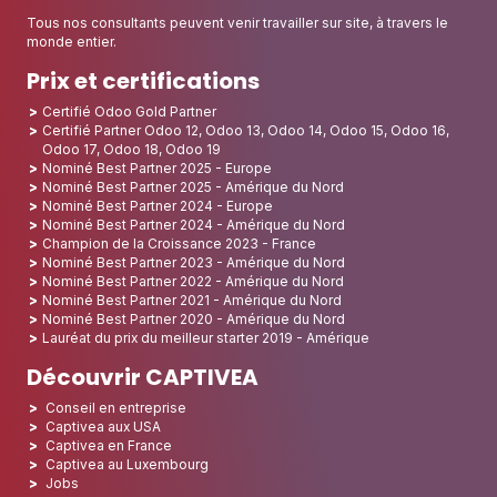
Tous nos consultants peuvent venir travailler sur site, à travers le
monde entier.
Prix et certifications
Certifié Odoo Gold Partner
Certifié Partner Odoo 12, Odoo 13, Odoo 14, Odoo 15, Odoo 16,
Odoo 17, Odoo 18, Odoo 19
Nominé Best Partner 2025 - Europe
Nominé Best Partner 2025 - Amérique du Nord
Nominé Best Partner 2024 - Europe
Nominé Best Partner 2024 - Amérique du Nord
Champion de la Croissance 2023 - France
Nominé Best Partner 2023 - Amérique du Nord
Nominé Best Partner 2022 - Amérique du Nord
Nominé Best Partner 2021 - Amérique du Nord
Nominé Best Partner 2020 - Amérique du Nord
Lauréat du prix du meilleur starter 2019 - Amérique
Découvrir CAPTIVEA
Conseil en entreprise
Captivea aux USA
Captivea en France
Captivea au Luxembourg
Jobs