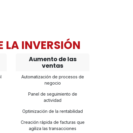
E LA INVERSIÓN
Aumento de las
ventas
l
Automatización de procesos de
negocio
Panel de seguimiento de
,
actividad
Optimización de la rentabilidad
Creación rápida de facturas que
agiliza las transacciones