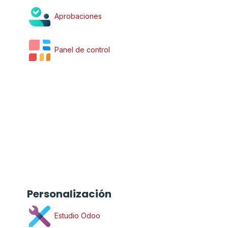
Aprobaciones
Panel de control
Personalización
Estudio Odoo