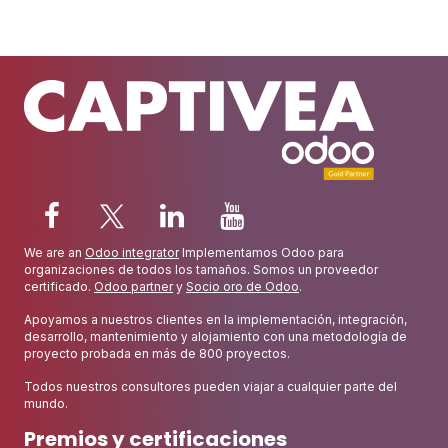
We are an
Odoo integrator
Implementamos Odoo para
organizaciones de todos los tamaños. Somos un proveedor
certificado.
Odoo partner
y
Socio oro de Odoo
.
Apoyamos a nuestros clientes en la implementación, integración,
desarrollo, mantenimiento y alojamiento con una metodología de
proyecto probada en más de 800 proyectos.
Todos nuestros consultores pueden viajar a cualquier parte del
mundo.
Premios y certificaciones