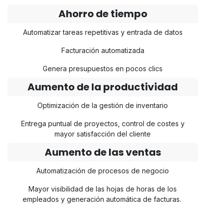
Ahorro de tiempo
Automatizar tareas repetitivas y entrada de datos
Facturación automatizada
Genera presupuestos en pocos clics
Aumento de la productividad
Optimización de la gestión de inventario
Entrega puntual de proyectos, control de costes y
mayor satisfacción del cliente
Aumento de las ventas
Automatización de procesos de negocio
Mayor visibilidad de las hojas de horas de los
empleados y generación automática de facturas.