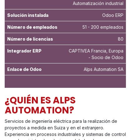
Automatización industrial
Solución instalada
Odoo ERP
Número de empleados
51 - 200 empleados
Número de licencias
80
Integrador ERP
CAPTIVEA Francia, Europa
- Socio de Odoo
Enlace de Odoo
Alps Automation SA
¿QUIÉN ES ALPS
AUTOMATION?
Servicios de ingeniería eléctrica para la realización de
proyectos a medida en Suiza y en el extranjero.
Experiencia en procesos industriales y sistemas de control