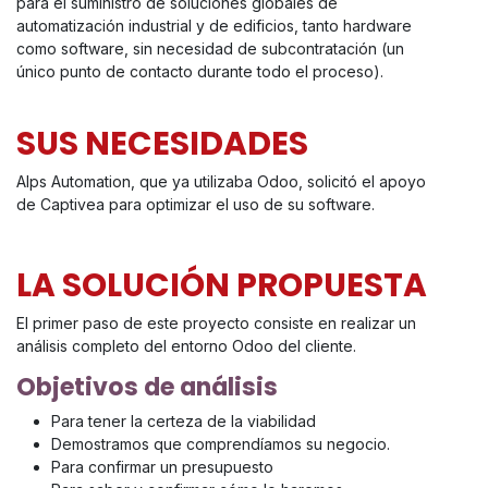
para el suministro de soluciones globales de
automatización industrial y de edificios, tanto hardware
como software, sin necesidad de subcontratación (un
único punto de contacto durante todo el proceso).
SUS NECESIDADES
Alps Automation, que ya utilizaba Odoo, solicitó el apoyo
de Captivea para optimizar el uso de su software.
LA SOLUCIÓN PROPUESTA
El primer paso de este proyecto consiste en realizar un
análisis completo del entorno Odoo del cliente.
Objetivos de análisis
Para tener la certeza de la viabilidad
Demostramos que comprendíamos su negocio.
Para confirmar un presupuesto