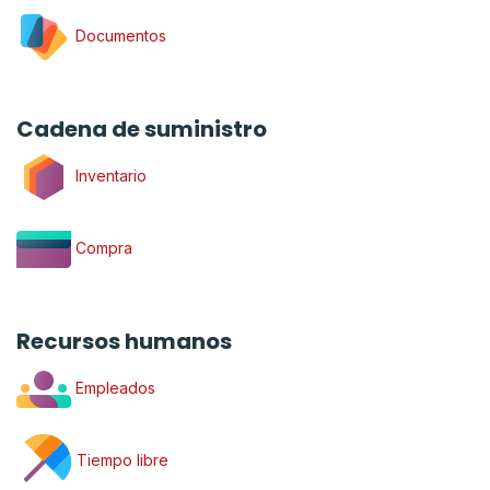
Documentos
Cadena de suministro
Inventario
Compra
Recursos humanos
Empleados
Tiempo libre