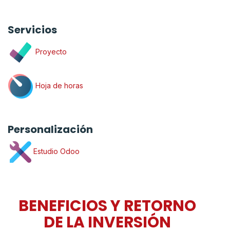
Servicios
Proyecto
Hoja de horas
Personalización
Estudio Odoo
BENEFICIOS Y RETORNO
DE LA INVERSIÓN