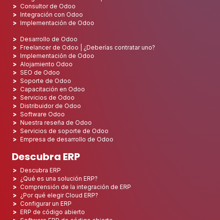
Consultor de Odoo
Integración con Odoo
Implementación de Odoo
Desarrollo de Odoo
Freelancer de Odoo | ¿Deberías contratar uno?
Implementación de Odoo
Alojamiento Odoo
SEO de Odoo
Soporte de Odoo
Capacitación en Odoo
Servicios de Odoo
Distribuidor de Odoo
Software Odoo
Nuestra reseña de Odoo
Servicios de soporte de Odoo
Empresa de desarrollo de Odoo
Descubra ERP
Descubra ERP
¿Qué es una solución ERP?
Comprensión de la integración de ERP
¿Por qué elegir Cloud ERP?
Configurar un ERP
ERP de código abierto