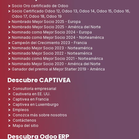
Socio Oro certificado de Odoo
Socio Certificado Odoo 12, Odoo 13, Odoo 14, Odoo 15, Odoo 16,
Odoo 17, Odoo 18, Odoo 19
Nombrado Mejor Socio 2025 - Europa
Nombrado Mejor Socio 2025 - América del Norte
Nominado como Mejor Socio 2024 - Europa
Nominado como Mejor Socio 2024 - Norteamérica
Campeón del Crecimiento 2023 - Francia
Nominado Mejor Socio 2023 - Norteamérica
Nominado Mejor Socio 2022 - Norteamérica
Nominado como Mejor Socio 2021 - Norteamérica
Nominado Mejor Socio 2020 - América del Norte
Ganador del premio al Mejor Starter 2019 - América
Descubre CAPTIVEA
Consultoría empresarial
Cautiveria en EE. UU.
Captivea en Francia
Captivea en Luxemburgo
Empleos
Conozca más sobre nosotros
Contáctenos
Mapa del sitio
Descubra Odoo ERP