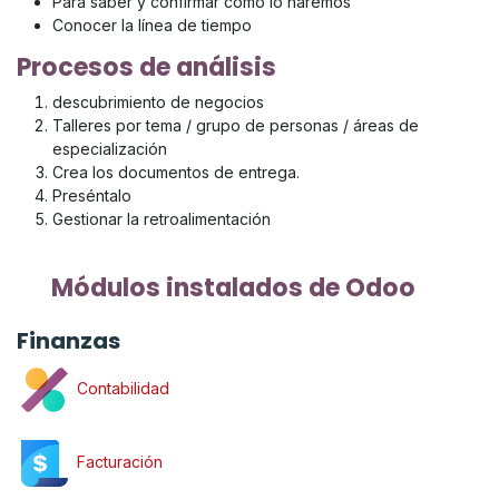
Para saber y confirmar cómo lo haremos
Conocer la línea de tiempo
Procesos de análisis
descubrimiento de negocios
Talleres por tema / grupo de personas / áreas de
especialización
Crea los documentos de entrega.
Preséntalo
Gestionar la retroalimentación
Módulos instalados de Odoo
Finanzas
Contabilidad
Facturación