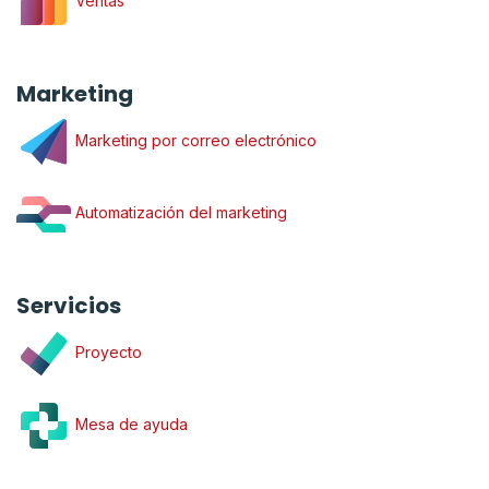
Ventas
Marketing
Marketing por correo electrónico
Automatización del marketing
Servicios
Proyecto
Mesa de ayuda