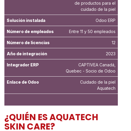
de productos para el
cuidado de la piel
Solución instalada
Odoo ERP
Número de empleados
Entre 11 y 50 empleados
Número de licencias
12
Año de integración
2023
Integrador ERP
CAPTIVEA Canadá,
Quebec - Socio de Odoo
Enlace de Odoo
Cuidado de la piel
Aquatech
¿QUIÉN ES AQUATECH
SKIN CARE?