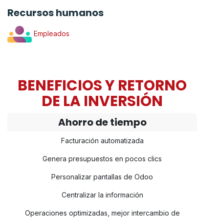
Recursos humanos
Empleados
BENEFICIOS Y RETORNO
DE LA INVERSIÓN
Ahorro de tiempo
Facturación automatizada
Genera presupuestos en pocos clics
Personalizar pantallas de Odoo
Centralizar la información
Operaciones optimizadas, mejor intercambio de