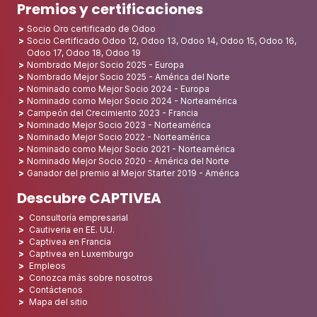
Premios y certificaciones
Socio Oro certificado de Odoo
Socio Certificado Odoo 12, Odoo 13, Odoo 14, Odoo 15, Odoo 16,
Odoo 17, Odoo 18, Odoo 19
Nombrado Mejor Socio 2025 - Europa
Nombrado Mejor Socio 2025 - América del Norte
Nominado como Mejor Socio 2024 - Europa
Nominado como Mejor Socio 2024 - Norteamérica
Campeón del Crecimiento 2023 - Francia
Nominado Mejor Socio 2023 - Norteamérica
Nominado Mejor Socio 2022 - Norteamérica
Nominado como Mejor Socio 2021 - Norteamérica
Nominado Mejor Socio 2020 - América del Norte
Ganador del premio al Mejor Starter 2019 - América
Descubre CAPTIVEA
Consultoría empresarial
Cautiveria en EE. UU.
Captivea en Francia
Captivea en Luxemburgo
Empleos
Conozca más sobre nosotros
Contáctenos
Mapa del sitio