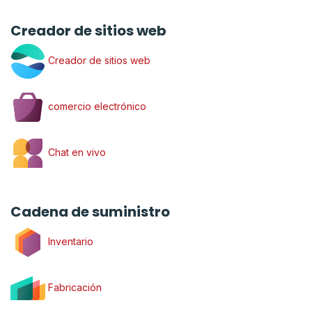
Creador de sitios web
Creador de sitios web
comercio electrónico
Chat en vivo
Cadena de suministro
Inventario
Fabricación