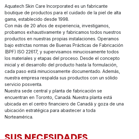
Aquatech Skin Care Incorporated es un fabricante
boutique de productos para el cuidado de la piel de alta
gama, establecido desde 1998.
Con más de 20 años de experiencia, investigamos,
probamos exhaustivamente y fabricamos todos nuestros
productos en nuestras propias instalaciones. Operamos
bajo estrictas normas de Buenas Prácticas de Fabricación
(BPF) ISO 22617, y supervisamos minuciosamente todos
los materiales y etapas del proceso. Desde el concepto
inicial y el desarrollo del producto hasta la formulación,
cada paso está minuciosamente documentado. Además,
nuestra empresa respalda sus productos con un sólido
servicio posventa.
Nuestra sede central y planta de fabricación se
encuentran en Toronto, Canadá. Nuestra planta está
ubicada en el centro financiero de Canadá y goza de una
ubicación estratégica para abastecer a toda
Norteamérica.
SUS NECESIDADES