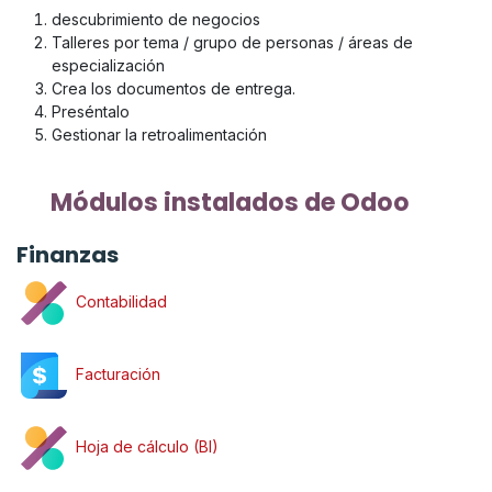
descubrimiento de negocios
Talleres por tema / grupo de personas / áreas de
especialización
Crea los documentos de entrega.
Preséntalo
Gestionar la retroalimentación
Módulos instalados de Odoo
Finanzas
Contabilidad
Facturación
Hoja de cálculo (BI)