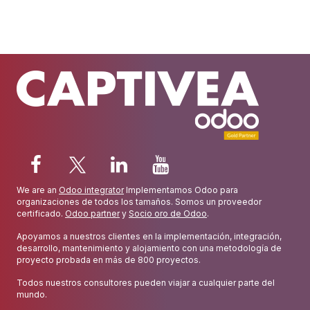
We are an
Odoo integrator
Implementamos Odoo para
organizaciones de todos los tamaños. Somos un proveedor
certificado.
Odoo partner
y
Socio oro de Odoo
.
Apoyamos a nuestros clientes en la implementación, integración,
desarrollo, mantenimiento y alojamiento con una metodología de
proyecto probada en más de 800 proyectos.
Todos nuestros consultores pueden viajar a cualquier parte del
mundo.