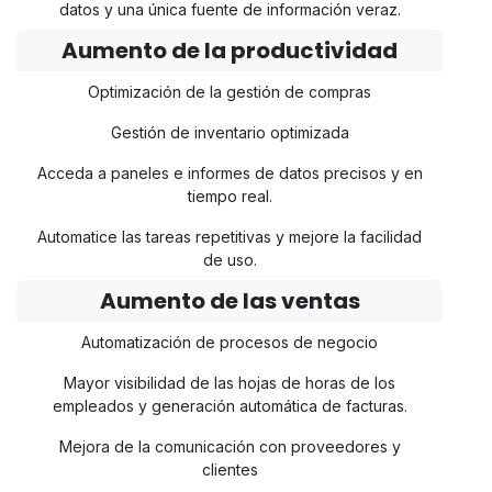
datos y una única fuente de información veraz.
Aumento de la productividad
Optimización de la gestión de compras
Gestión de inventario optimizada
Acceda a paneles e informes de datos precisos y en
tiempo real.
Automatice las tareas repetitivas y mejore la facilidad
de uso.
Aumento de las ventas
Automatización de procesos de negocio
Mayor visibilidad de las hojas de horas de los
empleados y generación automática de facturas.
Mejora de la comunicación con proveedores y
clientes