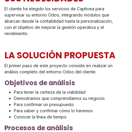
El cliente ha elegido los servicios de Captivea para
supervisar su entorno Odoo, integrando módulos que
abarcan desde la contabilidad hasta la personalización,
con el objetivo de mejorar la gestión operativa y el
rendimiento.
LA SOLUCIÓN PROPUESTA
El primer paso de este proyecto consiste en realizar un
análisis completo del entorno Odoo del cliente.
Objetivos de análisis
Para tener la certeza de la viabilidad
Demostramos que comprendíamos su negocio.
Para confirmar un presupuesto
Para saber y confirmar cómo lo haremos
Conocer la línea de tiempo
Procesos de análisis