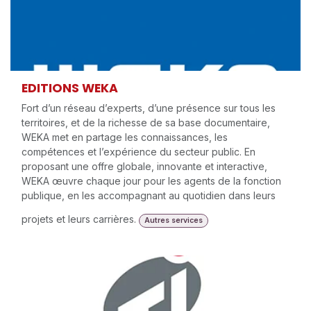
EDITIONS WEKA
Fort d’un réseau d’experts, d’une présence sur tous les
territoires, et de la richesse de sa base documentaire,
WEKA met en partage les connaissances, les
compétences et l’expérience du secteur public. En
proposant une offre globale, innovante et interactive,
WEKA œuvre chaque jour pour les agents de la fonction
publique, en les accompagnant au quotidien dans leurs
projets et leurs carrières.
Autres services