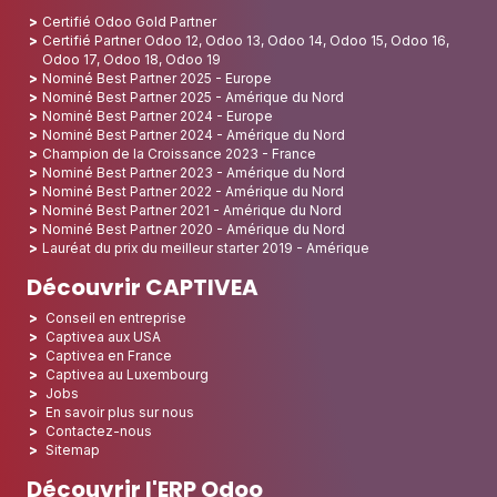
Certifié Odoo Gold Partner
Certifié Partner Odoo 12, Odoo 13, Odoo 14, Odoo 15, Odoo 16,
Odoo 17, Odoo 18, Odoo 19
Nominé Best Partner 2025 - Europe
Nominé Best Partner 2025 - Amérique du Nord
Nominé Best Partner 2024 - Europe
Nominé Best Partner 2024 - Amérique du Nord
Champion de la Croissance 2023 - France
Nominé Best Partner 2023 - Amérique du Nord
Nominé Best Partner 2022 - Amérique du Nord
Nominé Best Partner 2021 - Amérique du Nord
Nominé Best Partner 2020 - Amérique du Nord
Lauréat du prix du meilleur starter 2019 - Amérique
Découvrir CAPTIVEA
Conseil en entreprise
Captivea aux USA
Captivea en France
Captivea au Luxembourg
Jobs
En savoir plus sur nous
Contactez-nous
Sitemap
Découvrir l'ERP Odoo