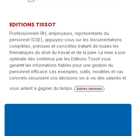
EDITIONS TISSOT
Professionnels RH, employeurs, représentants du
personnel (CSE), appuyez-vous sur les documentations
complètes, précises et concrètes traitant de toutes les
thématiques du droit du travail et de la paie. La mise à jour
optimale des contenus par les Editions Tissot vous
garantit les informations fiables pour une gestion du
personnel efficace. Les exemples, outils, modèles et cas
concrets sécurisent vos décisions vis-à-vis des salariés et
vous aident à gagner du temps.
Autres services