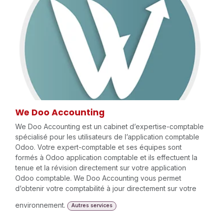
We Doo Accounting
We Doo Accounting est un cabinet d’expertise-comptable
spécialisé pour les utilisateurs de l’application comptable
Odoo. Votre expert-comptable et ses équipes sont
formés à Odoo application comptable et ils effectuent la
tenue et la révision directement sur votre application
Odoo comptable. We Doo Accounting vous permet
d’obtenir votre comptabilité à jour directement sur votre
environnement.
Autres services