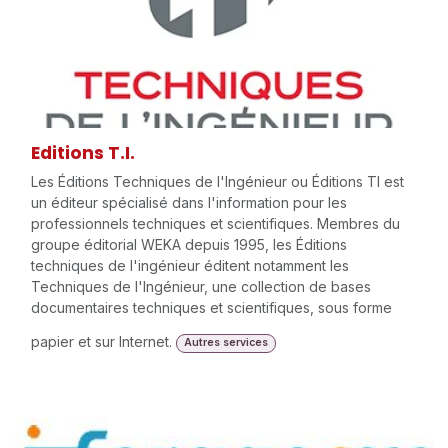
Editions T.I.
Les Éditions Techniques de l'Ingénieur ou Éditions TI est
un éditeur spécialisé dans l'information pour les
professionnels techniques et scientifiques. Membres du
groupe éditorial WEKA depuis 1995, les Éditions
techniques de l'ingénieur éditent notamment les
Techniques de l'Ingénieur, une collection de bases
documentaires techniques et scientifiques, sous forme
papier et sur Internet.
Autres services