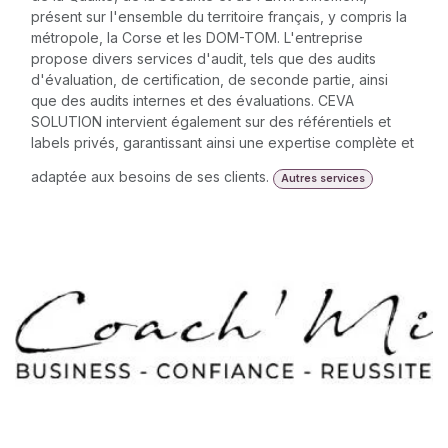
présent sur l'ensemble du territoire français, y compris la
métropole, la Corse et les DOM-TOM. L'entreprise
propose divers services d'audit, tels que des audits
d'évaluation, de certification, de seconde partie, ainsi
que des audits internes et des évaluations. CEVA
SOLUTION intervient également sur des référentiels et
labels privés, garantissant ainsi une expertise complète et
adaptée aux besoins de ses clients.
Autres services