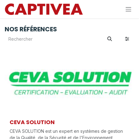
Se rendre au contenu
NOS RÉFÉRENCES
CEVA SOLUTION
CEVA SOLUTION est un expert en systèmes de gestion
de la Qualité, de la Sécurité et de l'Environnement,