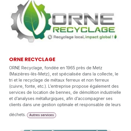
ORNE RECYCLAGE
ORNE Recyclage, fondée en 1965 près de Metz
(Maizières-lès-Metz), est spécialisée dans la collecte, le
tri et le recyclage de métaux ferreux et non ferreux
(cuivre, fonte, etc.). L’entreprise propose également des
services de location de bennes, de démolition industrielle
et d’analyses métallurgiques, afin d’accompagner ses
clients dans une gestion optimale et responsable de leurs
déchets.
Autres services