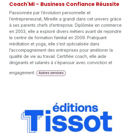
Coach'Mi - Business Confiance Réussite
Passionnée par l’évolution personnelle et
l’entrepreneuriat, Mireille a grandi dans cet univers grâce
à ses parents chefs d’entreprise. Diplômée en commerce
en 2003, elle a exploré divers métiers avant de rejoindre
le centre de formation familial en 2009. Pratiquant
méditation et yoga, elle s’est spécialisée dans
l’accompagnement des entreprises pour améliorer la
qualité de vie au travail. Certifiée coach, elle aide
dirigeants et salariés à s’épanouir avec conviction et
engagement.
Autres services