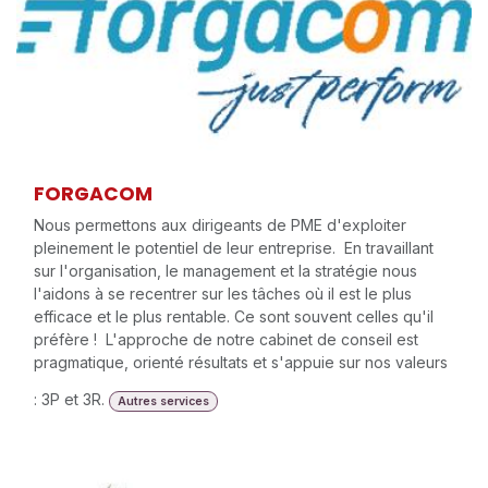
FORGACOM
Nous permettons aux dirigeants de PME d'exploiter
pleinement le potentiel de leur entreprise. ‍ En travaillant
sur l'organisation, le management et la stratégie nous
l'aidons à se recentrer sur les tâches où il est le plus
efficace et le plus rentable. Ce sont souvent celles qu'il
préfère ! ‍ L'approche de notre cabinet de conseil est
pragmatique, orienté résultats et s'appuie sur nos valeurs
: 3P et 3R.
Autres services