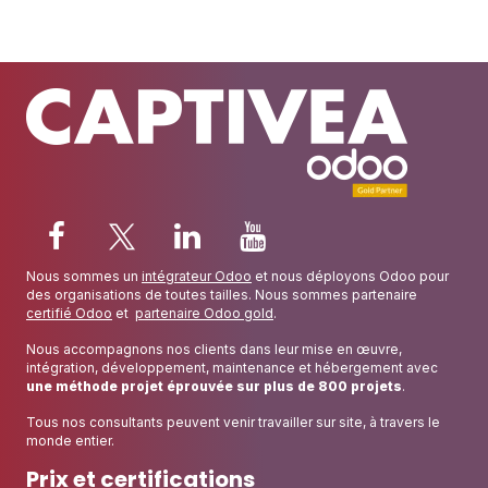
Nous sommes un
intégrateur Odoo
et nous déployons Odoo pour
des organisations de toutes tailles. Nous sommes partenaire
certifié Odoo
et
partenaire Odoo gold
.
Nous accompagnons nos clients dans leur mise en œuvre,
intégration, développement, maintenance et hébergement avec
une méthode projet éprouvée sur plus de 800 projets
.
Tous nos consultants peuvent venir travailler sur site, à travers le
monde entier.
Prix et certifications