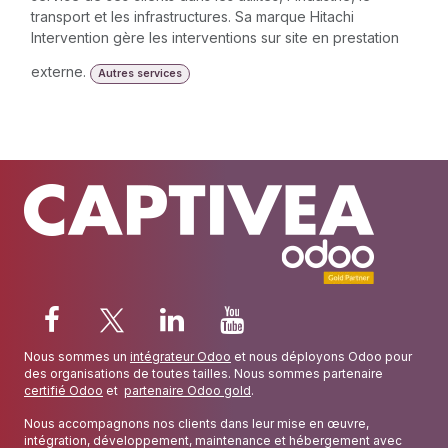
transport et les infrastructures. Sa marque Hitachi
Intervention gère les interventions sur site en prestation
externe.
Autres services
Nous sommes un
intégrateur Odoo
et nous déployons Odoo pour
des organisations de toutes tailles. Nous sommes partenaire
certifié Odoo
et
partenaire Odoo gold
.
Nous accompagnons nos clients dans leur mise en œuvre,
intégration, développement, maintenance et hébergement avec