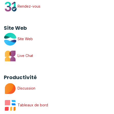
Rendez-vous
Site Web
Site Web
Live Chat
Productivité
Discussion
Tableaux de bord