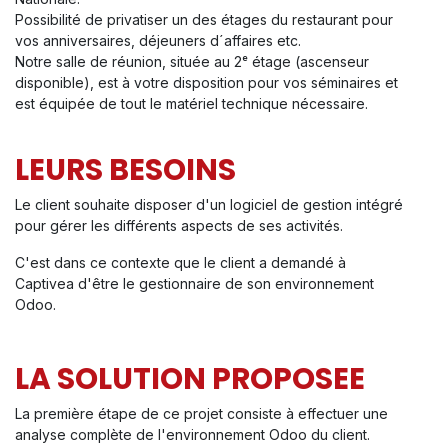
Possibilité de privatiser un des étages du restaurant pour
vos anniversaires, déjeuners d´affaires etc.
Notre salle de réunion, située au 2ᵉ étage (ascenseur
disponible), est à votre disposition pour vos séminaires et
est équipée de tout le matériel technique nécessaire.
LEURS BESOINS
Le client souhaite disposer d'un logiciel de gestion intégré
pour gérer les différents aspects de ses activités.
C'est dans ce contexte que le client a demandé à
Captivea d'être le gestionnaire de son environnement
Odoo.
LA SOLUTION PROPOSEE
La première étape de ce projet consiste à effectuer une
analyse complète de l'environnement Odoo du client.