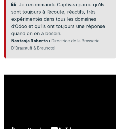
Je recommande Captivea parce qu’ils
sont toujours à l’écoute, réactifs, très
expérimentés dans tous les domaines
d’Odoo et qu’ils ont toujours une réponse
quand on en a besoin.
Nastasja Roberto •
Directrice de la Brasserie
D'Braustuff & Brauhotel