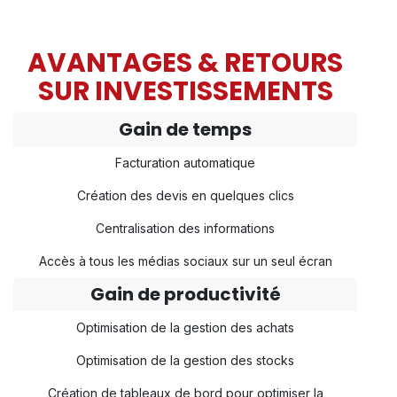
AVANTAGES & RETOURS
SUR INVESTISSEMENTS
Gain de temps
Facturation automatique
Création des devis en quelques clics
Centralisation des informations
Accès à tous les médias sociaux sur un seul écran
Gain de productivité
Optimisation de la gestion des achats
Optimisation de la gestion des stocks
Création de tableaux de bord pour optimiser la