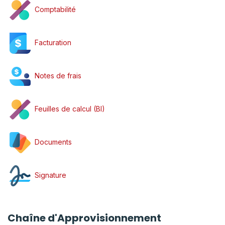
Comptabilité
Facturation
Notes de frais
Feuilles de calcul (BI)
Documents
Signature
Chaîne d'Approvisionnement