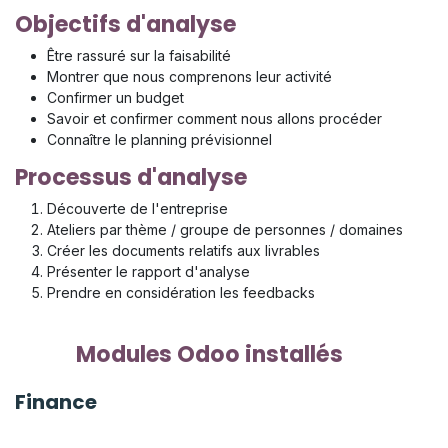
Objectifs d'analyse
Être rassuré sur la faisabilité
Montrer que nous comprenons leur activité
Confirmer un budget
Savoir et confirmer comment nous allons procéder
Connaître le planning prévisionnel
Processus d'analyse
Découverte de l'entreprise
Ateliers par thème / groupe de personnes / domaines
Créer les documents relatifs aux livrables
Présenter le rapport d'analyse
Prendre en considération les feedbacks
​Modules Odoo installés
Finance