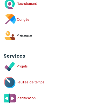
Recrutement
Congés
Présence
Services
Projets
Feuilles de temps
Planification