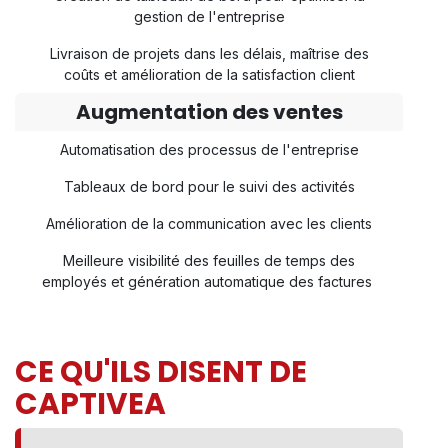
gestion de l'entreprise
Livraison de projets dans les délais, maîtrise des
coûts et amélioration de la satisfaction client
Augmentation des ventes
Automatisation des processus de l'entreprise
Tableaux de bord pour le suivi des activités
Amélioration de la communication avec les clients
Meilleure visibilité des feuilles de temps des
employés et génération automatique des factures
CE QU'ILS DISENT DE
CAPTIVEA