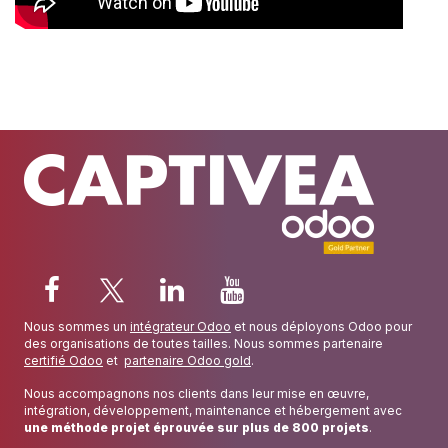
Nous sommes un
intégrateur Odoo
et nous déployons Odoo pour
des organisations de toutes tailles. Nous sommes partenaire
certifié Odoo
et
partenaire Odoo gold
.
Nous accompagnons nos clients dans leur mise en œuvre,
intégration, développement, maintenance et hébergement avec
une méthode projet éprouvée sur plus de 800 projets
.