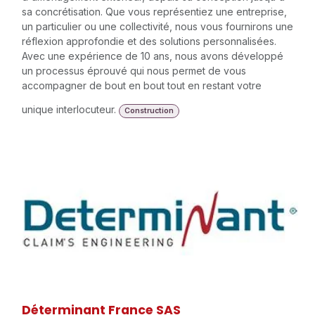
sa concrétisation. Que vous représentiez une entreprise,
un particulier ou une collectivité, nous vous fournirons une
réflexion approfondie et des solutions personnalisées.
Avec une expérience de 10 ans, nous avons développé
un processus éprouvé qui nous permet de vous
accompagner de bout en bout tout en restant votre
unique interlocuteur.
Construction
Déterminant France SAS