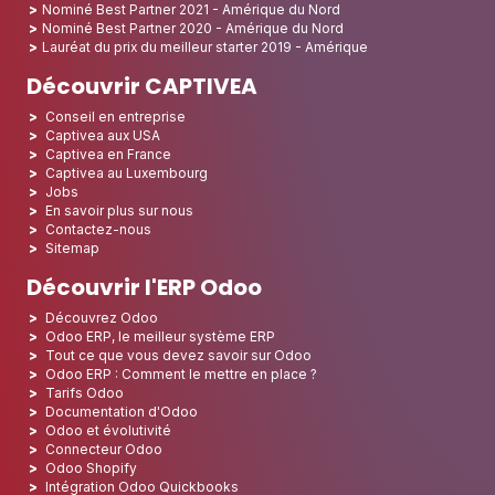
Nominé Best Partner 2021 - Amérique du Nord
Nominé Best Partner 2020 - Amérique du Nord
Lauréat du prix du meilleur starter 2019 - Amérique
Découvrir CAPTIVEA
Conseil en entreprise
Captivea aux USA
Captivea en France
Captivea au Luxembourg
Jobs
En savoir plus sur nous
Contactez-nous
Sitemap
Découvrir l'ERP Odoo
Découvrez Odoo
Odoo ERP, le meilleur système ERP
Tout ce que vous devez savoir sur Odoo
Odoo ERP : Comment le mettre en place ?
Tarifs Odoo
Documentation d'Odoo
Odoo et évolutivité
Connecteur Odoo
Odoo Shopify
Intégration Odoo Quickbooks