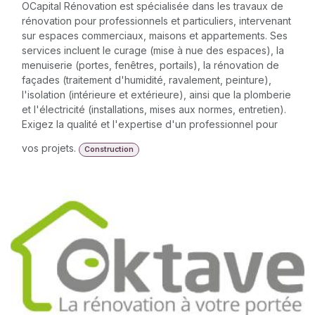
OCapital Rénovation est spécialisée dans les travaux de
rénovation pour professionnels et particuliers, intervenant
sur espaces commerciaux, maisons et appartements. Ses
services incluent le curage (mise à nue des espaces), la
menuiserie (portes, fenêtres, portails), la rénovation de
façades (traitement d'humidité, ravalement, peinture),
l'isolation (intérieure et extérieure), ainsi que la plomberie
et l'électricité (installations, mises aux normes, entretien).
Exigez la qualité et l'expertise d'un professionnel pour
vos projets.
Construction