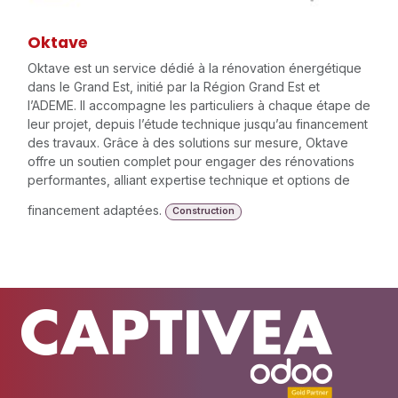
Oktave
Oktave est un service dédié à la rénovation énergétique
dans le Grand Est, initié par la Région Grand Est et
l’ADEME. Il accompagne les particuliers à chaque étape de
leur projet, depuis l’étude technique jusqu’au financement
des travaux. Grâce à des solutions sur mesure, Oktave
offre un soutien complet pour engager des rénovations
performantes, alliant expertise technique et options de
financement adaptées.
Construction