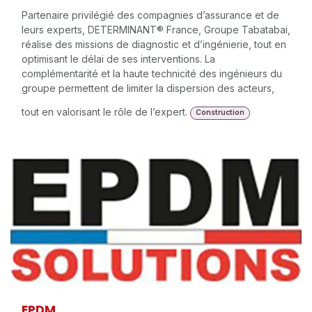
Partenaire privilégié des compagnies d’assurance et de
leurs experts, DETERMINANT® France, Groupe Tabatabai,
réalise des missions de diagnostic et d’ingénierie, tout en
optimisant le délai de ses interventions. La
complémentarité et la haute technicité des ingénieurs du
groupe permettent de limiter la dispersion des acteurs,
tout en valorisant le rôle de l’expert.
Construction
EPDM