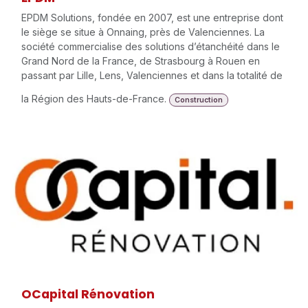
EPDM Solutions, fondée en 2007, est une entreprise dont
le siège se situe à Onnaing, près de Valenciennes. La
société commercialise des solutions d’étanchéité dans le
Grand Nord de la France, de Strasbourg à Rouen en
passant par Lille, Lens, Valenciennes et dans la totalité de
la Région des Hauts-de-France.
Construction
OCapital Rénovation