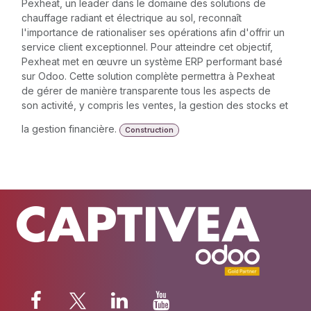
Pexheat, un leader dans le domaine des solutions de
chauffage radiant et électrique au sol, reconnaît
l'importance de rationaliser ses opérations afin d'offrir un
service client exceptionnel. Pour atteindre cet objectif,
Pexheat met en œuvre un système ERP performant basé
sur Odoo. Cette solution complète permettra à Pexheat
de gérer de manière transparente tous les aspects de
son activité, y compris les ventes, la gestion des stocks et
la gestion financière.
Construction