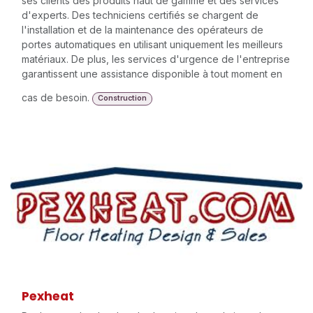
ses clients des produits haut de gamme et des services
d'experts. Des techniciens certifiés se chargent de
l'installation et de la maintenance des opérateurs de
portes automatiques en utilisant uniquement les meilleurs
matériaux. De plus, les services d'urgence de l'entreprise
garantissent une assistance disponible à tout moment en
cas de besoin.
Construction
Pexheat