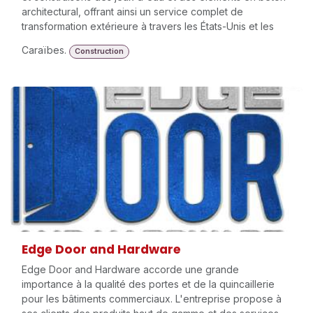
architectural, offrant ainsi un service complet de
transformation extérieure à travers les États-Unis et les
Caraïbes.
Construction
Edge Door and Hardware
Edge Door and Hardware accorde une grande
importance à la qualité des portes et de la quincaillerie
pour les bâtiments commerciaux. L'entreprise propose à