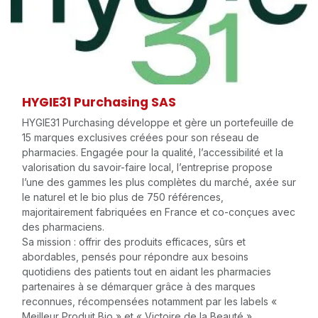
HYGIE31 Purchasing SAS
HYGIE31 Purchasing développe et gère un portefeuille de
15 marques exclusives créées pour son réseau de
pharmacies. Engagée pour la qualité, l’accessibilité et la
valorisation du savoir-faire local, l’entreprise propose
l’une des gammes les plus complètes du marché, axée sur
le naturel et le bio plus de 750 références,
majoritairement fabriquées en France et co-conçues avec
des pharmaciens.
Sa mission : offrir des produits efficaces, sûrs et
abordables, pensés pour répondre aux besoins
quotidiens des patients tout en aidant les pharmacies
partenaires à se démarquer grâce à des marques
reconnues, récompensées notamment par les labels «
Meilleur Produit Bio » et « Victoire de la Beauté ».