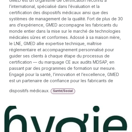
GMED est un organisme de certification reconnu à
l’international, spécialisé dans l’évaluation et la
certification des dispositifs médicaux ainsi que des
systèmes de management de la qualité. Fort de plus de 30
ans d’expérience, GMED accompagne les fabricants du
monde entier dans la mise sur le marché de technologies
médicales sûres et conformes. Adossé à sa maison mère,
le LNE, GMED allie expertise technique, maîtrise
réglementaire et accompagnement personnalisé pour
guider ses clients à chaque étape du processus de
certification — du marquage CE aux audits MDSAP, en
passant par des programmes de formation sur mesure.
Engagé pour la santé, l’innovation et l’excellence, GMED
est un partenaire de confiance pour les fabricants de
dispositifs médicaux.
Santé/Social