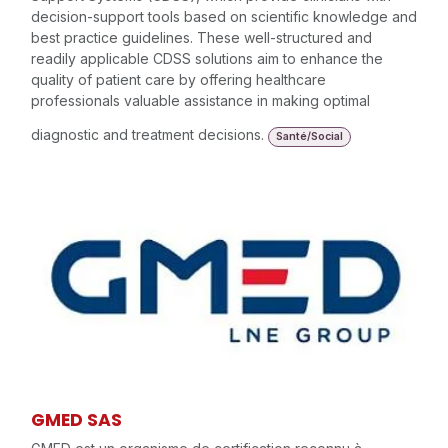
decision-support tools based on scientific knowledge and
best practice guidelines. These well-structured and
readily applicable CDSS solutions aim to enhance the
quality of patient care by offering healthcare
professionals valuable assistance in making optimal
diagnostic and treatment decisions.
Santé/Social
GMED SAS