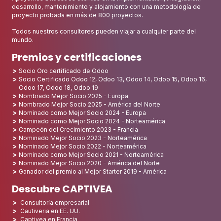
desarrollo, mantenimiento y alojamiento con una metodología de
proyecto probada en más de 800 proyectos.
Todos nuestros consultores pueden viajar a cualquier parte del
mundo.
Premios y certificaciones
Socio Oro certificado de Odoo
Socio Certificado Odoo 12, Odoo 13, Odoo 14, Odoo 15, Odoo 16,
Odoo 17, Odoo 18, Odoo 19
Nombrado Mejor Socio 2025 - Europa
Nombrado Mejor Socio 2025 - América del Norte
Nominado como Mejor Socio 2024 - Europa
Nominado como Mejor Socio 2024 - Norteamérica
Campeón del Crecimiento 2023 - Francia
Nominado Mejor Socio 2023 - Norteamérica
Nominado Mejor Socio 2022 - Norteamérica
Nominado como Mejor Socio 2021 - Norteamérica
Nominado Mejor Socio 2020 - América del Norte
Ganador del premio al Mejor Starter 2019 - América
Descubre CAPTIVEA
Consultoría empresarial
Cautiveria en EE. UU.
Captivea en Francia