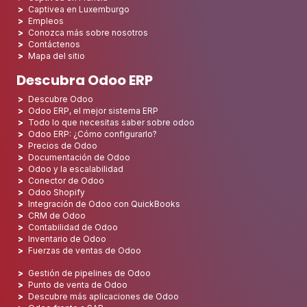
Captivea en Luxemburgo
Empleos
Conozca más sobre nosotros
Contáctenos
Mapa del sitio
Descubra Odoo ERP
Descubre Odoo
Odoo ERP, el mejor sistema ERP
Todo lo que necesitas saber sobre odoo
Odoo ERP: ¿Cómo configurarlo?
Precios de Odoo
Documentación de Odoo
Odoo y la escalabilidad
Conector de Odoo
Odoo Shopify
Integración de Odoo con QuickBooks
CRM de Odoo
Contabilidad de Odoo
Inventario de Odoo
Fuerzas de ventas de Odoo
Gestión de pipelines de Odoo
Punto de venta de Odoo
Descubre más aplicaciones de Odoo