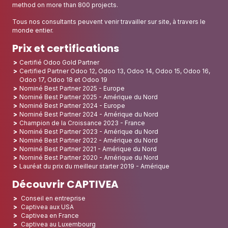
method on more than 800 projects.
Tous nos consultants peuvent venir travailler sur site, à travers le
monde entier.
Prix et certifications
Certifié Odoo Gold Partner
Certified Partner Odoo 12, Odoo 13, Odoo 14, Odoo 15, Odoo 16,
Odoo 17, Odoo 18 et Odoo 19
Nominé Best Partner 2025 - Europe
Nominé Best Partner 2025 - Amérique du Nord
Nominé Best Partner 2024 - Europe
Nominé Best Partner 2024 - Amérique du Nord
Champion de la Croissance 2023 - France
Nominé Best Partner 2023 - Amérique du Nord
Nominé Best Partner 2022 - Amérique du Nord
Nominé Best Partner 2021 - Amérique du Nord
Nominé Best Partner 2020 - Amérique du Nord
Lauréat du prix du meilleur starter 2019 - Amérique
Découvrir CAPTIVEA
Conseil en entreprise
Captivea aux USA
Captivea en France
Captivea au Luxembourg