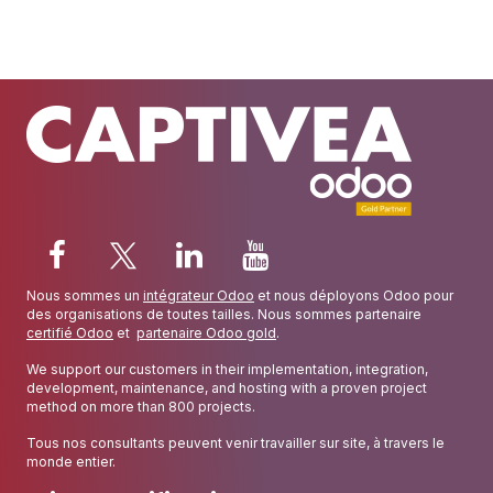
Nous sommes un
intégrateur Odoo
et nous déployons Odoo pour
des organisations de toutes tailles. Nous sommes partenaire
certifié Odoo
et
partenaire Odoo gold
.
We support our customers in their implementation, integration,
development, maintenance, and hosting with a proven project
method on more than 800 projects.
Tous nos consultants peuvent venir travailler sur site, à travers le
monde entier.