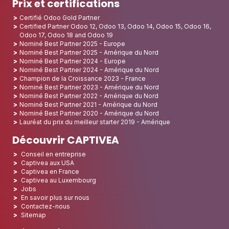
Prix et certifications
Certifié Odoo Gold Partner
Certified Partner Odoo 12, Odoo 13, Odoo 14, Odoo 15, Odoo 16,
Odoo 17, Odoo 18 and Odoo 19
Nominé Best Partner 2025 - Europe
Nominé Best Partner 2025 - Amérique du Nord
Nominé Best Partner 2024 - Europe
Nominé Best Partner 2024 - Amérique du Nord
Champion de la Croissance 2023 - France
Nominé Best Partner 2023 - Amérique du Nord
Nominé Best Partner 2022 - Amérique du Nord
Nominé Best Partner 2021 - Amérique du Nord
Nominé Best Partner 2020 - Amérique du Nord
Lauréat du prix du meilleur starter 2019 - Amérique
Découvrir CAPTIVEA
Conseil en entreprise
Captivea aux USA
Captivea en France
Captivea au Luxembourg
Jobs
En savoir plus sur nous
Contactez-nous
Sitemap