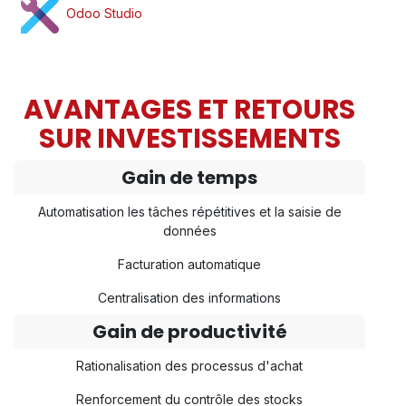
Odoo Studio
AVANTAGES ET RETOURS
SUR INVESTISSEMENTS
Gain de temps
Automatisation les tâches répétitives et la saisie de
données
Facturation automatique
Centralisation des informations
Gain de productivité
Rationalisation des processus d'achat
Renforcement du contrôle des stocks