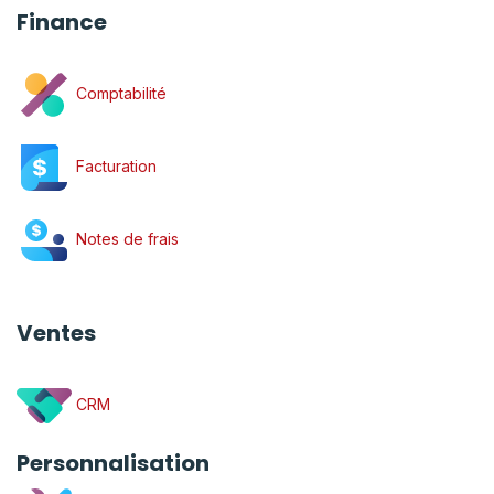
Finance
Comptabilité
Facturation
Notes de frais
Ventes
CRM
Personnalisation