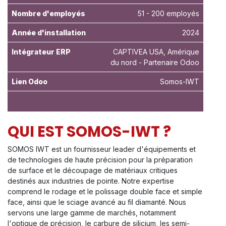
Nombre d'employés
51 - 200 employés
Année d'installation
2024
Intégrateur ERP
CAPTIVEA USA, Amérique
du nord - Partenaire Odoo
Lien Odoo
Somos-IWT
QUI EST SOMOS-IWT ?
SOMOS IWT est un fournisseur leader d'équipements et
de technologies de haute précision pour la préparation
de surface et le découpage de matériaux critiques
destinés aux industries de pointe. Notre expertise
comprend le rodage et le polissage double face et simple
face, ainsi que le sciage avancé au fil diamanté. Nous
servons une large gamme de marchés, notamment
l'optique de précision, le carbure de silicium, les semi-