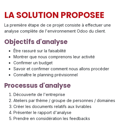
LA SOLUTION PROPOSEE
La première étape de ce projet consiste à effectuer une
analyse complète de l'environnement Odoo du client.
Objectifs d'analyse
Être rassuré sur la faisabilité
Montrer que nous comprenons leur activité
Confirmer un budget
Savoir et confirmer comment nous allons procéder
Connaître le planning prévisionnel
Processus d'analyse
Découverte de l'entreprise
Ateliers par thème / groupe de personnes / domaines
Créer les documents relatifs aux livrables
Présenter le rapport d'analyse
Prendre en considération les feedbacks