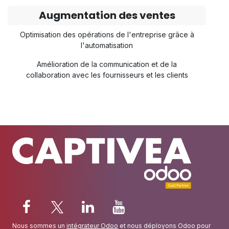
Augmentation des ventes
Optimisation des opérations de l'entreprise grâce à
l'automatisation
Amélioration de la communication et de la
collaboration avec les fournisseurs et les clients
Nous sommes un
intégrateur Odoo
et nous déployons Odoo pour