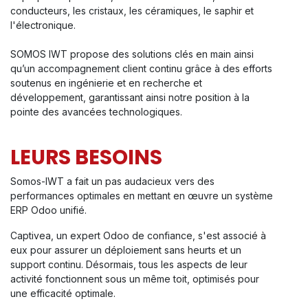
conducteurs, les cristaux, les céramiques, le saphir et
l'électronique.
SOMOS IWT propose des solutions clés en main ainsi
qu’un accompagnement client continu grâce à des efforts
soutenus en ingénierie et en recherche et
développement, garantissant ainsi notre position à la
pointe des avancées technologiques.
LEURS BESOINS
Somos-IWT a fait un pas audacieux vers des
performances optimales en mettant en œuvre un système
ERP Odoo unifié. ​
Captivea, un expert Odoo de confiance, s'est associé à
eux pour assurer un déploiement sans heurts et un
support continu. Désormais, tous les aspects de leur
activité fonctionnent sous un même toit, optimisés pour
une efficacité optimale.