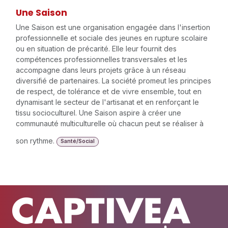
Une Saison
Une Saison est une organisation engagée dans l'insertion
professionnelle et sociale des jeunes en rupture scolaire
ou en situation de précarité. Elle leur fournit des
compétences professionnelles transversales et les
accompagne dans leurs projets grâce à un réseau
diversifié de partenaires. La société promeut les principes
de respect, de tolérance et de vivre ensemble, tout en
dynamisant le secteur de l'artisanat et en renforçant le
tissu socioculturel. Une Saison aspire à créer une
communauté multiculturelle où chacun peut se réaliser à