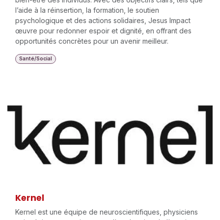
l’aide à la réinsertion, la formation, le soutien
psychologique et des actions solidaires, Jesus Impact
œuvre pour redonner espoir et dignité, en offrant des
opportunités concrètes pour un avenir meilleur.
Santé/Social
Kernel
Kernel est une équipe de neuroscientifiques, physiciens