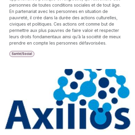
personnes de toutes conditions sociales et de tout âge.
En partenariat avec les personnes en situation de
pauvreté, il crée dans la durée des actions culturelles,
civiques et politiques. Ces actions ont comme but de
permettre aux plus pauvres de faire valoir et respecter
leurs droits fondamentaux ainsi qu’à la société de mieux
prendre en compte les personnes défavorisées.
Santé/Social