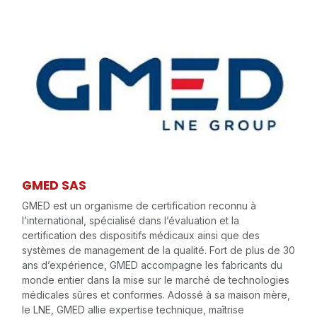
GMED SAS
GMED est un organisme de certification reconnu à
l’international, spécialisé dans l’évaluation et la
certification des dispositifs médicaux ainsi que des
systèmes de management de la qualité. Fort de plus de 30
ans d’expérience, GMED accompagne les fabricants du
monde entier dans la mise sur le marché de technologies
médicales sûres et conformes. Adossé à sa maison mère,
le LNE, GMED allie expertise technique, maîtrise