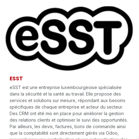
ESST
eSST est une entreprise luxembourgeoise spécialisée
dans la sécurité et la santé au travail. Elle propose des
services et solutions sur mesure, répondant aux besoins
spécifiques de chaque entreprise et acteur du secteur.
Des CRM ont été mis en place pour améliorer la gestion
des relations clients et optimiser le suivi des opportunités.
Par ailleurs, les devis, factures, bons de commande ainsi
que la comptabilité sont directement gérés via Odoo,