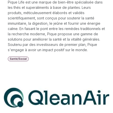
Pique, Inc.
Pique Life est une marque de bien-être spécialisée dans
les thés et superaliments à base de plantes. Leurs
produits, méticuleusement élaborés et validés
scientifiquement, sont conçus pour soutenir la santé
immunitaire, la digestion, le jeûne et fournir une énergie
calme. En faisant le pont entre les remèdes traditionnels et
la recherche moderne, Pique propose une gamme de
solutions pour améliorer la santé et la vitalité générales.
Soutenu par des investisseurs de premier plan, Pique
s'engage à avoir un impact positif sur le monde.
Santé/Social