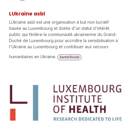
LUkraine asbl
LUkraine asbl est une organisation à but non lucratif
basée au Luxembourg et dotée d'un statut d'intérêt
public qui fédère la communauté ukrainienne du Grand-
Duché de Luxembourg pour accroître la sensibilisation à
l'Ukraine au Luxembourg et contribuer aux secours
humanitaires en Ukraine.
Santé/Social