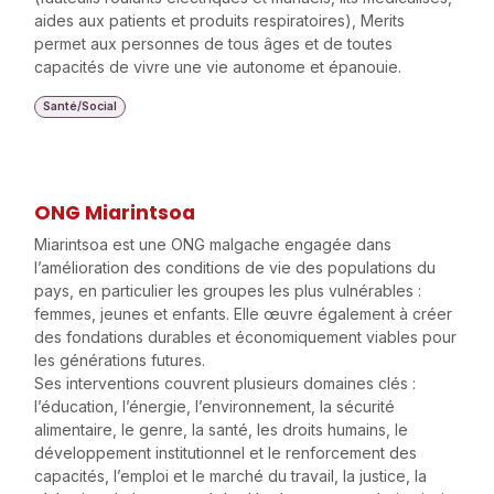
aides aux patients et produits respiratoires), Merits
permet aux personnes de tous âges et de toutes
capacités de vivre une vie autonome et épanouie.
Santé/Social
ONG Miarintsoa
Miarintsoa est une ONG malgache engagée dans
l’amélioration des conditions de vie des populations du