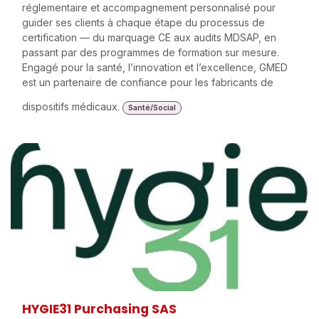
réglementaire et accompagnement personnalisé pour
guider ses clients à chaque étape du processus de
certification — du marquage CE aux audits MDSAP, en
passant par des programmes de formation sur mesure.
Engagé pour la santé, l’innovation et l’excellence, GMED
est un partenaire de confiance pour les fabricants de
dispositifs médicaux.
Santé/Social
HYGIE31 Purchasing SAS