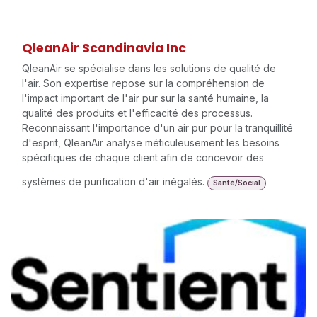
QleanAir Scandinavia Inc
QleanAir se spécialise dans les solutions de qualité de
l'air. Son expertise repose sur la compréhension de
l'impact important de l'air pur sur la santé humaine, la
qualité des produits et l'efficacité des processus.
Reconnaissant l'importance d'un air pur pour la tranquillité
d'esprit, QleanAir analyse méticuleusement les besoins
spécifiques de chaque client afin de concevoir des
systèmes de purification d'air inégalés.
Santé/Social