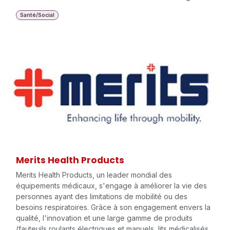
Santé/Social
Merits Health Products
Merits Health Products, un leader mondial des
équipements médicaux, s'engage à améliorer la vie des
personnes ayant des limitations de mobilité ou des
besoins respiratoires. Grâce à son engagement envers la
qualité, l'innovation et une large gamme de produits
(fauteuils roulants électriques et manuels, lits médicalisés,