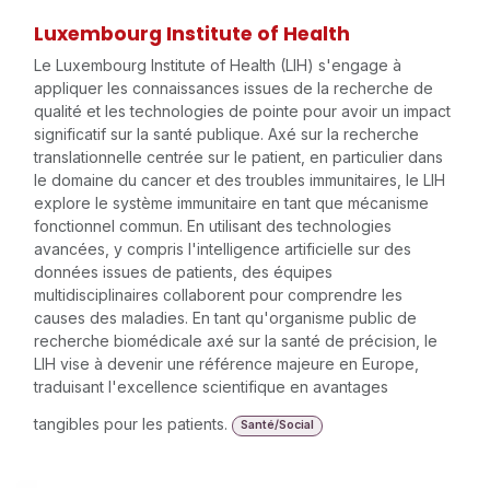
Luxembourg Institute of Health
Le Luxembourg Institute of Health (LIH) s'engage à
appliquer les connaissances issues de la recherche de
qualité et les technologies de pointe pour avoir un impact
significatif sur la santé publique. Axé sur la recherche
translationnelle centrée sur le patient, en particulier dans
le domaine du cancer et des troubles immunitaires, le LIH
explore le système immunitaire en tant que mécanisme
fonctionnel commun. En utilisant des technologies
avancées, y compris l'intelligence artificielle sur des
données issues de patients, des équipes
multidisciplinaires collaborent pour comprendre les
causes des maladies. En tant qu'organisme public de
recherche biomédicale axé sur la santé de précision, le
LIH vise à devenir une référence majeure en Europe,
traduisant l'excellence scientifique en avantages
tangibles pour les patients.
Santé/Social