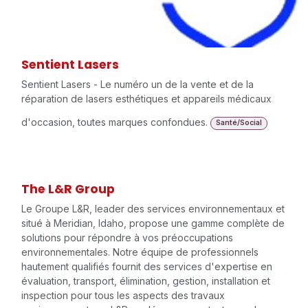
Sentient Lasers
Sentient Lasers - Le numéro un de la vente et de la
réparation de lasers esthétiques et appareils médicaux
d'occasion, toutes marques confondues.
Santé/Social