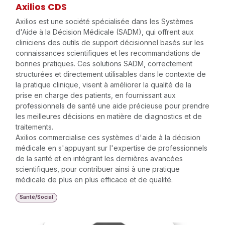
Axilios CDS
Axilios est une société spécialisée dans les Systèmes
d'Aide à la Décision Médicale (SADM), qui offrent aux
cliniciens des outils de support décisionnel basés sur les
connaissances scientifiques et les recommandations de
bonnes pratiques. Ces solutions SADM, correctement
structurées et directement utilisables dans le contexte de
la pratique clinique, visent à améliorer la qualité de la
prise en charge des patients, en fournissant aux
professionnels de santé une aide précieuse pour prendre
les meilleures décisions en matière de diagnostics et de
traitements.
Axilios commercialise ces systèmes d'aide à la décision
médicale en s'appuyant sur l'expertise de professionnels
de la santé et en intégrant les dernières avancées
scientifiques, pour contribuer ainsi à une pratique
médicale de plus en plus efficace et de qualité.
Santé/Social