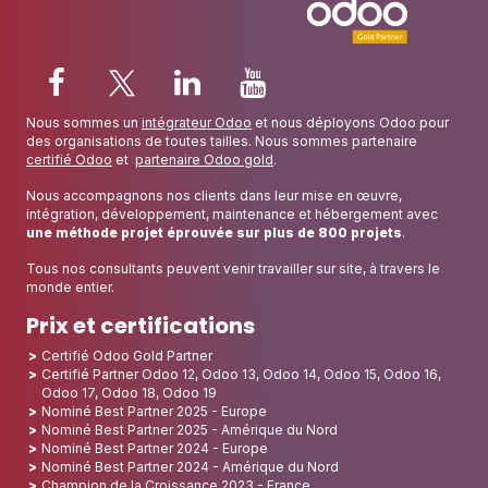
son rythme.
Santé/Social
Nous sommes un
intégrateur Odoo
et nous déployons Odoo pour
des organisations de toutes tailles. Nous sommes partenaire
certifié Odoo
et
partenaire Odoo gold
.
Nous accompagnons nos clients dans leur mise en œuvre,
intégration, développement, maintenance et hébergement avec
une méthode projet éprouvée sur plus de 800 projets
.
Tous nos consultants peuvent venir travailler sur site, à travers le