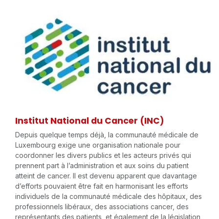
Institut National du Cancer (INC)
Depuis quelque temps déjà, la communauté médicale de
Luxembourg exige une organisation nationale pour
coordonner les divers publics et les acteurs privés qui
prennent part à l’administration et aux soins du patient
atteint de cancer. Il est devenu apparent que davantage
d’efforts pouvaient être fait en harmonisant les efforts
individuels de la communauté médicale des hôpitaux, des
professionnels libéraux, des associations cancer, des
représentants des patients, et également de la législation