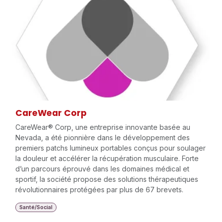
CareWear Corp
CareWear® Corp, une entreprise innovante basée au
Nevada, a été pionnière dans le développement des
premiers patchs lumineux portables conçus pour soulager
la douleur et accélérer la récupération musculaire. Forte
d’un parcours éprouvé dans les domaines médical et
sportif, la société propose des solutions thérapeutiques
révolutionnaires protégées par plus de 67 brevets.
Santé/Social