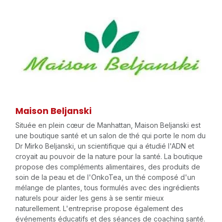
Maison Beljanski
Située en plein cœur de Manhattan, Maison Beljanski est
une boutique santé et un salon de thé qui porte le nom du
Dr Mirko Beljanski, un scientifique qui a étudié l'ADN et
croyait au pouvoir de la nature pour la santé. La boutique
propose des compléments alimentaires, des produits de
soin de la peau et de l'OnkoTea, un thé composé d'un
mélange de plantes, tous formulés avec des ingrédients
naturels pour aider les gens à se sentir mieux
naturellement. L'entreprise propose également des
événements éducatifs et des séances de coaching santé.