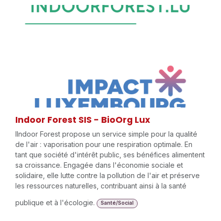
Indoor Forest SIS - BioOrg Lux
IIndoor Forest propose un service simple pour la qualité
de l'air : vaporisation pour une respiration optimale. En
tant que société d'intérêt public, ses bénéfices alimentent
sa croissance. Engagée dans l'économie sociale et
solidaire, elle lutte contre la pollution de l'air et préserve
les ressources naturelles, contribuant ainsi à la santé
publique et à l'écologie.
Santé/Social