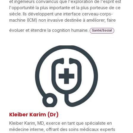
et ingénieurs convaincus que l'exploration de l'esprit est
l'opportunité la plus importante et la plus porteuse de ce
siècle. Ils développent une interface cerveau-corps-
machine (ICM) non invasive destinée à améliorer, faire
évoluer et étendre la cognition humaine.
Santé/Social
Kleiber Karim (Dr)
Kleiber Karim, MD, exerce en tant que spécialiste en
médecine interne, offrant des soins médicaux experts