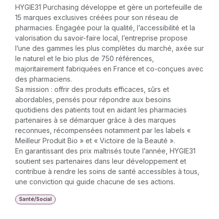
HYGIE31 Purchasing développe et gère un portefeuille de
15 marques exclusives créées pour son réseau de
pharmacies. Engagée pour la qualité, l’accessibilité et la
valorisation du savoir-faire local, l’entreprise propose
l’une des gammes les plus complètes du marché, axée sur
le naturel et le bio plus de 750 références,
majoritairement fabriquées en France et co-conçues avec
des pharmaciens.
Sa mission : offrir des produits efficaces, sûrs et
abordables, pensés pour répondre aux besoins
quotidiens des patients tout en aidant les pharmacies
partenaires à se démarquer grâce à des marques
reconnues, récompensées notamment par les labels «
Meilleur Produit Bio » et « Victoire de la Beauté ».
En garantissant des prix maîtrisés toute l’année, HYGIE31
soutient ses partenaires dans leur développement et
contribue à rendre les soins de santé accessibles à tous,
une conviction qui guide chacune de ses actions.
Santé/Social