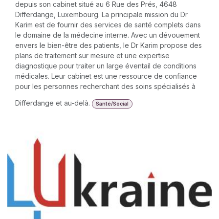
depuis son cabinet situé au 6 Rue des Prés, 4648
Differdange, Luxembourg. La principale mission du Dr
Karim est de fournir des services de santé complets dans
le domaine de la médecine interne. Avec un dévouement
envers le bien-être des patients, le Dr Karim propose des
plans de traitement sur mesure et une expertise
diagnostique pour traiter un large éventail de conditions
médicales. Leur cabinet est une ressource de confiance
pour les personnes recherchant des soins spécialisés à
Differdange et au-delà.
Santé/Social