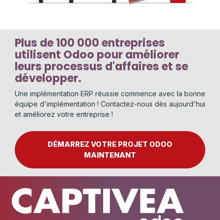
Plus de 100 000 entreprises
utilisent Odoo pour améliorer
leurs processus d'affaires et se
développer.
Une implémentation ERP réussie commence avec la bonne
équipe d'implémentation ! Contactez-nous dès aujourd'hui
et améliorez votre entreprise !
DÉMARREZ VOTRE PROJET ODOO
MAINTENANT