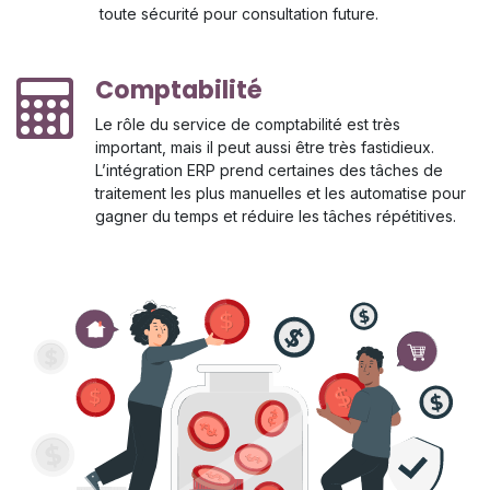
toute sécurité pour consultation future.
Comptabilité
Le rôle du service de comptabilité est très
important, mais il peut aussi être très fastidieux.
L’intégration ERP prend certaines des tâches de
traitement les plus manuelles et les automatise pour
gagner du temps et réduire les tâches répétitives.