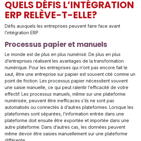
QUELS DÉFIS L’INTÉGRATION
ERP RELÈVE-T-ELLE?
Défis auxquels les entreprises peuvent faire face avant
l’intégration ERP
Processus papier et manuels
Le monde est de plus en plus numérisé. De plus en plus
d’entreprises réalisent les avantages de la transformation
numérique. Pour les entreprises qui n’ont pas encore fait le
saut, être une entreprise sur papier est souvent cité comme un
point de friction. Les processus papier nécessitent souvent
une saisie manuelle, ce qui peut ralentir l’efficacité de votre
effectif. Les processus manuels, même sur une plateforme
numérisée, peuvent être inefficaces s’ils ne sont pas
automatisés ou connectés à d’autres plateformes. Lorsque les
plateformes sont séparées, l’information entrée dans une
plateforme doit ensuite être exportée et importée dans une
autre plateforme. Dans d’autres cas, les données peuvent
même devoir être saisies manuellement sur une plateforme
différente.