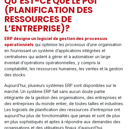
QU’EST-CE QUE LE PGI
(PLANIFICATION DES
RESSOURCES DE
L’ENTREPRISE)?
ERP désigne un logiciel de gestion des processus
opérationnels
qui optimise les processus d’une organisation
en fournissant un système d’applications intégrées et
centralisées qui aident à gérer et à automatiser un large
éventail d’opérations opérationnelles, y compris la
comptabilité, les ressources humaines, les ventes et la gestion
des stocks.
Aujourd’hui, plusieurs systèmes ERP sont disponibles sur le
marché. Un système ERP fait sans aucun doute partie
intégrante de la gestion des organisations, des entreprises et
des entreprises du monde entier, de toutes tailles et industries.
Les logiciels de planification des ressources d’entreprise ont
aujourd’hui plus de fonctionnalités que jamais et sont de plus
en plus sophistiqués et aptes à répondre aux demandes des
organisations et des utilisateurs finaux d’aujourd’hui.