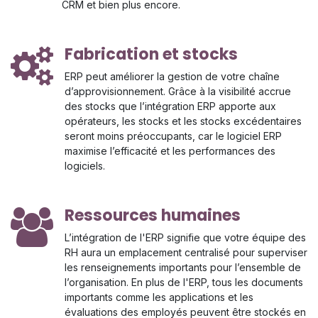
CRM et bien plus encore.
Fabrication et stocks
ERP peut améliorer la gestion de votre chaîne
d’approvisionnement. Grâce à la visibilité accrue
des stocks que l’intégration ERP apporte aux
opérateurs, les stocks et les stocks excédentaires
seront moins préoccupants, car le logiciel ERP
maximise l’efficacité et les performances des
logiciels.
Ressources humaines
L’intégration de l'ERP signifie que votre équipe des
RH aura un emplacement centralisé pour superviser
les renseignements importants pour l’ensemble de
l’organisation. En plus de l'ERP, tous les documents
importants comme les applications et les
évaluations des employés peuvent être stockés en