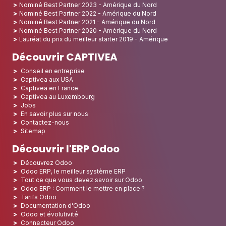
Nominé Best Partner 2023 - Amérique du Nord
Nominé Best Partner 2022 - Amérique du Nord
Nominé Best Partner 2021 - Amérique du Nord
Nominé Best Partner 2020 - Amérique du Nord
Lauréat du prix du meilleur starter 2019 - Amérique
Découvrir CAPTIVEA
Conseil en entreprise
Captivea aux USA
Captivea en France
Captivea au Luxembourg
Jobs
En savoir plus sur nous
Contactez-nous
Sitemap
Découvrir l'ERP Odoo
Découvrez Odoo
Odoo ERP, le meilleur système ERP
Tout ce que vous devez savoir sur Odoo
Odoo ERP : Comment le mettre en place ?
Tarifs Odoo
Documentation d'Odoo
Odoo et évolutivité
Connecteur Odoo