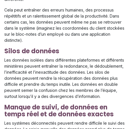
Cela peut entraîner des erreurs humaines, des processus
répétitifs et un ralentissement global de la productivité. Dans
certains cas, les données peuvent même ne pas se retrouver
dans le système (imaginez les coordonnées du client stockées
sur le bloc-notes d’un employé ou dans une application
distincte).
Silos de données
Les données isolées dans différentes plateformes et différents
ministères peuvent entraîner la redondance, le dédoublement,
l’inefficacité et l’inexactitude des données. Les silos de
données peuvent rendre la récupération des données plus
difficile et prendre du temps inutile. Les données en double
peuvent semer la confusion chez les membres de l’équipe,
surtout lorsqu’il y a des divergences d’information.
Manque de suivi, de données en
temps réel et de données exactes
Les systèmes déconnectés peuvent rendre difficile le suivi des