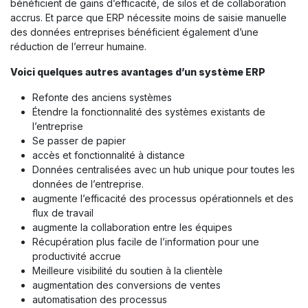
bénéficient de gains d’efficacité, de silos et de collaboration
accrus. Et parce que ERP nécessite moins de saisie manuelle
des données entreprises bénéficient également d’une
réduction de l’erreur humaine.
Voici quelques autres avantages d’un système ERP
Refonte des anciens systèmes
Étendre la fonctionnalité des systèmes existants de
l’entreprise
Se passer de papier
accès et fonctionnalité à distance
Données centralisées avec un hub unique pour toutes les
données de l’entreprise.
augmente l’efficacité des processus opérationnels et des
flux de travail
augmente la collaboration entre les équipes
Récupération plus facile de l’information pour une
productivité accrue
Meilleure visibilité du soutien à la clientèle
augmentation des conversions de ventes
automatisation des processus