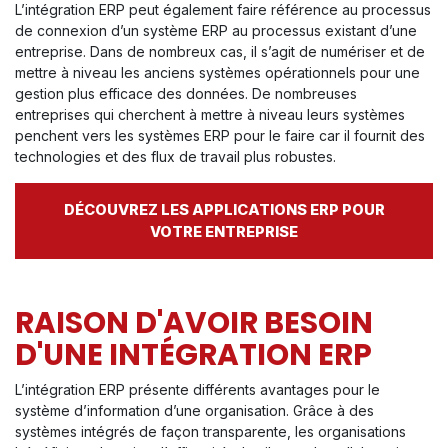
L’intégration ERP peut également faire référence au processus
de connexion d’un système ERP au processus existant d’une
entreprise. Dans de nombreux cas, il s’agit de numériser et de
mettre à niveau les anciens systèmes opérationnels pour une
gestion plus efficace des données. De nombreuses
entreprises qui cherchent à mettre à niveau leurs systèmes
penchent vers les systèmes ERP pour le faire car il fournit des
technologies et des flux de travail plus robustes.
DÉCOUVREZ LES APPLICATIONS ERP POUR
VOTRE ENTREPRISE
RAISON D'AVOIR BESOIN
D'UNE INTÉGRATION ERP
L’intégration ERP présente différents avantages pour le
système d’information d’une organisation. Grâce à des
systèmes intégrés de façon transparente, les organisations