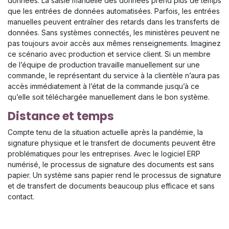
données. La saisie manuelle des données prend plus de temps
que les entrées de données automatisées. Parfois, les entrées
manuelles peuvent entraîner des retards dans les transferts de
données. Sans systèmes connectés, les ministères peuvent ne
pas toujours avoir accès aux mêmes renseignements. Imaginez
ce scénario avec production et service client. Si un membre
de l’équipe de production travaille manuellement sur une
commande, le représentant du service à la clientèle n’aura pas
accès immédiatement à l’état de la commande jusqu’à ce
qu’elle soit téléchargée manuellement dans le bon système.
Distance et temps
Compte tenu de la situation actuelle après la pandémie, la
signature physique et le transfert de documents peuvent être
problématiques pour les entreprises. Avec le logiciel ERP
numérisé, le processus de signature des documents est sans
papier. Un système sans papier rend le processus de signature
et de transfert de documents beaucoup plus efficace et sans
contact.