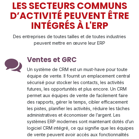
LES SECTEURS COMMUNS
D’ACTIVITÉ PEUVENT ÊTRE
INTÉGRÉS À L'ERP
Des entreprises de toutes tailles et de toutes industries
peuvent mettre en œuvre leur ERP
Ventes et GRC
Un système de CRM est un must-have pour toute
équipe de vente. Il fournit un emplacement central
sécurisé pour stocker les contacts, les activités
futures, les opportunités et plus encore. Un CRM
permet aux équipes de vente de facilement faire
des rapports, gérer le temps, cibler efficacement
les pistes, planifier les activités, réduire les tâches
administratives et économiser de l’argent. Les
systèmes ERP modernes sont maintenant dotés d’un
logiciel CRM intégré, ce qui signifie que les équipes
de vente peuvent avoir accès aux fonctionnalités