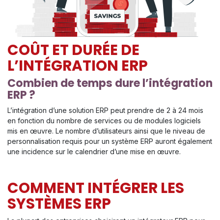
COÛT ET DURÉE DE
L’INTÉGRATION ERP
Combien de temps dure l’intégration
ERP ?
L’intégration d’une solution ERP peut prendre de 2 à 24 mois
en fonction du nombre de services ou de modules logiciels
mis en œuvre. Le nombre d’utilisateurs ainsi que le niveau de
personnalisation requis pour un système ERP auront également
une incidence sur le calendrier d’une mise en œuvre.
COMMENT INTÉGRER LES
SYSTÈMES ERP