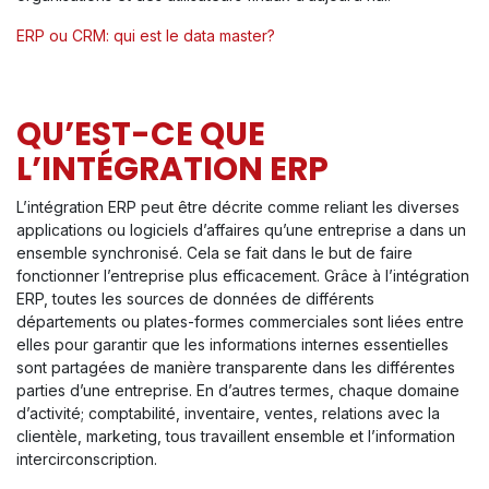
ERP ou CRM: qui est le data master?
QU’EST-CE QUE
L’INTÉGRATION ERP
L’intégration ERP peut être décrite comme reliant les diverses
applications ou logiciels d’affaires qu’une entreprise a dans un
ensemble synchronisé. Cela se fait dans le but de faire
fonctionner l’entreprise plus efficacement. Grâce à l’intégration
ERP, toutes les sources de données de différents
départements ou plates-formes commerciales sont liées entre
elles pour garantir que les informations internes essentielles
sont partagées de manière transparente dans les différentes
parties d’une entreprise. En d’autres termes, chaque domaine
d’activité; comptabilité, inventaire, ventes, relations avec la
clientèle, marketing, tous travaillent ensemble et l’information
intercirconscription.