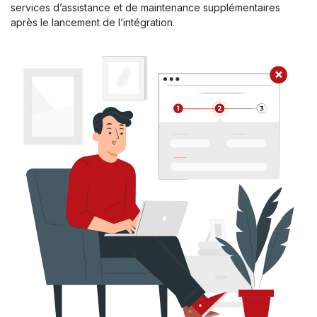
services d’assistance et de maintenance supplémentaires
après le lancement de l’intégration.