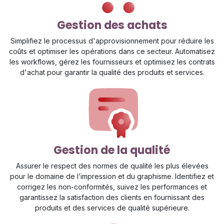
Gestion des achats
Simplifiez le processus d'approvisionnement pour réduire les
coûts et optimiser les opérations dans ce secteur. Automatisez
les workflows, gérez les fournisseurs et optimisez les contrats
d'achat pour garantir la qualité des produits et services.
Gestion de la qualité
Assurer le respect des normes de qualité les plus élevées
pour le domaine de l’impression et du graphisme. Identifiez et
corrigez les non-conformités, suivez les performances et
garantissez la satisfaction des clients en fournissant des
produits et des services de qualité supérieure.