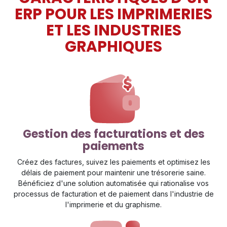
ERP POUR LES IMPRIMERIES
ET LES INDUSTRIES
GRAPHIQUES
Gestion des facturations et des
paiements
Créez des factures, suivez les paiements et optimisez les
délais de paiement pour maintenir une trésorerie saine.
Bénéficiez d'une solution automatisée qui rationalise vos
processus de facturation et de paiement dans l'industrie de
l'imprimerie et du graphisme.