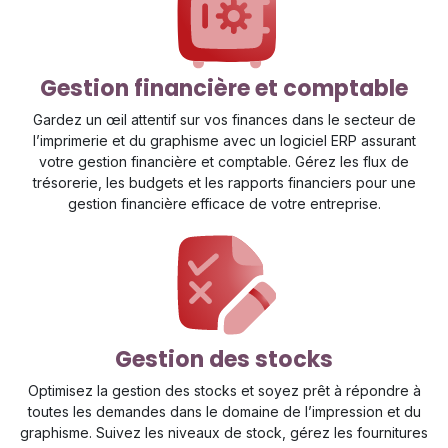
Gestion financière et comptable
Gardez un œil attentif sur vos finances dans le secteur de
l’imprimerie et du graphisme avec un logiciel ERP assurant
votre gestion financière et comptable. Gérez les flux de
trésorerie, les budgets et les rapports financiers pour une
gestion financière efficace de votre entreprise.
Gestion des stocks
Optimisez la gestion des stocks et soyez prêt à répondre à
toutes les demandes dans le domaine de l’impression et du
graphisme. Suivez les niveaux de stock, gérez les fournitures