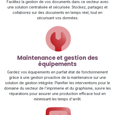
Facilitez la gestion de vos documents dans ce secteur avec
une solution centralisée et sécurisée. Stockez, partagez et
collaborez sur des documents en temps réel, tout en
sécurisant vos données.
Maintenance et gestion des
équipements
Gardez vos équipements en parfait état de fonctionnement
grâce à une gestion proactive de la maintenance sur une
solution de gestion intégrée. Planifier les interventions pour le
domaine du secteur de l'imprimerie et du graphisme, suivre les
réparations pour assurer une production efficace tout en
minimisant les temps d'arrêt.