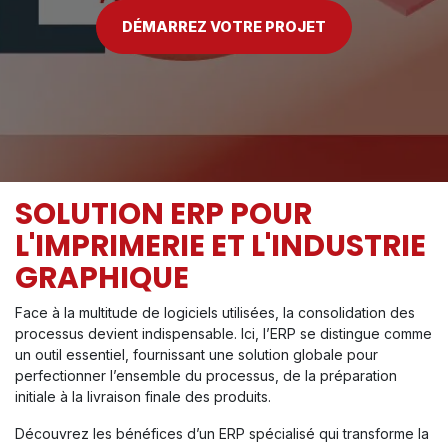
DÉMARREZ VOTRE PROJET
SOLUTION ERP POUR
L'IMPRIMERIE ET L'INDUSTRIE
GRAPHIQUE
Face à la multitude de logiciels utilisées, la consolidation des
processus devient indispensable. Ici, l’ERP se distingue comme
un outil essentiel, fournissant une solution globale pour
perfectionner l’ensemble du processus, de la préparation
initiale à la livraison finale des produits.
Découvrez les bénéfices d’un ERP spécialisé qui transforme la