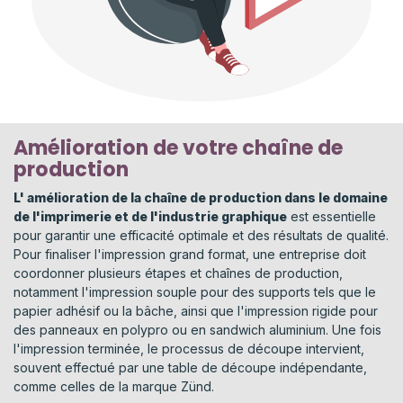
Amélioration de votre chaîne de
production
L' amélioration de la chaîne de production dans le domaine
de l'imprimerie et de l'industrie graphique
est essentielle
pour garantir une efficacité optimale et des résultats de qualité.
Pour finaliser l'impression grand format, une entreprise doit
coordonner plusieurs étapes et chaînes de production,
notamment l'impression souple pour des supports tels que le
papier adhésif ou la bâche, ainsi que l'impression rigide pour
des panneaux en polypro ou en sandwich aluminium. Une fois
l'impression terminée, le processus de découpe intervient,
souvent effectué par une table de découpe indépendante,
comme celles de la marque Zünd.