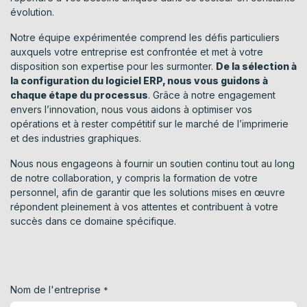
évolution.
Notre équipe expérimentée comprend les défis particuliers
auxquels votre entreprise est confrontée et met à votre
disposition son expertise pour les surmonter.
De la sélection à
la configuration du logiciel ERP, nous vous guidons à
chaque étape du processus
. Grâce à notre engagement
envers l’innovation, nous vous aidons à optimiser vos
opérations et à rester compétitif sur le marché de l’imprimerie
et des industries graphiques.
Nous nous engageons à fournir un soutien continu tout au long
de notre collaboration, y compris la formation de votre
personnel, afin de garantir que les solutions mises en œuvre
répondent pleinement à vos attentes et contribuent à votre
succès dans ce domaine spécifique.
Nom de l'entreprise
*