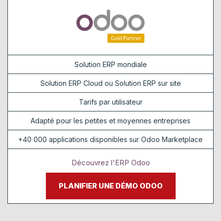
Solution ERP mondiale
Solution ERP Cloud ou Solution ERP sur site
Tarifs par utilisateur
Adapté pour les petites et moyennes entreprises
+40 000 applications disponibles sur Odoo Marketplace
Découvrez l'ERP Odoo
PLANIFIER UNE DÉMO ODOO