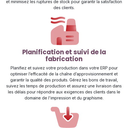
et minimisez les ruptures de stock pour garantir la satisfaction
des clients.
Planification et suivi de la
fabrication
Planifiez et suivez votre production dans votre ERP pour
optimiser l’efficacité de la chaîne d’approvisionnement et
garantir la qualité des produits. Gérez les bons de travail,
suivez les temps de production et assurez une livraison dans
les délais pour répondre aux exigences des clients dans le
domaine de l'impression et du graphisme.