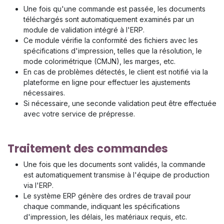
Une fois qu'une commande est passée, les documents
téléchargés sont automatiquement examinés par un
module de validation intégré à l'ERP.
Ce module vérifie la conformité des fichiers avec les
spécifications d'impression, telles que la résolution, le
mode colorimétrique (CMJN), les marges, etc.
En cas de problèmes détectés, le client est notifié via la
plateforme en ligne pour effectuer les ajustements
nécessaires.
Si nécessaire, une seconde validation peut être effectuée
avec votre service de prépresse.
Traitement des commandes
Une fois que les documents sont validés, la commande
est automatiquement transmise à l'équipe de production
via l'ERP.
Le système ERP génère des ordres de travail pour
chaque commande, indiquant les spécifications
d'impression, les délais, les matériaux requis, etc.