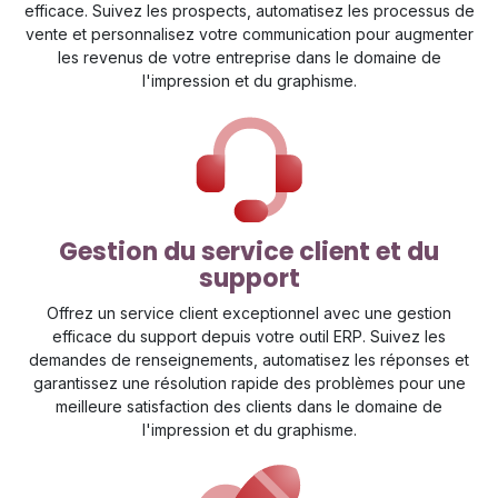
efficace. Suivez les prospects, automatisez les processus de
vente et personnalisez votre communication pour augmenter
les revenus de votre entreprise dans le domaine de
l'impression et du graphisme.
Gestion du service client et du
support
Offrez un service client exceptionnel avec une gestion
efficace du support depuis votre outil ERP. Suivez les
demandes de renseignements, automatisez les réponses et
garantissez une résolution rapide des problèmes pour une
meilleure satisfaction des clients dans le domaine de
l'impression et du graphisme.