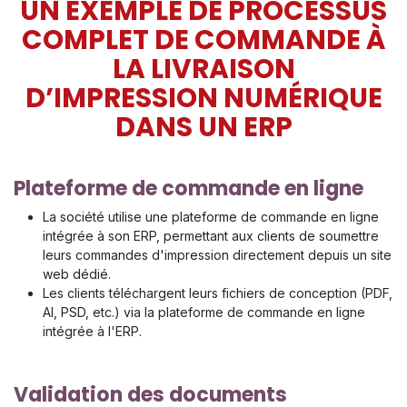
UN EXEMPLE DE PROCESSUS
COMPLET DE COMMANDE À
LA LIVRAISON
D’IMPRESSION NUMÉRIQUE
DANS UN ERP
Plateforme de commande en ligne
La société utilise une plateforme de commande en ligne
intégrée à son ERP, permettant aux clients de soumettre
leurs commandes d'impression directement depuis un site
web dédié.
Les clients téléchargent leurs fichiers de conception (PDF,
AI, PSD, etc.) via la plateforme de commande en ligne
intégrée à l'ERP.
Validation des documents