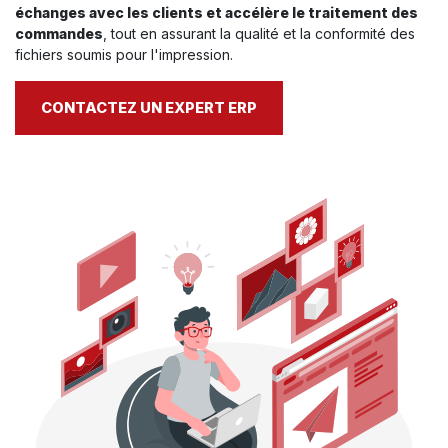
échanges avec les clients et accélère le traitement des
commandes
, tout en assurant la qualité et la conformité des
fichiers soumis pour l'impression.
CONTACTEZ UN EXPERT ERP