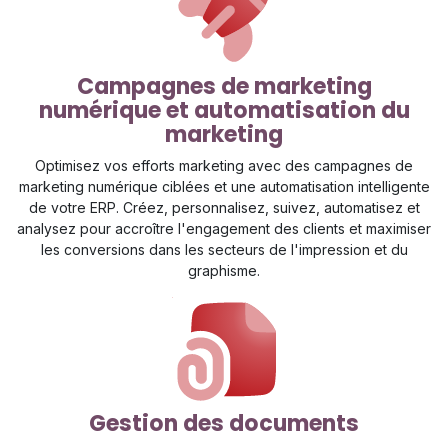
Campagnes de marketing
numérique et automatisation du
marketing
Optimisez vos efforts marketing avec des campagnes de
marketing numérique ciblées et une automatisation intelligente
de votre ERP. Créez, personnalisez, suivez, automatisez et
analysez pour accroître l'engagement des clients et maximiser
les conversions dans les secteurs de l'impression et du
graphisme.
Gestion des documents