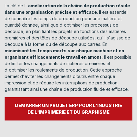
La clé de l'
amélioration de la chaîne de production réside
dans une organisation précise et efficace
. Il est essentiel
de connaître les temps de production pour une matière et
quantité donnée, ainsi que d'optimiser les processus de
découpe, en planifiant les projets en fonctions des matières
premières et des têtes de découpe utilisées, qu'il s'agisse de
découpe à la forme ou de découpe aux carrés. En
minimisant les temps morts sur chaque machine et en
organisant efficacement le travail en amont
, il est possible
de limiter les changements de matières premières et
d'optimiser les roulements de production. Cette approche
permet d'éviter les changements d’outils entre chaque
impression et de réduire les interruptions de production,
garantissant ainsi une chaîne de production fluide et efficace.
DÉMARRER UN PROJET ERP POUR L'INDUSTRIE
DE L'IMPRIMERIE ET DU GRAPHISME