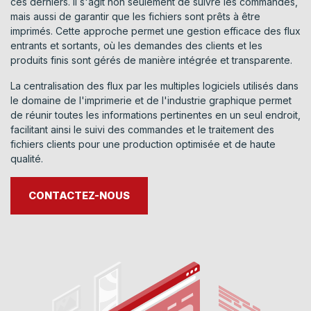
ces derniers. Il s'agit non seulement de suivre les commandes,
mais aussi de garantir que les fichiers sont prêts à être
imprimés. Cette approche permet une gestion efficace des flux
entrants et sortants, où les demandes des clients et les
produits finis sont gérés de manière intégrée et transparente.
La centralisation des flux par les multiples logiciels utilisés dans
le domaine de l'imprimerie et de l'industrie graphique permet
de réunir toutes les informations pertinentes en un seul endroit,
facilitant ainsi le suivi des commandes et le traitement des
fichiers clients pour une production optimisée et de haute
qualité.
CONTACTEZ-NOUS