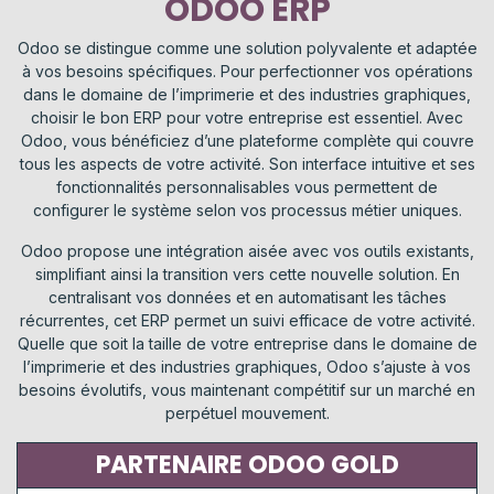
ODOO ERP
Odoo se distingue comme une solution polyvalente et adaptée
à vos besoins spécifiques. Pour perfectionner vos opérations
dans le domaine de l’imprimerie et des industries graphiques,
choisir le bon ERP pour votre entreprise est essentiel. Avec
Odoo, vous bénéficiez d’une plateforme complète qui couvre
tous les aspects de votre activité. Son interface intuitive et ses
fonctionnalités personnalisables vous permettent de
configurer le système selon vos processus métier uniques.
Odoo propose une intégration aisée avec vos outils existants,
simplifiant ainsi la transition vers cette nouvelle solution. En
centralisant vos données et en automatisant les tâches
récurrentes, cet ERP permet un suivi efficace de votre activité.
Quelle que soit la taille de votre entreprise dans le domaine de
l’imprimerie et des industries graphiques, Odoo s’ajuste à vos
besoins évolutifs, vous maintenant compétitif sur un marché en
perpétuel mouvement.
PARTENAIRE ODOO GOLD