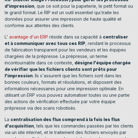
d'impression
, que ce soit pour la papeterie, le petit format ou
le grand format. Le RIP est un outil essentiel qui traite les
données pour assurer une impression de haute qualité et
conforme aux attentes des clients.
L'
avantage d'un ERP
réside dans sa capacité à
centraliser
et à communiquer avec tous ces RIP
, rendant le processus
de fabrication transparent pour les vendeurs et les équipes
chargées de la prépresse. La prépresse, un terme
incontournable dans ce contexte,
désigne l'équipe chargée
de vérifier que les fichiers clients sont prêts pour
l'impression
. Ils s'assurent que les fichiers sont dans les
bonnes couleurs, formats et résolutions, et disposent des
informations nécessaires pour une impression optimale. En
utilisant un ERP vous pouvez automatiser toutes ou une partie
des actions de vérification effectuée par votre équipe
prépresse via des scans robotisés.
La
centralisation des flux comprend à la fois les flux
d'acquisition
, tels que les commandes passées par les clients
via un site internet, et le traitement des fichiers envoyés par