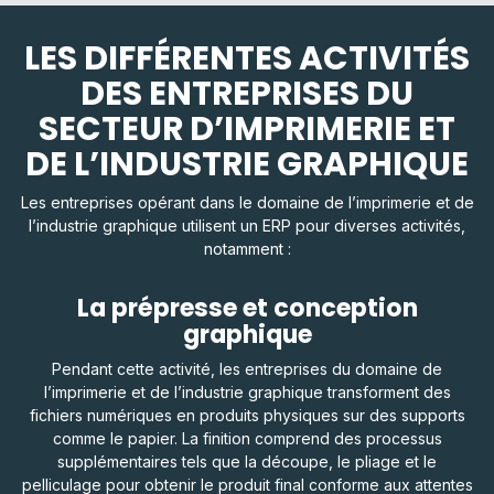
LES DIFFÉRENTES ACTIVITÉS
DES ENTREPRISES DU
SECTEUR D’IMPRIMERIE ET
DE L’INDUSTRIE GRAPHIQUE
Les entreprises opérant dans le domaine de l’imprimerie et de
l’industrie graphique utilisent un ERP pour diverses activités,
notamment :
La prépresse et conception
graphique
Pendant cette activité, les entreprises du domaine de
l’imprimerie et de l’industrie graphique transforment des
fichiers numériques en produits physiques sur des supports
comme le papier. La finition comprend des processus
supplémentaires tels que la découpe, le pliage et le
pelliculage pour obtenir le produit final conforme aux attentes