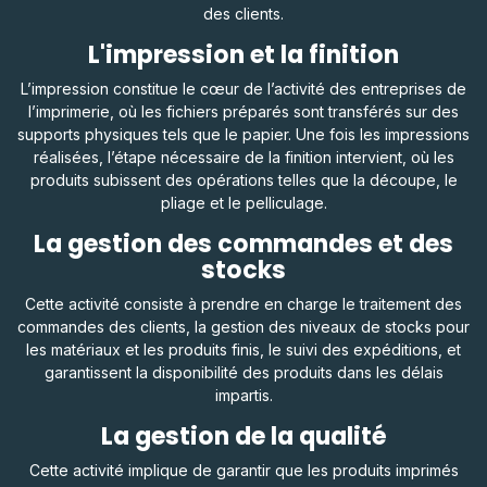
des clients.
L'impression et la finition
L’impression constitue le cœur de l’activité des entreprises de
l’imprimerie, où les fichiers préparés sont transférés sur des
supports physiques tels que le papier. Une fois les impressions
réalisées, l’étape nécessaire de la finition intervient, où les
produits subissent des opérations telles que la découpe, le
pliage et le pelliculage.
La gestion des commandes et des
stocks
Cette activité consiste à prendre en charge le traitement des
commandes des clients, la gestion des niveaux de stocks pour
les matériaux et les produits finis, le suivi des expéditions, et
garantissent la disponibilité des produits dans les délais
impartis.
La gestion de la qualité
Cette activité implique de garantir que les produits imprimés