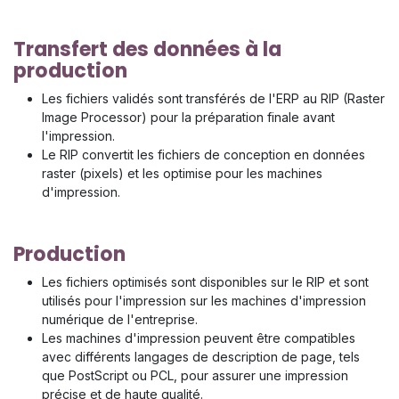
Transfert des données à la
production
Les fichiers validés sont transférés de l'ERP au RIP (Raster
Image Processor) pour la préparation finale avant
l'impression.
Le RIP convertit les fichiers de conception en données
raster (pixels) et les optimise pour les machines
d'impression.
Production
Les fichiers optimisés sont disponibles sur le RIP et sont
utilisés pour l'impression sur les machines d'impression
numérique de l'entreprise.
Les machines d'impression peuvent être compatibles
avec différents langages de description de page, tels
que PostScript ou PCL, pour assurer une impression
précise et de haute qualité.