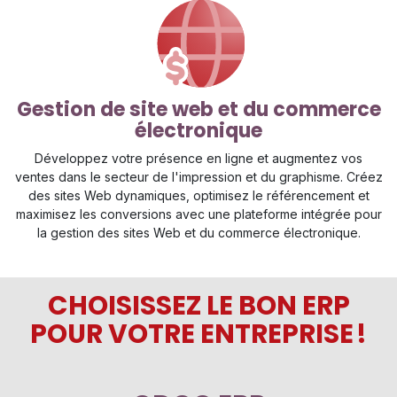
Gestion de site web et du commerce
électronique
Développez votre présence en ligne et augmentez vos
ventes dans le secteur de l'impression et du graphisme. Créez
des sites Web dynamiques, optimisez le référencement et
maximisez les conversions avec une plateforme intégrée pour
la gestion des sites Web et du commerce électronique.
CHOISISSEZ LE BON ERP
POUR VOTRE ENTREPRISE !