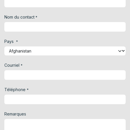
Nom du contact
*
Pays
*
Courriel
*
Téléphone
*
Remarques