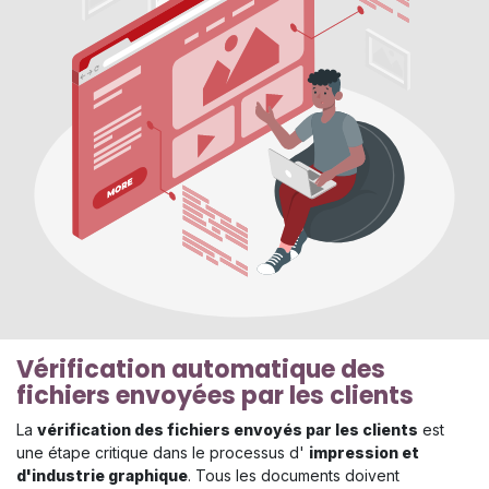
Vérification automatique des
fichiers envoyées par les clients
La
vérification des fichiers envoyés par les clients
est
une étape critique dans le processus d'
impression et
d'industrie graphique
. Tous les documents doivent