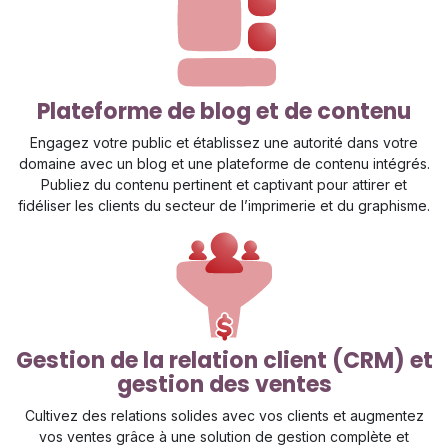
Plateforme de blog et de contenu
Engagez votre public et établissez une autorité dans votre
domaine avec un blog et une plateforme de contenu intégrés.
Publiez du contenu pertinent et captivant pour attirer et
fidéliser les clients du secteur de l’imprimerie et du graphisme.
Gestion de la relation client (CRM) et
gestion des ventes
Cultivez des relations solides avec vos clients et augmentez
vos ventes grâce à une solution de gestion complète et