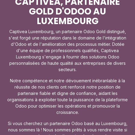
CAPTIVEA, PARTENAIRE
GOLD D'ODOO AU
LUXEMBOURG​
Captivea Luxembourg, un partenaire Odoo Gold distingué,
s'est forgé une réputation dans le domaine de l'intégration
d'Odoo et de l'amélioration des processus métier. Dotée
d'une équipe de professionnels qualifiés, Captivea
Luxembourg s'engage à fournir des solutions Odoo
personnalisées de haute qualité aux entreprises de divers
secteurs.
Notre compétence et notre dévouement inébranlable à la
réussite de nos clients ont renforcé notre position de
partenaire fiable et digne de confiance, aidant les
organisations à exploiter toute la puissance de la plateforme
Odoo pour optimiser les opérations et promouvoir la
croissance.
Si vous cherchez un partenaire Odoo basé au Luxembourg,
nous sommes là ! Nous sommes prêts à vous rendre visite si