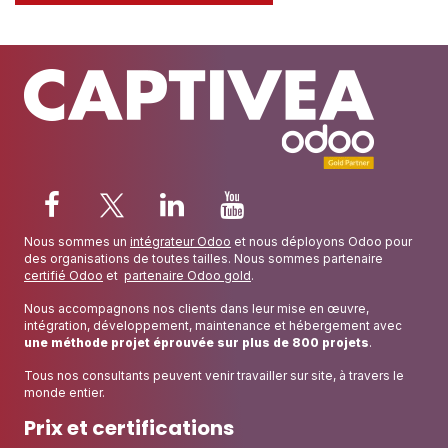
Nous sommes un
intégrateur Odoo
et nous déployons Odoo pour
des organisations de toutes tailles. Nous sommes partenaire
certifié Odoo
et
partenaire Odoo gold
.
Nous accompagnons nos clients dans leur mise en œuvre,
intégration, développement, maintenance et hébergement avec
une méthode projet éprouvée sur plus de 800 projets
.
Tous nos consultants peuvent venir travailler sur site, à travers le
monde entier.
Prix et certifications