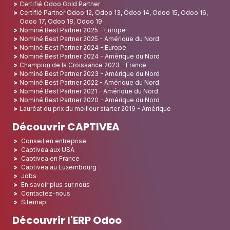
Certifié Odoo Gold Partner
Certifié Partner Odoo 12, Odoo 13, Odoo 14, Odoo 15, Odoo 16,
Odoo 17, Odoo 18, Odoo 19
Nominé Best Partner 2025 - Europe
Nominé Best Partner 2025 - Amérique du Nord
Nominé Best Partner 2024 - Europe
Nominé Best Partner 2024 - Amérique du Nord
Champion de la Croissance 2023 - France
Nominé Best Partner 2023 - Amérique du Nord
Nominé Best Partner 2022 - Amérique du Nord
Nominé Best Partner 2021 - Amérique du Nord
Nominé Best Partner 2020 - Amérique du Nord
Lauréat du prix du meilleur starter 2019 - Amérique
Découvrir CAPTIVEA
Conseil en entreprise
Captivea aux USA
Captivea en France
Captivea au Luxembourg
Jobs
En savoir plus sur nous
Contactez-nous
Sitemap
Découvrir l'ERP Odoo