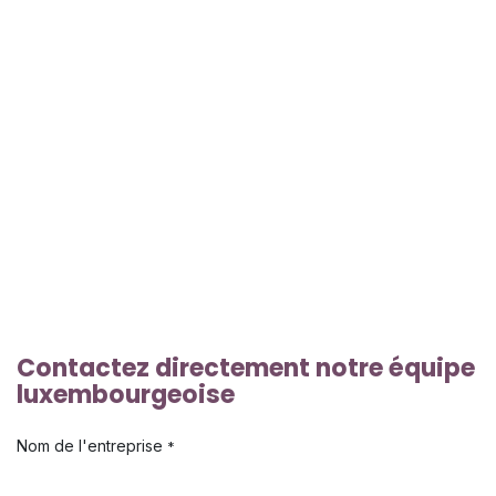
Contactez directement notre équipe
luxembourgeoise
Nom de l'entreprise
*