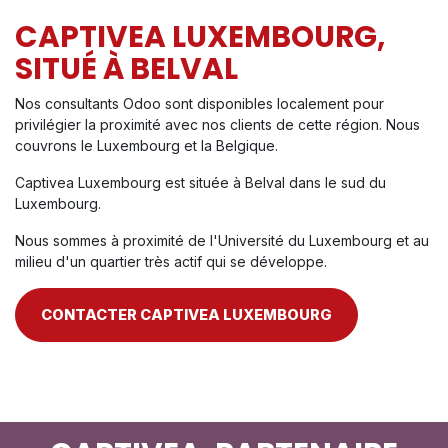
CAPTIVEA LUXEMBOURG,
SITUÉ À BELVAL
Nos consultants Odoo sont disponibles localement pour
privilégier la proximité avec nos clients de cette région. Nous
couvrons le Luxembourg et la Belgique.
Captivea Luxembourg est située à Belval dans le sud du
Luxembourg.
Nous sommes à proximité de l'Université du Luxembourg et au
milieu d'un quartier très actif qui se développe.
CONTACTER CAPTIVEA LUXEMBOURG