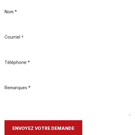
Nom *
Courriel
*
Téléphone *
Remarques *
ENVOYEZ VOTRE DEMANDE