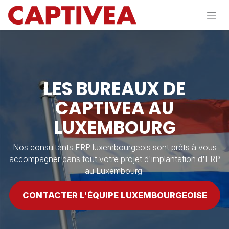
Se rendre au contenu
LES BUREAUX DE
CAPTIVEA AU
LUXEMBOURG
Nos consultants ERP luxembourgeois sont prêts à vous
accompagner dans tout votre projet d'implantation d'ERP
au Luxembourg
CONTACTER L'ÉQUIPE LUXEMBOURGEOISE