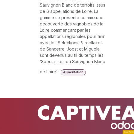
Sauvignon Blanc de terroirs issus
de 6 appellations de Loire. La
gamme se présente comme une
découverte des vignobles de la
Loire commençant par les
appellations régionales pour finir
avec les Sélections Parcellaires
de Sancerre. Joost et Miguela
sont devenus au fil du temps les
‘Spécialistes du Sauvignon Blanc
de Loire’ !
Alimentation