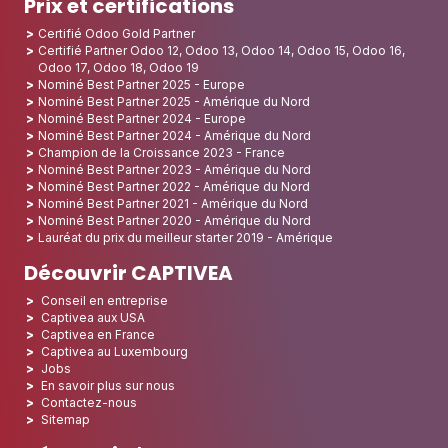
Prix et certifications
Certifié Odoo Gold Partner
Certifié Partner Odoo 12, Odoo 13, Odoo 14, Odoo 15, Odoo 16,
Odoo 17, Odoo 18, Odoo 19
Nominé Best Partner 2025 - Europe
Nominé Best Partner 2025 - Amérique du Nord
Nominé Best Partner 2024 - Europe
Nominé Best Partner 2024 - Amérique du Nord
Champion de la Croissance 2023 - France
Nominé Best Partner 2023 - Amérique du Nord
Nominé Best Partner 2022 - Amérique du Nord
Nominé Best Partner 2021 - Amérique du Nord
Nominé Best Partner 2020 - Amérique du Nord
Lauréat du prix du meilleur starter 2019 - Amérique
Découvrir CAPTIVEA
Conseil en entreprise
Captivea aux USA
Captivea en France
Captivea au Luxembourg
Jobs
En savoir plus sur nous
Contactez-nous
Sitemap