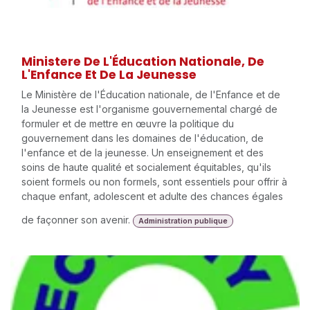
Ministere De L'Éducation Nationale, De
L'Enfance Et De La Jeunesse
Le Ministère de l'Éducation nationale, de l'Enfance et de
la Jeunesse est l'organisme gouvernemental chargé de
formuler et de mettre en œuvre la politique du
gouvernement dans les domaines de l'éducation, de
l'enfance et de la jeunesse. Un enseignement et des
soins de haute qualité et socialement équitables, qu'ils
soient formels ou non formels, sont essentiels pour offrir à
chaque enfant, adolescent et adulte des chances égales
de façonner son avenir.
Administration publique