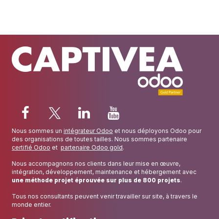
Nous sommes un
intégrateur Odoo
et nous déployons Odoo pour
des organisations de toutes tailles. Nous sommes partenaire
certifié Odoo
et
partenaire Odoo gold
.
Nous accompagnons nos clients dans leur mise en œuvre,
intégration, développement, maintenance et hébergement avec
une méthode projet éprouvée sur plus de 800 projets
.
Tous nos consultants peuvent venir travailler sur site, à travers le
monde entier.