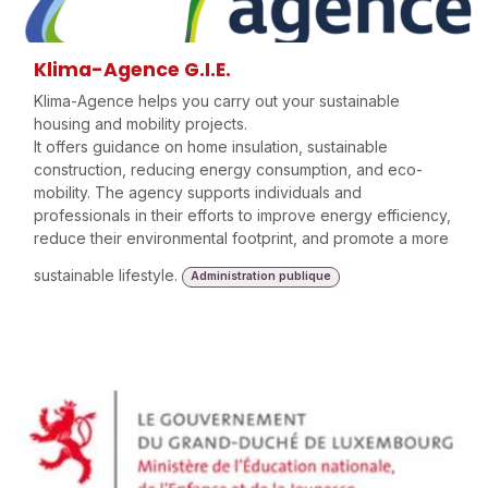
Klima-Agence G.I.E.
Klima-Agence helps you carry out your sustainable
housing and mobility projects.
It offers guidance on home insulation, sustainable
construction, reducing energy consumption, and eco-
mobility. The agency supports individuals and
professionals in their efforts to improve energy efficiency,
reduce their environmental footprint, and promote a more
sustainable lifestyle.
Administration publique