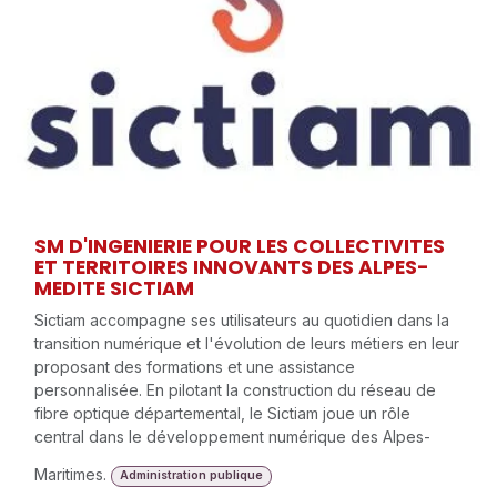
SM D'INGENIERIE POUR LES COLLECTIVITES
ET TERRITOIRES INNOVANTS DES ALPES-
MEDITE SICTIAM
Sictiam accompagne ses utilisateurs au quotidien dans la
transition numérique et l'évolution de leurs métiers en leur
proposant des formations et une assistance
personnalisée. En pilotant la construction du réseau de
fibre optique départemental, le Sictiam joue un rôle
central dans le développement numérique des Alpes-
Maritimes.
Administration publique