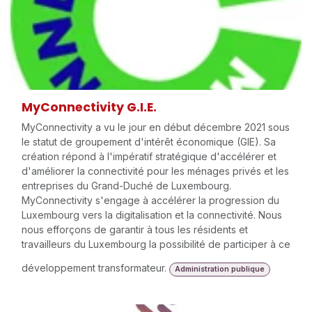
MyConnectivity G.I.E.
MyConnectivity a vu le jour en début décembre 2021 sous
le statut de groupement d'intérêt économique (GIE). Sa
création répond à l'impératif stratégique d'accélérer et
d'améliorer la connectivité pour les ménages privés et les
entreprises du Grand-Duché de Luxembourg.
MyConnectivity s'engage à accélérer la progression du
Luxembourg vers la digitalisation et la connectivité. Nous
nous efforçons de garantir à tous les résidents et
travailleurs du Luxembourg la possibilité de participer à ce
développement transformateur.
Administration publique