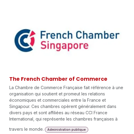
The French Chamber of Commerce
La Chambre de Commerce Française fait référence à une
organisation qui soutient et promeut les relations
économiques et commerciales entre la France et
Singapour. Ces chambres opèrent généralement dans
divers pays et sont affiliées au réseau CCI France
International, qui représente les chambres françaises à
travers le monde.
Administration publique