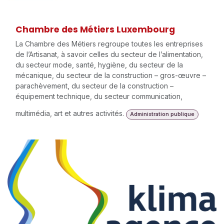
Chambre des Métiers Luxembourg
La Chambre des Métiers regroupe toutes les entreprises
de l’Artisanat, à savoir celles du secteur de l’alimentation,
du secteur mode, santé, hygiène, du secteur de la
mécanique, du secteur de la construction – gros-œuvre –
parachèvement, du secteur de la construction –
équipement technique, du secteur communication,
multimédia, art et autres activités.
Administration publique