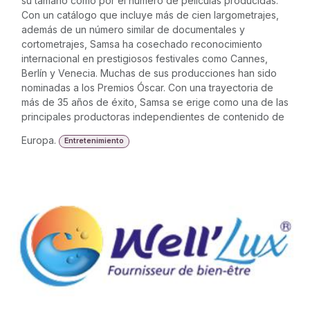
su tamaño como por el número de películas producidas.
Con un catálogo que incluye más de cien largometrajes,
además de un número similar de documentales y
cortometrajes, Samsa ha cosechado reconocimiento
internacional en prestigiosos festivales como Cannes,
Berlín y Venecia. Muchas de sus producciones han sido
nominadas a los Premios Óscar. Con una trayectoria de
más de 35 años de éxito, Samsa se erige como una de las
principales productoras independientes de contenido de
Europa.
Entretenimiento