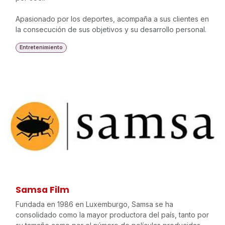
Apasionado por los deportes, acompaña a sus clientes en
la consecución de sus objetivos y su desarrollo personal.
Entretenimiento
Samsa Film
Fundada en 1986 en Luxemburgo, Samsa se ha
consolidado como la mayor productora del país, tanto por