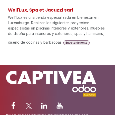
Well'Lux, Spa et Jacuzzi sarl
Well'Lux es una tienda especializada en bienestar en
Luxemburgo. Realizan los siguientes proyectos:
especialistas en piscinas interiores y exteriores, muebles
de diseño para interiores y exteriores, spas y hammams,
diseño de cocinas y barbacoas.
Entretenimiento