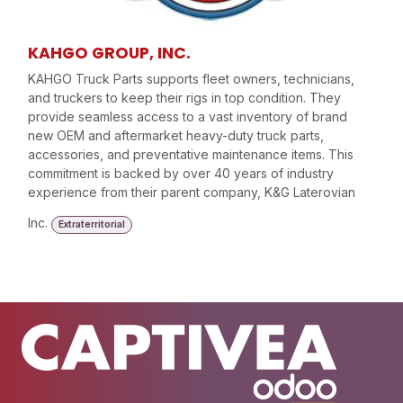
KAHGO GROUP, INC.
KAHGO Truck Parts supports fleet owners, technicians,
and truckers to keep their rigs in top condition. They
provide seamless access to a vast inventory of brand
new OEM and aftermarket heavy-duty truck parts,
accessories, and preventative maintenance items. This
commitment is backed by over 40 years of industry
experience from their parent company, K&G Laterovian
Inc.
Extraterritorial