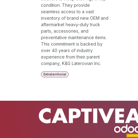
condition. They provide
seamless access to a vast
inventory of brand new OEM and
aftermarket heavy-duty truck
parts, accessories, and
preventative maintenance items.
This commitment is backed by
over 40 years of industry
experience from their parent
company, K&G Laterovian Inc.
Extraterritorial