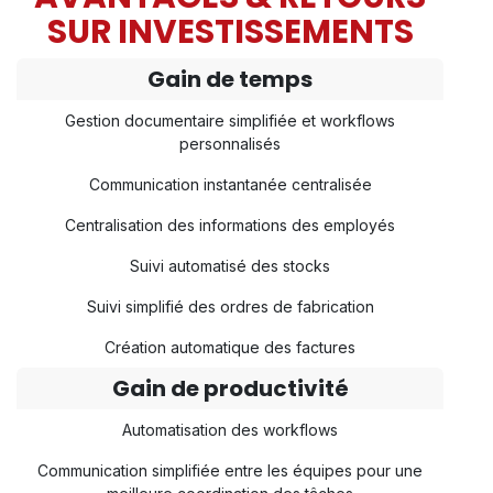
SUR INVESTISSEMENTS
Gain de temps
Gestion documentaire simplifiée et workflows
personnalisés
Communication instantanée centralisée
Centralisation des informations des employés
Suivi automatisé des stocks
Suivi simplifié des ordres de fabrication
Création automatique des factures
Gain de productivité
Automatisation des workflows
Communication simplifiée entre les équipes pour une