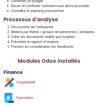
Confirmer un budget
Savoir et confirmer comment nous allons procéder
Connaître le planning prévisionnel
Processus d'analyse
Découverte de l'entreprise
Ateliers par thème / groupe de personnes / domaines
Créer les documents relatifs aux livrables
Présenter le rapport d'analyse
Prendre en considération les feedbacks
Modules Odoo installés
Finance
Comptabilité
Facturation