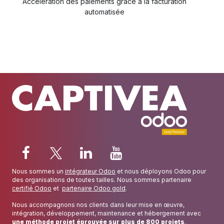
Accélération des paiements grâce à la facturation
automatisée
Nous sommes un
intégrateur Odoo
et nous déployons Odoo pour
des organisations de toutes tailles. Nous sommes partenaire
certifié Odoo
et
partenaire Odoo gold
.
Nous accompagnons nos clients dans leur mise en œuvre,
intégration, développement, maintenance et hébergement avec
une méthode projet éprouvée sur plus de 800 projets
.