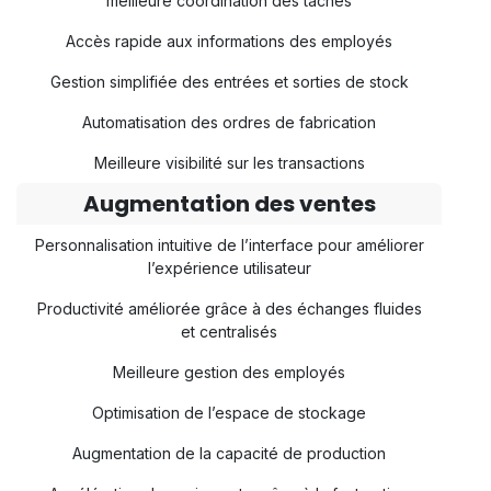
meilleure coordination des tâches
Accès rapide aux informations des employés
Gestion simplifiée des entrées et sorties de stock
Automatisation des ordres de fabrication
Meilleure visibilité sur les transactions
Augmentation des ventes
Personnalisation intuitive de l’interface pour améliorer
l’expérience utilisateur
Productivité améliorée grâce à des échanges fluides
et centralisés
Meilleure gestion des employés
Optimisation de l’espace de stockage
Augmentation de la capacité de production