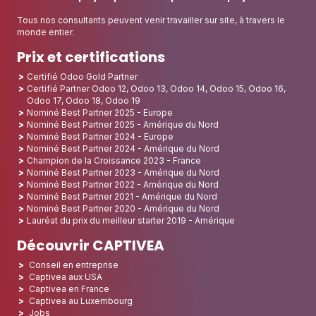
Tous nos consultants peuvent venir travailler sur site, à travers le
monde entier.
Prix et certifications
Certifié Odoo Gold Partner
Certifié Partner Odoo 12, Odoo 13, Odoo 14, Odoo 15, Odoo 16,
Odoo 17, Odoo 18, Odoo 19
Nominé Best Partner 2025 - Europe
Nominé Best Partner 2025 - Amérique du Nord
Nominé Best Partner 2024 - Europe
Nominé Best Partner 2024 - Amérique du Nord
Champion de la Croissance 2023 - France
Nominé Best Partner 2023 - Amérique du Nord
Nominé Best Partner 2022 - Amérique du Nord
Nominé Best Partner 2021 - Amérique du Nord
Nominé Best Partner 2020 - Amérique du Nord
Lauréat du prix du meilleur starter 2019 - Amérique
Découvrir CAPTIVEA
Conseil en entreprise
Captivea aux USA
Captivea en France
Captivea au Luxembourg
Jobs