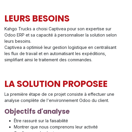
LEURS BESOINS
Kahgo Trucks a choisi Captivea pour son expertise sur
Odoo ERP et sa capacité à personnaliser la solution selon
leurs besoins.
Captivea a optimisé leur gestion logistique en centralisant
les flux de travail et en automatisant les expéditions,
simplifiant ainsi le traitement des commandes.
LA SOLUTION PROPOSEE
La première étape de ce projet consiste à effectuer une
analyse complète de l'environnement Odoo du client.
Objectifs d'analyse
Être rassuré sur la faisabilité
Montrer que nous comprenons leur activité