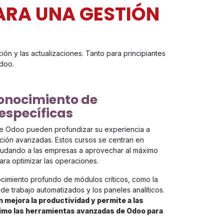
ARA UNA GESTIÓN
ión y las actualizaciones. Tanto para principiantes
Odoo.
conocimiento de
 específicas
e Odoo pueden profundizar su experiencia a
ción avanzadas. Estos cursos se centran en
ayudando a las empresas a aprovechar al máximo
ara optimizar las operaciones.
cimiento profundo de módulos críticos, como la
s de trabajo automatizados y los paneles analíticos.
 mejora la productividad y permite a las
imo las herramientas avanzadas de Odoo para