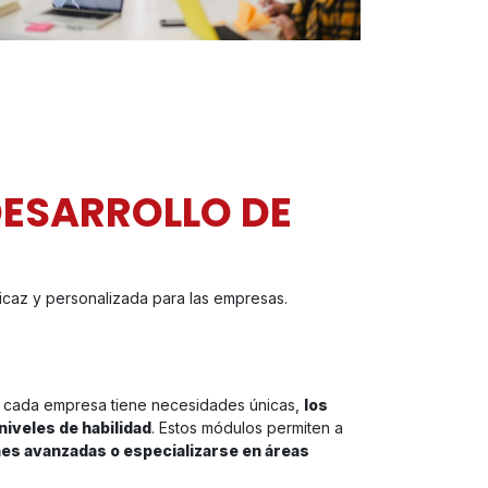
DESARROLLO DE
caz y personalizada para las empresas.
 cada empresa tiene necesidades únicas,
los
iveles de habilidad
. Estos módulos permiten a
es avanzadas o especializarse en áreas