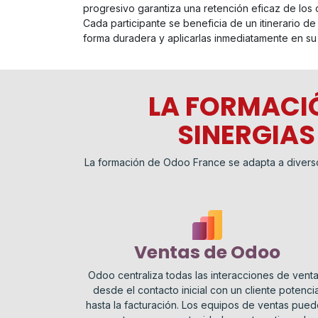
progresivo garantiza una retención eficaz de los 
Cada participante se beneficia de un itinerario de
forma duradera y aplicarlas inmediatamente en su
LA FORMACI
SINERGIAS
La formación de Odoo France se adapta a divers
Ventas de Odoo
Odoo centraliza todas las interacciones de venta
desde el contacto inicial con un cliente potencia
hasta la facturación. Los equipos de ventas pue