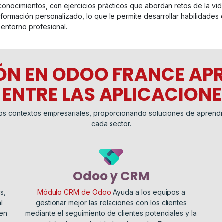
conocimientos, con ejercicios prácticos que abordan retos de la vida
 formación personalizado, lo que le permite desarrollar habilidades
 entorno profesional.
ÓN EN ODOO FRANCE AP
 ENTRE LAS APLICACION
os contextos empresariales, proporcionando soluciones de aprendi
cada sector.
Odoo y CRM
s,
Módulo CRM de Odoo
Ayuda a los equipos a
l
gestionar mejor las relaciones con los clientes
den
mediante el seguimiento de clientes potenciales y la