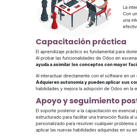
La inte
Con un
una in
efecti
Capacitación práctica
El aprendizaje práctico es fundamental para dom
Al probar las funcionalidades de Odoo en escenar
ayuda a asimilar los conceptos con mayor faci
Al interactuar directamente con el software en un 
Adquieren autonomía y pueden aplicar sus c
habilidades y mejora la adopción de Odoo en la 
Apoyo y seguimiento post
El soporte posterior a la capacitación es esencial
estructurado para facilitar una transición fluida 
personalizado para resolver cualquier problema qu
aplicar las nuevas habilidades adquiridas en su en