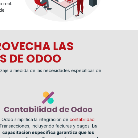
 real.
 de
ROVECHA LAS
ES DE ODOO
zaje a medida de las necesidades específicas de
Contabilidad de Odoo
Odoo simplifica la integración de
contabilidad
Transacciones, incluyendo facturas y pagos.
La
capacitación específica garantiza que los