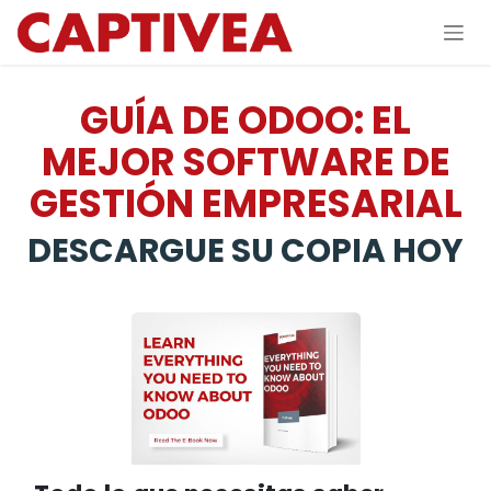
Ir al contenido
GUÍA DE ODOO: EL
MEJOR SOFTWARE DE
GESTIÓN EMPRESARIAL
DESCARGUE SU COPIA HOY