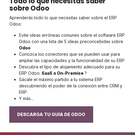
Todo lo que necesitas saber
sobre Odoo
Aprenderás todo lo que necesitas saber sobre el ERP
Odoo:
Evite ideas erróneas comunes sobre el software ERP
Odoo con una lista de 5 ideas preconcebidas sobre
Odoo
Conozca los conectores que se pueden usar para
ampliar las capacidades y la funcionalidad de su ERP.
Descubra el tipo de alojamiento adecuado para su
ERP Odoo:
SaaS o On-Premise
?
Sácale el máximo partido a tu sistema ERP
descubriendo el poder de la conexión entre CRM y
ERP.
Y más...
DESCARGA TU GUÍA DE ODOO