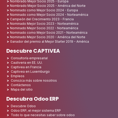
Nombrado Mejor Socio 2025 - Europa
Nombrado Mejor Socio 2025 - América del Norte
Nominado como Mejor Socio 2024 - Europa
Nominado como Mejor Socio 2024 - Norteamérica
Campeón del Crecimiento 2023 - Francia
Nominado Mejor Socio 2023 - Norteamérica
Nominado Mejor Socio 2022 - Norteamérica
Nominado como Mejor Socio 2021 - Norteamérica
Nominado Mejor Socio 2020 - América del Norte
Ganador del premio al Mejor Starter 2019 - América
Descubre CAPTIVEA
Consultoría empresarial
Cautiveria en EE. UU.
Captivea en Francia
Captivea en Luxemburgo
Empleos
Conozca más sobre nosotros
Contáctenos
Mapa del sitio
Descubra Odoo ERP
Descubre Odoo
Odoo ERP, el mejor sistema ERP
Todo lo que necesitas saber sobre odoo