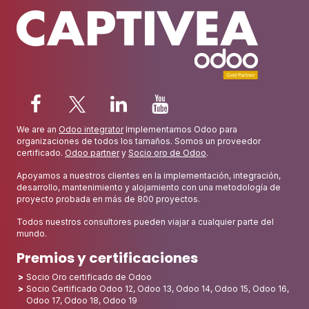
We are an
Odoo integrator
Implementamos Odoo para
organizaciones de todos los tamaños. Somos un proveedor
certificado.
Odoo partner
y
Socio oro de Odoo
.
Apoyamos a nuestros clientes en la implementación, integración,
desarrollo, mantenimiento y alojamiento con una metodología de
proyecto probada en más de 800 proyectos.
Todos nuestros consultores pueden viajar a cualquier parte del
mundo.
Premios y certificaciones
Socio Oro certificado de Odoo
Socio Certificado Odoo 12, Odoo 13, Odoo 14, Odoo 15, Odoo 16,
Odoo 17, Odoo 18, Odoo 19