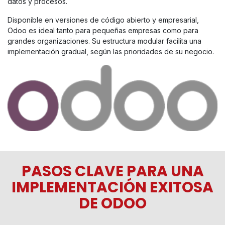
datos y procesos.
Disponible en versiones de código abierto y empresarial,
Odoo es ideal tanto para pequeñas empresas como para
grandes organizaciones. Su estructura modular facilita una
implementación gradual, según las prioridades de su negocio.
PASOS CLAVE PARA UNA
IMPLEMENTACIÓN EXITOSA
DE ODOO