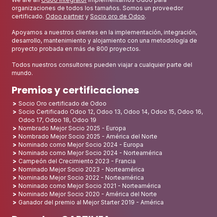
organizaciones de todos los tamaños. Somos un proveedor
certificado.
Odoo partner
y
Socio oro de Odoo
.
Apoyamos a nuestros clientes en la implementación, integración,
desarrollo, mantenimiento y alojamiento con una metodología de
proyecto probada en más de 800 proyectos.
Todos nuestros consultores pueden viajar a cualquier parte del
mundo.
Premios y certificaciones
Socio Oro certificado de Odoo
Socio Certificado Odoo 12, Odoo 13, Odoo 14, Odoo 15, Odoo 16,
Odoo 17, Odoo 18, Odoo 19
Nombrado Mejor Socio 2025 - Europa
Nombrado Mejor Socio 2025 - América del Norte
Nominado como Mejor Socio 2024 - Europa
Nominado como Mejor Socio 2024 - Norteamérica
Campeón del Crecimiento 2023 - Francia
Nominado Mejor Socio 2023 - Norteamérica
Nominado Mejor Socio 2022 - Norteamérica
Nominado como Mejor Socio 2021 - Norteamérica
Nominado Mejor Socio 2020 - América del Norte
Ganador del premio al Mejor Starter 2019 - América