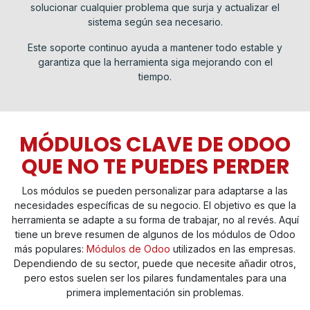
solucionar cualquier problema que surja y actualizar el
sistema según sea necesario.
Este soporte continuo ayuda a mantener todo estable y
garantiza que la herramienta siga mejorando con el
tiempo.
MÓDULOS CLAVE DE ODOO
QUE NO TE PUEDES PERDER
Los módulos se pueden personalizar para adaptarse a las
necesidades específicas de su negocio. El objetivo es que la
herramienta se adapte a su forma de trabajar, no al revés. Aquí
tiene un breve resumen de algunos de los módulos de Odoo
más populares:
Módulos de Odoo
utilizados en las empresas.
Dependiendo de su sector, puede que necesite añadir otros,
pero estos suelen ser los pilares fundamentales para una
primera implementación sin problemas.