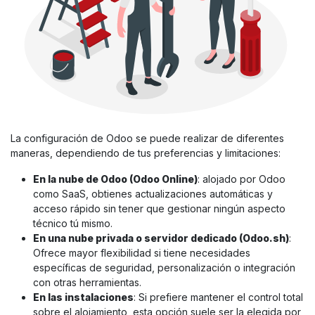
La configuración de Odoo se puede realizar de diferentes
maneras, dependiendo de tus preferencias y limitaciones:
En la nube de Odoo (Odoo Online)
: alojado por Odoo
como SaaS, obtienes actualizaciones automáticas y
acceso rápido sin tener que gestionar ningún aspecto
técnico tú mismo.
En una nube privada o servidor dedicado (Odoo.sh)
:
Ofrece mayor flexibilidad si tiene necesidades
específicas de seguridad, personalización o integración
con otras herramientas.
En las instalaciones
: Si prefiere mantener el control total
sobre el alojamiento, esta opción suele ser la elegida por