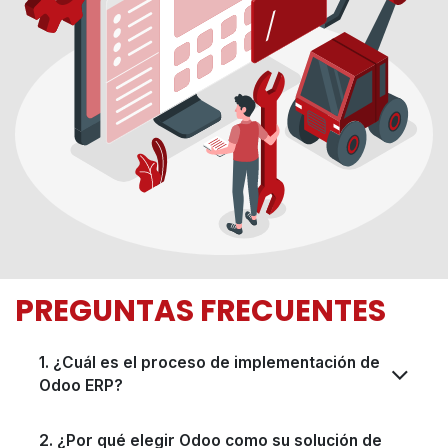
PREGUNTAS FRECUENTES
1. ¿Cuál es el proceso de implementación de
Odoo ERP?
2. ¿Por qué elegir Odoo como su solución de