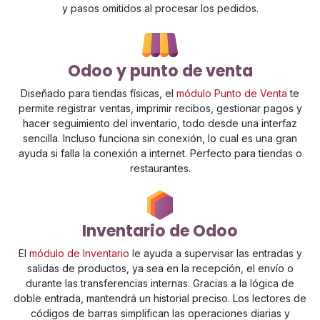
y pasos omitidos al procesar los pedidos.
Odoo y punto de venta
Diseñado para tiendas físicas, el
módulo Punto de Venta
te
permite registrar ventas, imprimir recibos, gestionar pagos y
hacer seguimiento del inventario, todo desde una interfaz
sencilla. Incluso funciona sin conexión, lo cual es una gran
ayuda si falla la conexión a internet. Perfecto para tiendas o
restaurantes.
Inventario de Odoo
El
módulo de Inventario
le ayuda a supervisar las entradas y
salidas de productos, ya sea en la recepción, el envío o
durante las transferencias internas. Gracias a la lógica de
doble entrada, mantendrá un historial preciso. Los lectores de
códigos de barras simplifican las operaciones diarias y