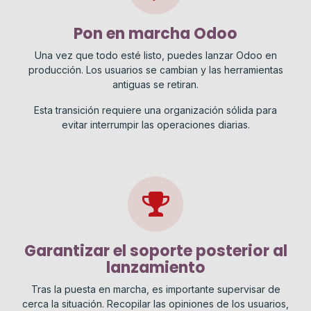
Pon en marcha Odoo
Una vez que todo esté listo, puedes lanzar Odoo en
producción. Los usuarios se cambian y las herramientas
antiguas se retiran.
Esta transición requiere una organización sólida para
evitar interrumpir las operaciones diarias.
Garantizar el soporte posterior al
lanzamiento
Tras la puesta en marcha, es importante supervisar de
cerca la situación. Recopilar las opiniones de los usuarios,