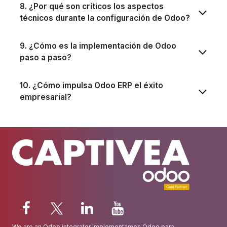
8. ¿Por qué son críticos los aspectos
técnicos durante la configuración de Odoo?
9. ¿Cómo es la implementación de Odoo
paso a paso?
10. ¿Cómo impulsa Odoo ERP el éxito
empresarial?
We are an
Odoo integrator
Implementamos Odoo para