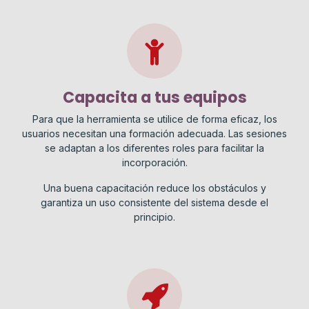
Capacita a tus equipos
Para que la herramienta se utilice de forma eficaz, los
usuarios necesitan una formación adecuada. Las sesiones
se adaptan a los diferentes roles para facilitar la
incorporación.
Una buena capacitación reduce los obstáculos y
garantiza un uso consistente del sistema desde el
principio.