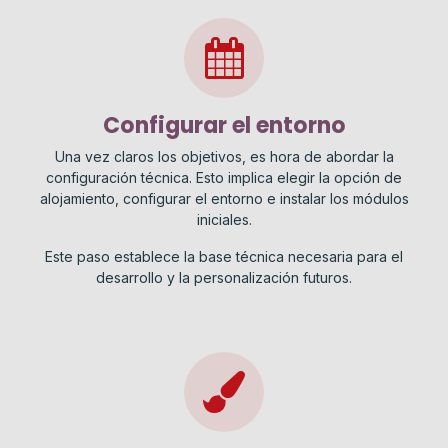
Configurar el entorno
Una vez claros los objetivos, es hora de abordar la
configuración técnica. Esto implica elegir la opción de
alojamiento, configurar el entorno e instalar los módulos
iniciales.
Este paso establece la base técnica necesaria para el
desarrollo y la personalización futuros.