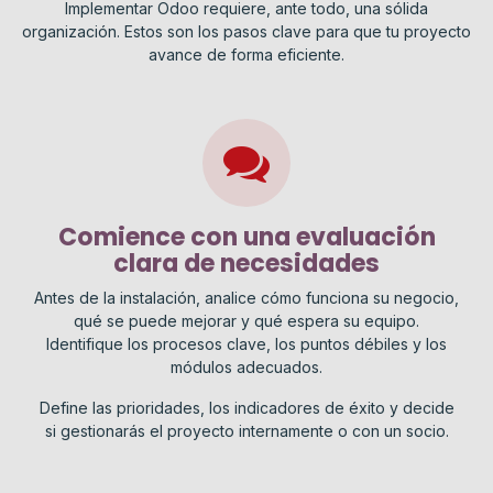
Implementar Odoo requiere, ante todo, una sólida
organización. Estos son los pasos clave para que tu proyecto
avance de forma eficiente.
Comience con una evaluación
clara de necesidades
Antes de la instalación, analice cómo funciona su negocio,
qué se puede mejorar y qué espera su equipo.
Identifique los procesos clave, los puntos débiles y los
módulos adecuados.
Define las prioridades, los indicadores de éxito y decide
si gestionarás el proyecto internamente o con un socio.