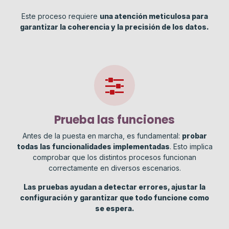
Este proceso requiere
una atención meticulosa para
garantizar la coherencia y la precisión de los datos.
Prueba las funciones
Antes de la puesta en marcha, es fundamental:
probar
todas las funcionalidades implementadas
. Esto implica
comprobar que los distintos procesos funcionan
correctamente en diversos escenarios.
Las pruebas ayudan a detectar errores, ajustar la
configuración y garantizar que todo funcione como
se espera.