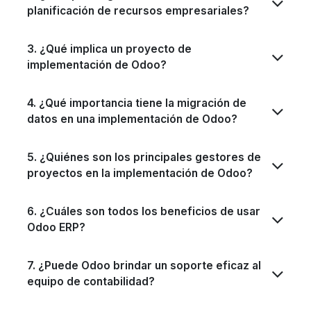
planificación de recursos empresariales?
3. ¿Qué implica un proyecto de
implementación de Odoo?
4. ¿Qué importancia tiene la migración de
datos en una implementación de Odoo?
5. ¿Quiénes son los principales gestores de
proyectos en la implementación de Odoo?
6. ¿Cuáles son todos los beneficios de usar
Odoo ERP?
7. ¿Puede Odoo brindar un soporte eficaz al
equipo de contabilidad?