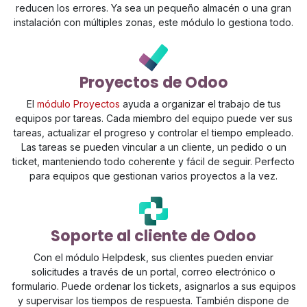
reducen los errores. Ya sea un pequeño almacén o una gran
instalación con múltiples zonas, este módulo lo gestiona todo.
Proyectos de Odoo
El
módulo Proyectos
ayuda a organizar el trabajo de tus
equipos por tareas. Cada miembro del equipo puede ver sus
tareas, actualizar el progreso y controlar el tiempo empleado.
Las tareas se pueden vincular a un cliente, un pedido o un
ticket, manteniendo todo coherente y fácil de seguir. Perfecto
para equipos que gestionan varios proyectos a la vez.
Soporte al cliente de Odoo
Con el módulo Helpdesk, sus clientes pueden enviar
solicitudes a través de un portal, correo electrónico o
formulario. Puede ordenar los tickets, asignarlos a sus equipos
y supervisar los tiempos de respuesta. También dispone de