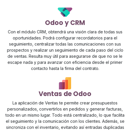
Odoo y CRM
Con el módulo CRM, obtendrá una visión clara de todas sus
oportunidades. Podrá configurar recordatorios para el
seguimiento, centralizar todas las comunicaciones con sus
prospectos y realizar un seguimiento de cada paso del ciclo
de ventas. Resulta muy útil para asegurarse de que no se le
escape nada y para avanzar con eficiencia desde el primer
contacto hasta la firma del contrato.
Ventas de Odoo
La aplicación de Ventas te permite crear presupuestos
personalizados, convertirlos en pedidos y generar facturas,
todo en un mismo lugar. Todo está centralizado, lo que facilita
el seguimiento y la comunicación con los clientes. Además, se
sincroniza con el inventario, evitando así entradas duplicadas