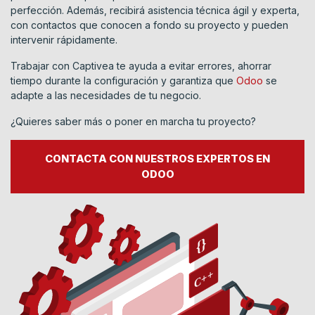
perfección. Además, recibirá asistencia técnica ágil y experta,
con contactos que conocen a fondo su proyecto y pueden
intervenir rápidamente.
Trabajar con Captivea te ayuda a evitar errores, ahorrar
tiempo durante la configuración y garantiza que
Odoo
se
adapte a las necesidades de tu negocio.
¿Quieres saber más o poner en marcha tu proyecto?
CONTACTA CON NUESTROS EXPERTOS EN
ODOO