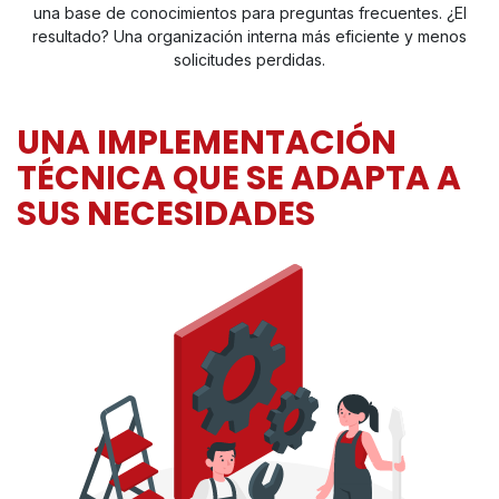
una base de conocimientos para preguntas frecuentes. ¿El
resultado? Una organización interna más eficiente y menos
solicitudes perdidas.
UNA IMPLEMENTACIÓN
TÉCNICA QUE SE ADAPTA A
SUS NECESIDADES