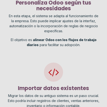
Personaliza Odoo según tus
necesidades
En esta etapa, el sistema se adapta al funcionamiento de
la empresa. Esto puede implicar ajustes de la interfaz,
automatización o la incorporación de reglas de negocio
específicas.
El objetivo es
alinear Odoo con los flujos de trabajo
diarios
para facilitar su adopción.
Importar datos existentes
Migrar los datos de su antiguo sistema es un paso crucial.
Esto podría incluir registros de clientes, ventas anteriores,
inventario o información contable.