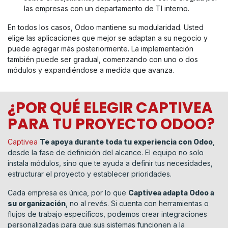
las empresas con un departamento de TI interno.
En todos los casos, Odoo mantiene su modularidad. Usted
elige las aplicaciones que mejor se adaptan a su negocio y
puede agregar más posteriormente. La implementación
también puede ser gradual, comenzando con uno o dos
módulos y expandiéndose a medida que avanza.
¿POR QUÉ ELEGIR CAPTIVEA
PARA TU PROYECTO ODOO?
Captivea
Te apoya durante toda tu experiencia con Odoo
,
desde la fase de definición del alcance. El equipo no solo
instala módulos, sino que te ayuda a definir tus necesidades,
estructurar el proyecto y establecer prioridades.
Cada empresa es única, por lo que
Captivea adapta Odoo a
su organización
, no al revés. Si cuenta con herramientas o
flujos de trabajo específicos, podemos crear integraciones
personalizadas para que sus sistemas funcionen a la