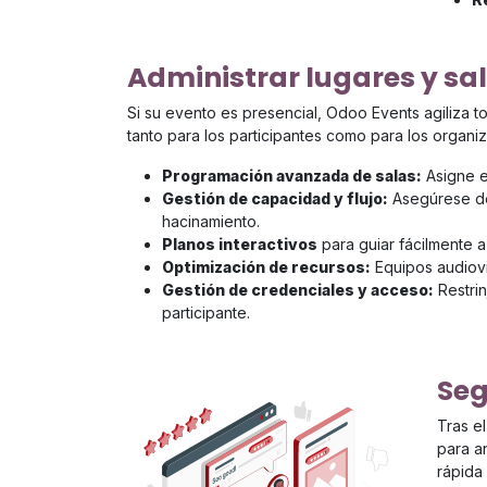
Administrar lugares y sa
Si su evento es presencial, Odoo Events agiliza to
tanto para los participantes como para los organi
Programación avanzada de salas:
Asigne e
Gestión de capacidad y flujo:
Asegúrese de 
hacinamiento.
Planos interactivos
para guiar fácilmente a 
Optimización de recursos:
Equipos audiovi
Gestión de credenciales y acceso:
Restrin
participante.
Seg
Tras e
para a
rápida 