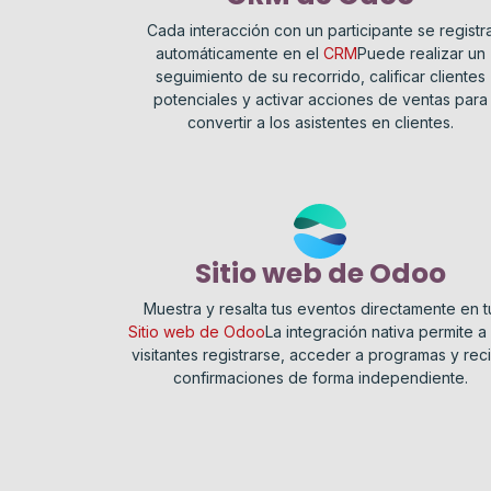
Cada interacción con un participante se registr
automáticamente en el
CRM
Puede realizar un
seguimiento de su recorrido, calificar clientes
potenciales y activar acciones de ventas para
convertir a los asistentes en clientes.
Sitio web de Odoo
Muestra y resalta tus eventos directamente en t
Sitio web de Odoo
La integración nativa permite a 
visitantes registrarse, acceder a programas y reci
confirmaciones de forma independiente.