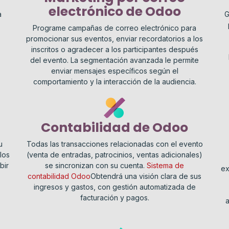
electrónico de Odoo
a
G
Programe campañas de correo electrónico para
promocionar sus eventos, enviar recordatorios a los
inscritos o agradecer a los participantes después
del evento. La segmentación avanzada le permite
enviar mensajes específicos según el
comportamiento y la interacción de la audiencia.
Contabilidad de Odoo
u
Todas las transacciones relacionadas con el evento
los
(venta de entradas, patrocinios, ventas adicionales)
bir
se sincronizan con su cuenta.
Sistema de
ex
contabilidad Odoo
Obtendrá una visión clara de sus
ingresos y gastos, con gestión automatizada de
facturación y pagos.
a