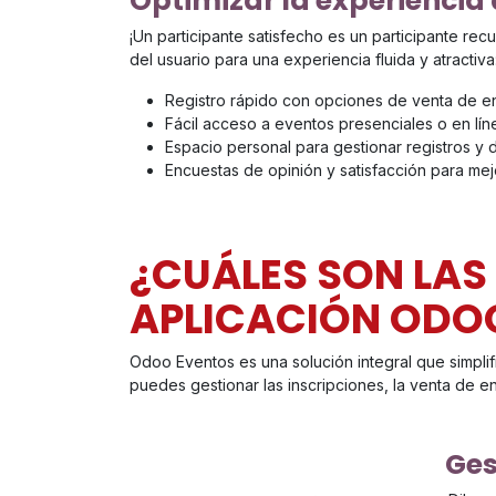
Optimizar la experiencia 
¡Un participante satisfecho es un participante r
del usuario para una experiencia fluida y atractiva
Registro rápido con opciones de venta de ent
Fácil acceso a eventos presenciales o en lín
Espacio personal para gestionar registros y
Encuestas de opinión y satisfacción para mej
¿CUÁLES SON LAS
APLICACIÓN ODO
Odoo Eventos es una solución integral que simplifi
puedes gestionar las inscripciones, la venta de ent
Ges