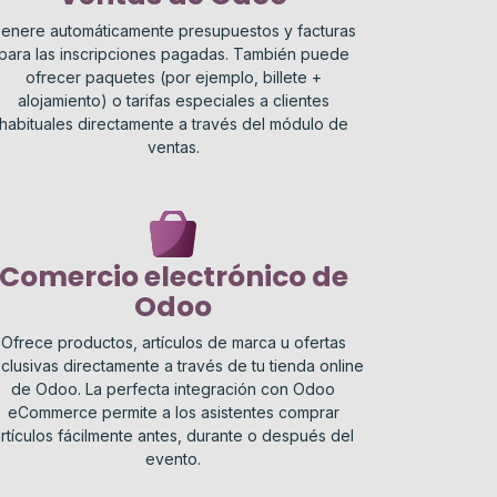
enere automáticamente presupuestos y facturas
para las inscripciones pagadas. También puede
ofrecer paquetes (por ejemplo, billete +
alojamiento) o tarifas especiales a clientes
habituales directamente a través del módulo de
ventas.
Comercio electrónico de
Odoo
Ofrece productos, artículos de marca u ofertas
clusivas directamente a través de tu tienda online
de Odoo. La perfecta integración con Odoo
eCommerce permite a los asistentes comprar
rtículos fácilmente antes, durante o después del
evento.