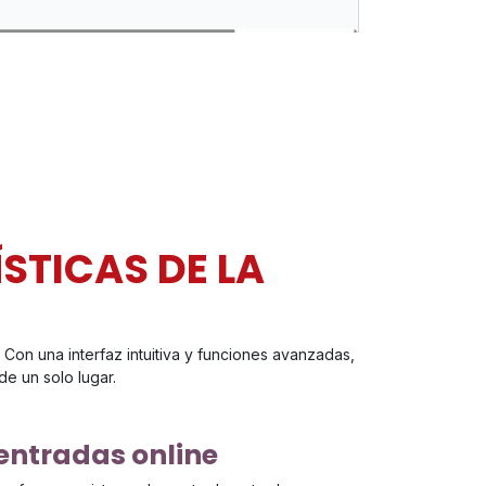
STICAS DE LA
 Con una interfaz intuitiva y funciones avanzadas,
de un solo lugar.
 entradas online