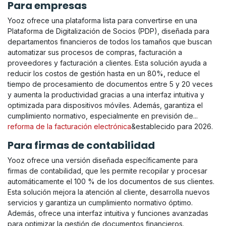
Para empresas
Yooz ofrece una plataforma lista para convertirse en una
Plataforma de Digitalización de Socios (PDP), diseñada para
departamentos financieros de todos los tamaños que buscan
automatizar sus procesos de compras, facturación a
proveedores y facturación a clientes. Esta solución ayuda a
reducir los costos de gestión hasta en un 80%, reduce el
tiempo de procesamiento de documentos entre 5 y 20 veces
y aumenta la productividad gracias a una interfaz intuitiva y
optimizada para dispositivos móviles. Además, garantiza el
cumplimiento normativo, especialmente en previsión de...
reforma de la facturación electrónica
&establecido para 2026.
Para firmas de contabilidad
Yooz ofrece una versión diseñada específicamente para
firmas de contabilidad, que les permite recopilar y procesar
automáticamente el 100 % de los documentos de sus clientes.
Esta solución mejora la atención al cliente, desarrolla nuevos
servicios y garantiza un cumplimiento normativo óptimo.
Además, ofrece una interfaz intuitiva y funciones avanzadas
para optimizar la gestión de documentos financieros.