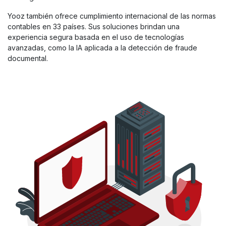
Yooz también ofrece cumplimiento internacional de las normas
contables en 33 países. Sus soluciones brindan una
experiencia segura basada en el uso de tecnologías
avanzadas, como la IA aplicada a la detección de fraude
documental.