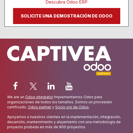
Descubra Odoo ERP
SOLICITE UNA DEMOSTRACIÓN DE ODOO
We are an
Odoo integrator
Implementamos Odoo para
organizaciones de todos los tamaños. Somos un proveedor
certificado.
Odoo partner
y
Socio oro de Odoo
.
Apoyamos a nuestros clientes en la implementación, integración,
desarrollo, mantenimiento y alojamiento con una metodología de
proyecto probada en más de 800 proyectos.