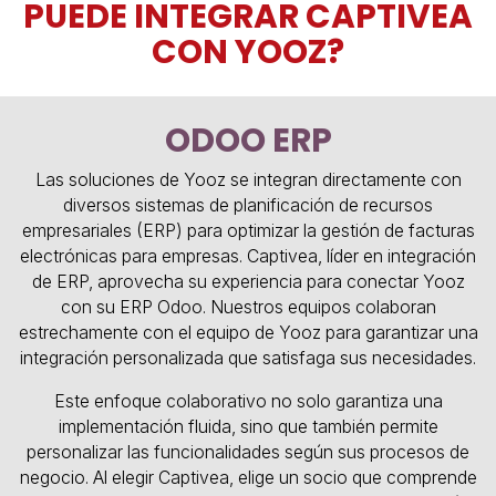
PUEDE INTEGRAR CAPTIVEA
CON YOOZ?
ODOO ERP
Las soluciones de Yooz se integran directamente con
diversos sistemas de planificación de recursos
empresariales (ERP) para optimizar la gestión de facturas
electrónicas para empresas. Captivea, líder en integración
de ERP, aprovecha su experiencia para conectar Yooz
con su ERP Odoo. Nuestros equipos colaboran
estrechamente con el equipo de Yooz para garantizar una
integración personalizada que satisfaga sus necesidades.
Este enfoque colaborativo no solo garantiza una
implementación fluida, sino que también permite
personalizar las funcionalidades según sus procesos de
negocio. Al elegir Captivea, elige un socio que comprende