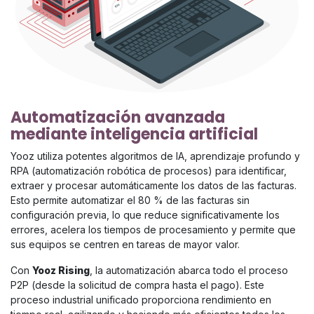
Automatización avanzada
mediante inteligencia artificial
Yooz utiliza potentes algoritmos de IA, aprendizaje profundo y
RPA (automatización robótica de procesos) para identificar,
extraer y procesar automáticamente los datos de las facturas.
Esto permite automatizar el 80 % de las facturas sin
configuración previa, lo que reduce significativamente los
errores, acelera los tiempos de procesamiento y permite que
sus equipos se centren en tareas de mayor valor.
Con
Yooz Rising
, la automatización abarca todo el proceso
P2P (desde la solicitud de compra hasta el pago). Este
proceso industrial unificado proporciona rendimiento en