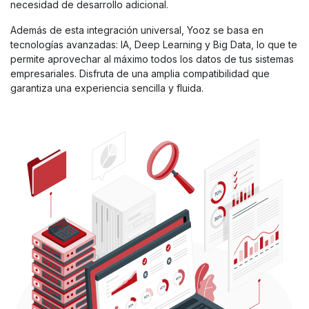
necesidad de desarrollo adicional.
Además de esta integración universal, Yooz se basa en
tecnologías avanzadas: IA, Deep Learning y Big Data, lo que te
permite aprovechar al máximo todos los datos de tus sistemas
empresariales. Disfruta de una amplia compatibilidad que
garantiza una experiencia sencilla y fluida.