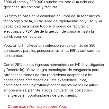
5000 clientes y 300 000 usuarios en todo el mundo que
gestionan sus compras y facturas.
Su éxito se basa en la combinación única de su rendimiento
tecnológico de IA, su facilidad de implementación y uso, y su
capacidad para cubrir todo el proceso de facturación
electrónica y P2P, desde la gestión de compras hasta la
aprobación de facturas.
Yooz también ofrece una selección única de más de 250
conectores para los principales sistemas ERP y software de
contabilidad.
Con el 25% de sus ingresos reinvertidos en I+D (Investigación
y Desarrollo), Yooz integra tecnologías de vanguardia para
ofrecer soluciones de alto rendimiento adaptadas a las
necesidades empresariales. Esta experiencia única,
combinada con un profundo conocimiento de los desafíos
empresariales, permite a Yooz convertir los obstáculos
financieros en oportunidades de crecimiento.
Obtén más información sobre Yooz