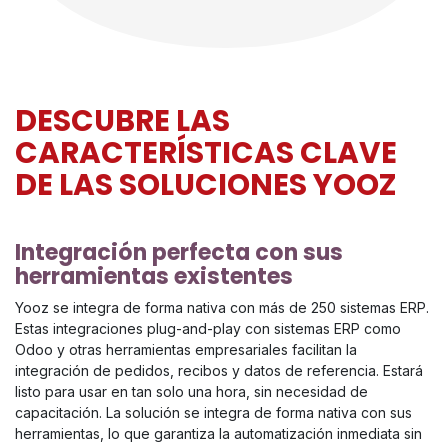
DESCUBRE LAS
CARACTERÍSTICAS CLAVE
DE LAS SOLUCIONES YOOZ
Integración perfecta con sus
herramientas existentes
Yooz se integra de forma nativa con más de 250 sistemas ERP.
Estas integraciones plug-and-play con sistemas ERP como
Odoo y otras herramientas empresariales facilitan la
integración de pedidos, recibos y datos de referencia. Estará
listo para usar en tan solo una hora, sin necesidad de
capacitación. La solución se integra de forma nativa con sus
herramientas, lo que garantiza la automatización inmediata sin