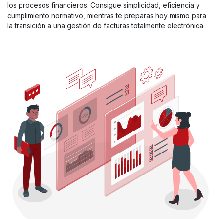
los procesos financieros. Consigue simplicidad, eficiencia y
cumplimiento normativo, mientras te preparas hoy mismo para
la transición a una gestión de facturas totalmente electrónica.