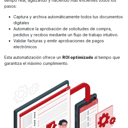
tiempo real, agilizando y haciendo más eficientes todos los
pasos:
Captura y archiva automáticamente todos tus documentos
digitales
Automatice la aprobación de solicitudes de compra,
pedidos y recibos mediante un flujo de trabajo intuitivo.
Validar facturas y emitir aprobaciones de pagos
electrónicos
Esta automatización ofrece un
ROI optimizado
al tiempo que
garantiza el máximo cumplimiento.