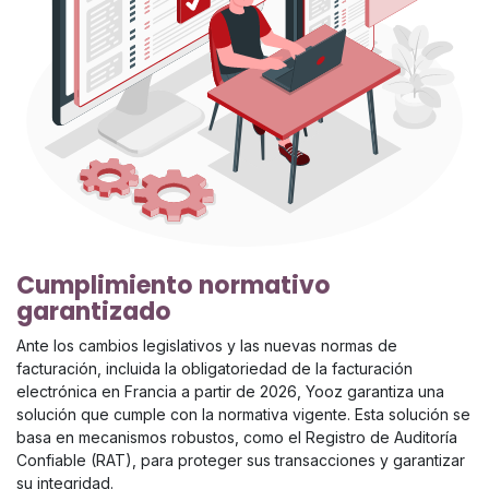
Cumplimiento normativo
garantizado
Ante los cambios legislativos y las nuevas normas de
facturación, incluida la obligatoriedad de la facturación
electrónica en Francia a partir de 2026, Yooz garantiza una
solución que cumple con la normativa vigente. Esta solución se
basa en mecanismos robustos, como el Registro de Auditoría
Confiable (RAT), para proteger sus transacciones y garantizar
su integridad.