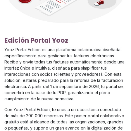
Edición Portal Yooz
Yooz Portal Edition es una plataforma colaborativa diseñada
específicamente para gestionar tus facturas electrónicas.
Recibe y envía todas tus facturas automáticamente desde una
interfaz única e intuitiva, diseñada para simplificar tus
interacciones con socios (clientes y proveedores). Con esta
solución, estarás preparado para la reforma de la facturación
electrónica. A partir del 1 de septiembre de 2026, tu portal se
convertirá en la base de tu PDP, garantizando el pleno
cumplimiento de la nueva normativa.
Con Yooz Portal Edition, te unes a un ecosistema conectado
de más de 200 000 empresas. Este primer portal colaborativo
gratuito está al alcance de todas las organizaciones, grandes
o pequeñas, y supone un gran avance en la digitalización de