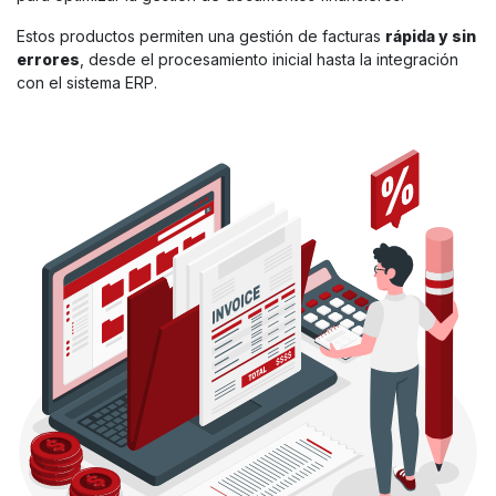
Estos productos permiten una gestión de facturas
rápida y sin
errores
, desde el procesamiento inicial hasta la integración
con el sistema ERP.