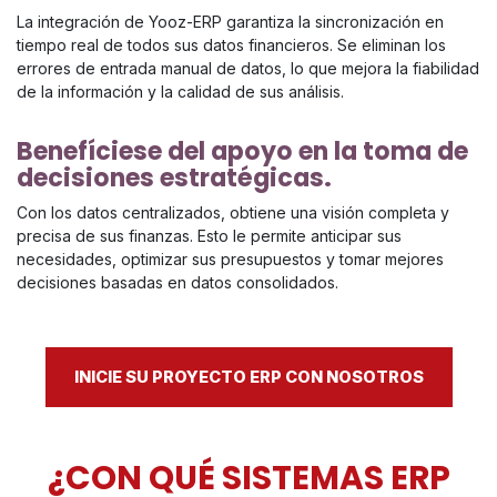
La integración de Yooz-ERP garantiza la sincronización en
tiempo real de todos sus datos financieros. Se eliminan los
errores de entrada manual de datos, lo que mejora la fiabilidad
de la información y la calidad de sus análisis.
Benefíciese del apoyo en la toma de
decisiones estratégicas.
Con los datos centralizados, obtiene una visión completa y
precisa de sus finanzas. Esto le permite anticipar sus
necesidades, optimizar sus presupuestos y tomar mejores
decisiones basadas en datos consolidados.
INICIE SU PROYECTO ERP CON NOSOTROS
¿CON QUÉ SISTEMAS ERP