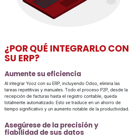
¿POR QUÉ INTEGRARLO CON
SU ERP?
Aumente su eficiencia
Al integrar Yooz con su ERP, incluyendo Odoo, elimina las
tareas repetitivas y manuales. Todo el proceso P2P, desde la
recepción de facturas hasta el registro contable, queda
totalmente automatizado. Esto se traduce en un ahorro de
tiempo significativo y un aumento notable de la productividad.
Asegúrese de la precisión y
fiabilidad de sus datos