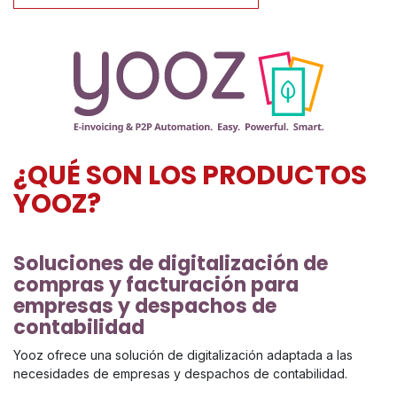
¿QUÉ SON LOS PRODUCTOS
YOOZ?
Soluciones de digitalización de
compras y facturación para
empresas y despachos de
contabilidad
Yooz ofrece una solución de digitalización adaptada a las
necesidades de empresas y despachos de contabilidad.