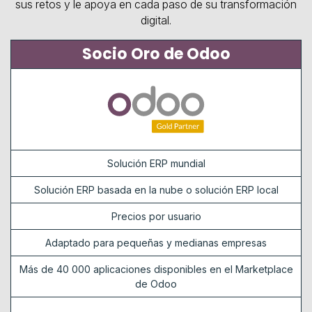
sus retos y le apoya en cada paso de su transformación
digital.
Socio Oro de Odoo
Solución ERP mundial
Solución ERP basada en la nube o solución ERP local
Precios por usuario
Adaptado para pequeñas y medianas empresas
Más de 40 000 aplicaciones disponibles en el Marketplace
de Odoo