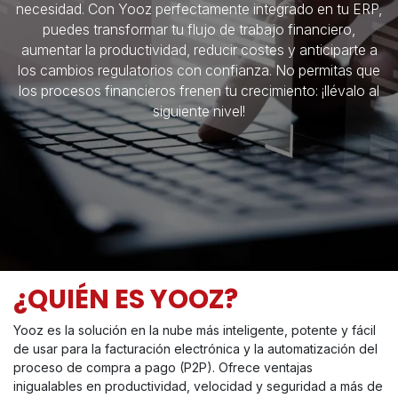
necesidad. Con Yooz perfectamente integrado en tu ERP,
puedes transformar tu flujo de trabajo financiero,
aumentar la productividad, reducir costes y anticiparte a
los cambios regulatorios con confianza. No permitas que
los procesos financieros frenen tu crecimiento: ¡llévalo al
siguiente nivel!
¿QUIÉN ES YOOZ?
Yooz es la solución en la nube más inteligente, potente y fácil
de usar para la facturación electrónica y la automatización del
proceso de compra a pago (P2P). Ofrece ventajas
inigualables en productividad, velocidad y seguridad a más de