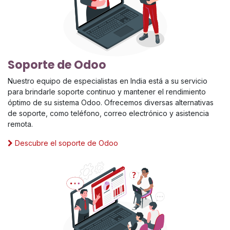
Soporte de Odoo
Nuestro equipo de especialistas en India está a su servicio
para brindarle soporte continuo y mantener el rendimiento
óptimo de su sistema Odoo. Ofrecemos diversas alternativas
de soporte, como teléfono, correo electrónico y asistencia
remota.
Descubre el soporte de Odoo