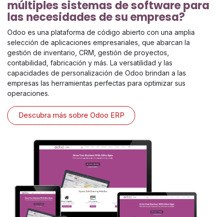
múltiples sistemas de software para
las necesidades de su empresa?
Odoo es una plataforma de código abierto con una amplia
selección de aplicaciones empresariales, que abarcan la
gestión de inventario, CRM, gestión de proyectos,
contabilidad, fabricación y más. La versatilidad y las
capacidades de personalización de Odoo brindan a las
empresas las herramientas perfectas para optimizar sus
operaciones.
Descubra más sobre Odoo ERP