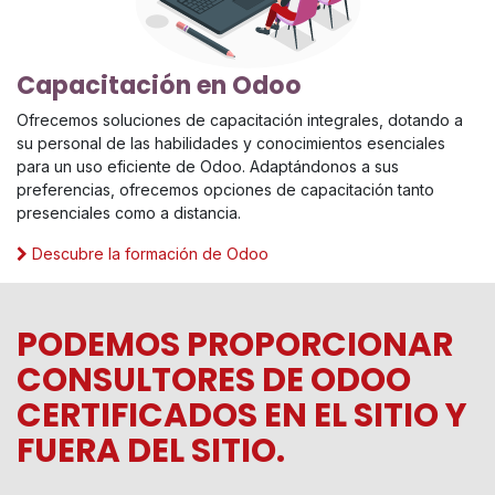
Capacitación en Odoo
Ofrecemos soluciones de capacitación integrales, dotando a
su personal de las habilidades y conocimientos esenciales
para un uso eficiente de Odoo. Adaptándonos a sus
preferencias, ofrecemos opciones de capacitación tanto
presenciales como a distancia.
Descubre la formación de Odoo
PODEMOS PROPORCIONAR
CONSULTORES DE ODOO
CERTIFICADOS EN EL SITIO Y
FUERA DEL SITIO.