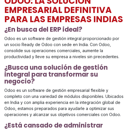
ODOO: LA SOLUCIÓN
EMPRESARIAL DEFINITIVA
PARA LAS EMPRESAS INDIAS
¿En busca del ERP ideal?
Odoo es un software de gestión integral proporcionado por
un socio Ready de Odoo con sede en India. Con Odoo,
consolide sus operaciones comerciales, aumente la
productividad y lleve su empresa a niveles sin precedentes.
¿Busca una solución de gestión
integral para transformar su
negocio?
Odoo es un software de gestión empresarial flexible y
completo con una variedad de módulos disponibles. Ubicados
en India y con amplia experiencia en la integración global de
Odoo, estamos preparados para ayudarle a optimizar sus
operaciones y alcanzar sus objetivos comerciales con Odoo.
¿Está cansado de administrar