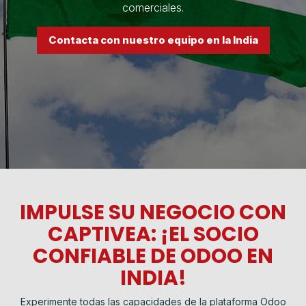
comerciales.
Contacta con nuestro equipo en la India
IMPULSE SU NEGOCIO CON
CAPTIVEA: ¡EL SOCIO
CONFIABLE DE ODOO EN
INDIA!
Experimente todas las capacidades de la plataforma Odoo