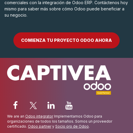
comerciales con la integración de Odoo ERP. Contáctenos hoy
mismo para saber más sobre cómo Odoo puede beneficiar a
su negocio.
COMIENZA TU PROYECTO ODOO AHORA
We are an
Odoo integrator
Implementamos Odoo para
organizaciones de todos los tamaños. Somos un proveedor
certificado.
Odoo partner
y
Socio oro de Odoo
.