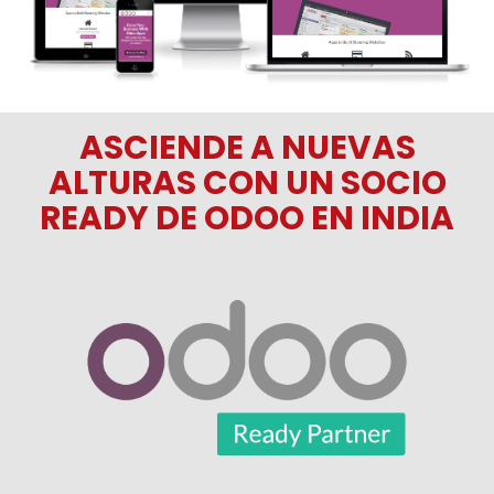
ASCIENDE A NUEVAS
ALTURAS CON UN SOCIO
READY DE ODOO EN INDIA