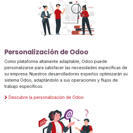
Personalización de Odoo
Como plataforma altamente adaptable, Odoo puede
personalizarse para satisfacer las necesidades específicas de
su empresa. Nuestros desarrolladores expertos optimizarán su
sistema Odoo, adaptándolo a sus operaciones y flujos de
trabajo específicos.
Descubre la personalización de Odoo