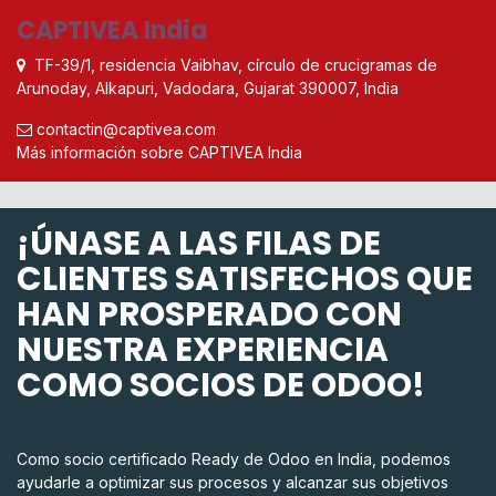
CAPTIVEA India
TF-39/1, residencia Vaibhav, círculo de crucigramas de
Arunoday, Alkapuri, Vadodara, Gujarat 390007, India
contactin@captivea.com
Más información sobre CAPTIVEA India
¡ÚNASE A LAS FILAS DE
CLIENTES SATISFECHOS QUE
HAN PROSPERADO CON
NUESTRA EXPERIENCIA
COMO SOCIOS DE ODOO!
Como socio certificado Ready de Odoo en India, podemos
ayudarle a optimizar sus procesos y alcanzar sus objetivos