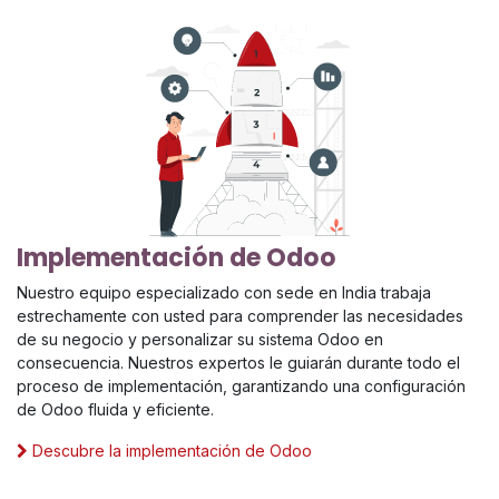
Implementación de Odoo
Nuestro equipo especializado con sede en India trabaja
estrechamente con usted para comprender las necesidades
de su negocio y personalizar su sistema Odoo en
consecuencia. Nuestros expertos le guiarán durante todo el
proceso de implementación, garantizando una configuración
de Odoo fluida y eficiente.
Descubre la implementación de Odoo