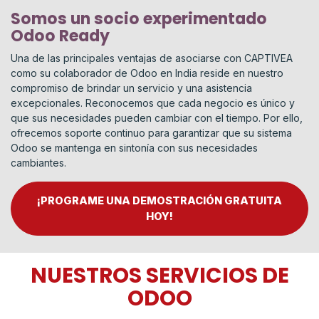
Somos un socio experimentado
Odoo Ready
Una de las principales ventajas de asociarse con CAPTIVEA
como su colaborador de Odoo en India reside en nuestro
compromiso de brindar un servicio y una asistencia
excepcionales. Reconocemos que cada negocio es único y
que sus necesidades pueden cambiar con el tiempo. Por ello,
ofrecemos soporte continuo para garantizar que su sistema
Odoo se mantenga en sintonía con sus necesidades
cambiantes.
¡PROGRAME UNA DEMOSTRACIÓN GRATUITA
HOY!
NUESTROS SERVICIOS DE
ODOO