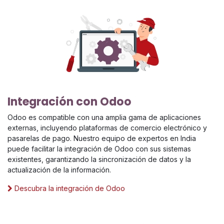
Integración con Odoo
Odoo es compatible con una amplia gama de aplicaciones
externas, incluyendo plataformas de comercio electrónico y
pasarelas de pago. Nuestro equipo de expertos en India
puede facilitar la integración de Odoo con sus sistemas
existentes, garantizando la sincronización de datos y la
actualización de la información.
Descubra la integración de Odoo