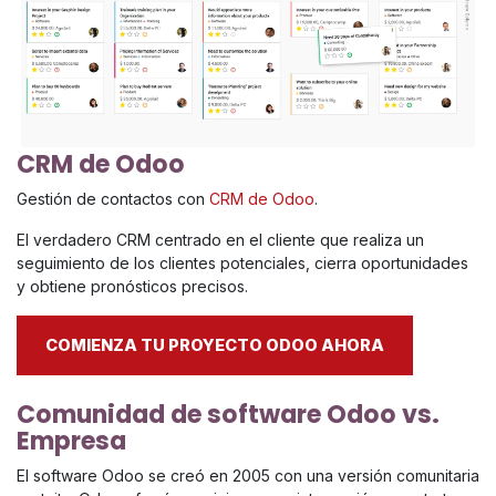
CRM de Odoo
Gestión de contactos con
CRM de Odoo
.
El verdadero CRM centrado en el cliente que realiza un
seguimiento de los clientes potenciales, cierra oportunidades
y obtiene pronósticos precisos.
COMIENZA TU PROYECTO ODOO AHORA
Comunidad de software Odoo vs.
Empresa
El software Odoo se creó en 2005 con una versión comunitaria