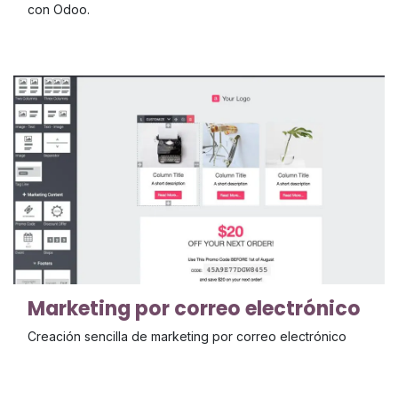
con Odoo.
Marketing por correo electrónico
Creación sencilla de marketing por correo electrónico