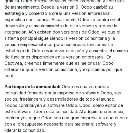
gratuita. Odoo ofrecía servicios como integración y contratos
de mantenimiento. Desde la versión 9, Odoo cambió su
estrategia y comenzó a crear una versión empresarial
específica con licencia. Actualmente, Odoo se centra en el
desarrollo y el mantenimiento de esta versión y reduce la
integración. Aún existen dos versiones de Odoo, ya que el
sistema principal sigue siendo la versión comunitaria y la
versión empresarial incorpora numerosas funciones. La
estrategia de Odoo es innovar cada año y aumentar el número
de funciones disponibles en la versión empresarial. En
Captivea, creemos firmemente que es mejor usar Odoo
Enterprise que la versión comunitaria, y explicamos por qué
aquí:
Participa en la comunidad:
Odoo es una verdadera
comunidad formada por la empresa de software Odoo, sus
socios, freelancers y desarrolladores de todo el mundo.
Todos contribuyen al software Odoo. Odoo, como editor de
este software, lidera esta comunidad. Al adquirir una licencia,
contribuyes a que Odoo sea una gran empresa y a que cuente
con el presupuesto necesario para mejorar el software y
liderar la comunidad.