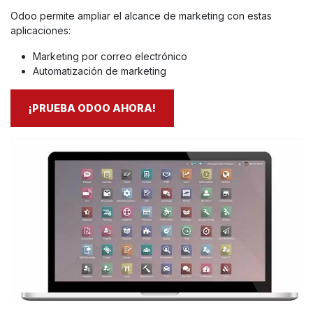
Odoo permite ampliar el alcance de marketing con estas
aplicaciones:
Marketing por correo electrónico
Automatización de marketing
¡PRUEBA ODOO AHORA!