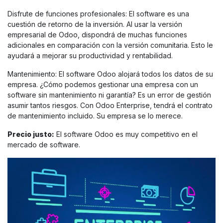
Disfrute de funciones profesionales: El software es una
cuestión de retorno de la inversión. Al usar la versión
empresarial de Odoo, dispondrá de muchas funciones
adicionales en comparación con la versión comunitaria. Esto le
ayudará a mejorar su productividad y rentabilidad.
Mantenimiento: El software Odoo alojará todos los datos de su
empresa. ¿Cómo podemos gestionar una empresa con un
software sin mantenimiento ni garantía? Es un error de gestión
asumir tantos riesgos. Con Odoo Enterprise, tendrá el contrato
de mantenimiento incluido. Su empresa se lo merece.
Precio justo:
El software Odoo es muy competitivo en el
mercado de software.