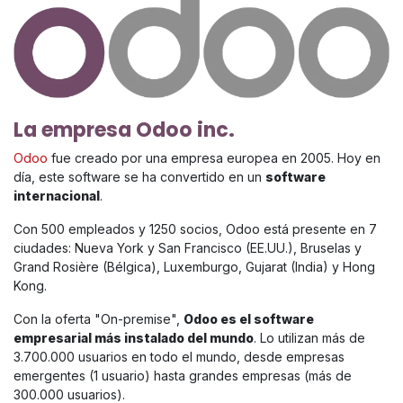
La empresa Odoo inc.
Odoo
fue creado por una empresa europea en 2005. Hoy en
día, este software se ha convertido en un
software
internacional
.
Con 500 empleados y 1250 socios, Odoo está presente en 7
ciudades: Nueva York y San Francisco (EE.UU.), Bruselas y
Grand Rosière (Bélgica), Luxemburgo, Gujarat (India) y Hong
Kong.
Con la oferta "On-premise",
Odoo es el software
empresarial más instalado del mundo
. Lo utilizan más de
3.700.000 usuarios en todo el mundo, desde empresas
emergentes (1 usuario) hasta grandes empresas (más de
300.000 usuarios).