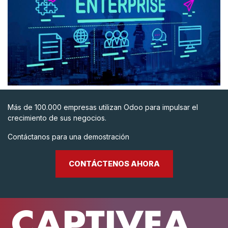
Más de 100.000 empresas utilizan Odoo para impulsar el
crecimiento de sus negocios.
Contáctanos para una demostración
CONTÁCTENOS AHORA