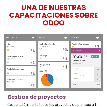
UNA DE NUESTRAS
CAPACITACIONES SOBRE
ODOO
Gestión de proyectos
Gestiona fácilmente todos tus proyectos de principio a fin