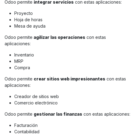
Odoo permite
integrar servicios
con estas aplicaciones:
Proyecto
Hoja de horas
Mesa de ayuda
Odoo permite
agilizar las operaciones
con estas
aplicaciones:
Inventario
MRP
Compra
Odoo permite
crear sitios web impresionantes
con estas
aplicaciones:
Creador de sitios web
Comercio electrónico
Odoo permite
gestionar las finanzas
con estas aplicaciones:
Facturación
Contabilidad