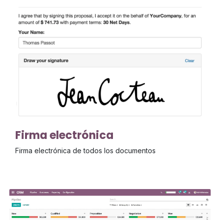
Firma electrónica
Firma electrónica de todos los documentos