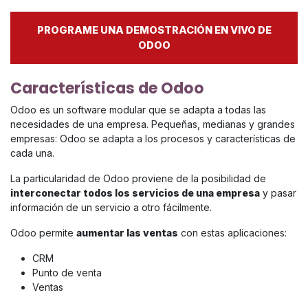
PROGRAME UNA DEMOSTRACIÓN EN VIVO DE
ODOO
Características de Odoo
Odoo es un software modular que se adapta a todas las
necesidades de una empresa. Pequeñas, medianas y grandes
empresas: Odoo se adapta a los procesos y características de
cada una.
La particularidad de Odoo proviene de la posibilidad de
interconectar todos los servicios de una empresa
y pasar
información de un servicio a otro fácilmente.
Odoo permite
aumentar las ventas
con estas aplicaciones:
CRM
Punto de venta
Ventas