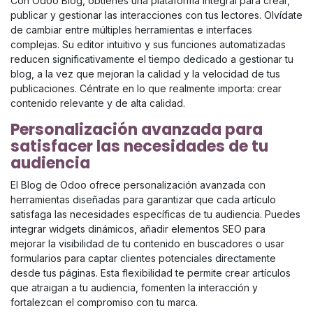
Con Odoo Blog, obtienes una plataforma integral para crear,
publicar y gestionar las interacciones con tus lectores. Olvídate
de cambiar entre múltiples herramientas e interfaces
complejas. Su editor intuitivo y sus funciones automatizadas
reducen significativamente el tiempo dedicado a gestionar tu
blog, a la vez que mejoran la calidad y la velocidad de tus
publicaciones. Céntrate en lo que realmente importa: crear
contenido relevante y de alta calidad.
Personalización avanzada para
satisfacer las necesidades de tu
audiencia
El Blog de Odoo ofrece personalización avanzada con
herramientas diseñadas para garantizar que cada artículo
satisfaga las necesidades específicas de tu audiencia. Puedes
integrar widgets dinámicos, añadir elementos SEO para
mejorar la visibilidad de tu contenido en buscadores o usar
formularios para captar clientes potenciales directamente
desde tus páginas. Esta flexibilidad te permite crear artículos
que atraigan a tu audiencia, fomenten la interacción y
fortalezcan el compromiso con tu marca.