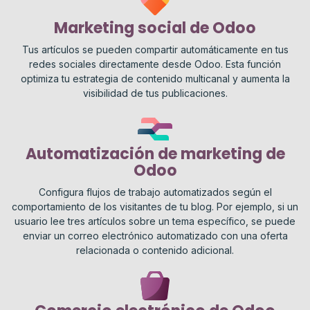
Marketing social de Odoo
Tus artículos se pueden compartir automáticamente en tus
redes sociales directamente desde Odoo. Esta función
optimiza tu estrategia de contenido multicanal y aumenta la
visibilidad de tus publicaciones.
Automatización de marketing de
Odoo
Configura flujos de trabajo automatizados según el
comportamiento de los visitantes de tu blog. Por ejemplo, si un
usuario lee tres artículos sobre un tema específico, se puede
enviar un correo electrónico automatizado con una oferta
relacionada o contenido adicional.