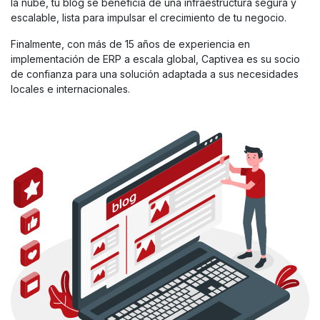
la nube, tu blog se beneficia de una infraestructura segura y
escalable, lista para impulsar el crecimiento de tu negocio.
Finalmente, con más de 15 años de experiencia en
implementación de ERP a escala global, Captivea es su socio
de confianza para una solución adaptada a sus necesidades
locales e internacionales.