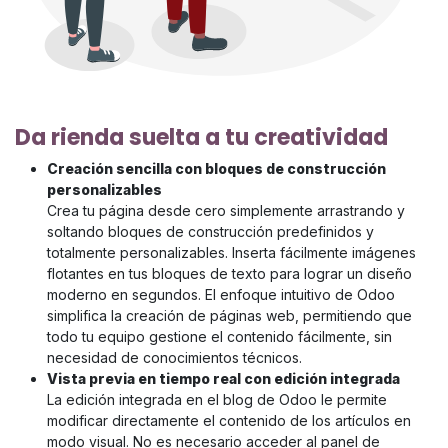
Da rienda suelta a tu creatividad
Creación sencilla con bloques de construcción
personalizables
Crea tu página desde cero simplemente arrastrando y
soltando bloques de construcción predefinidos y
totalmente personalizables. Inserta fácilmente imágenes
flotantes en tus bloques de texto para lograr un diseño
moderno en segundos. El enfoque intuitivo de Odoo
simplifica la creación de páginas web, permitiendo que
todo tu equipo gestione el contenido fácilmente, sin
necesidad de conocimientos técnicos.
Vista previa en tiempo real con edición integrada
La edición integrada en el blog de Odoo le permite
modificar directamente el contenido de los artículos en
modo visual. No es necesario acceder al panel de