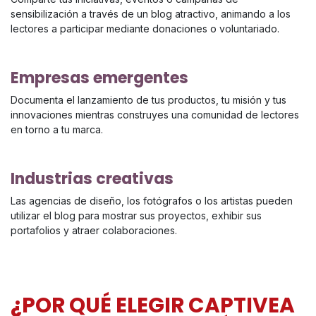
sensibilización a través de un blog atractivo, animando a los
lectores a participar mediante donaciones o voluntariado.
Empresas emergentes
Documenta el lanzamiento de tus productos, tu misión y tus
innovaciones mientras construyes una comunidad de lectores
en torno a tu marca.
Industrias creativas
Las agencias de diseño, los fotógrafos o los artistas pueden
utilizar el blog para mostrar sus proyectos, exhibir sus
portafolios y atraer colaboraciones.
¿POR QUÉ ELEGIR CAPTIVEA