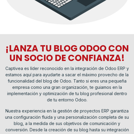
¡LANZA TU BLOG ODOO CON
UN SOCIO DE CONFIANZA!
Captivea es líder reconocido en la integración de Odoo ERP y
estamos aquí para ayudarte a sacar el máximo provecho de la
funcionalidad del blog de Odoo. Tanto si eres una pequeña
empresa como una gran organización, te guiamos en la
implementación y optimización de tu blog profesional dentro
de tu entorno Odoo.
Nuestra experiencia en la gestión de proyectos ERP garantiza
una configuración fluida y una personalización completa de su
blog, a la medida de sus objetivos de comunicación y
conversión. Desde la creación de su blog hasta su integración