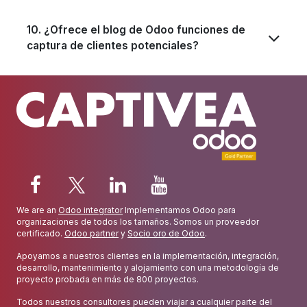
10. ¿Ofrece el blog de Odoo funciones de
captura de clientes potenciales?
We are an
Odoo integrator
Implementamos Odoo para
organizaciones de todos los tamaños. Somos un proveedor
certificado.
Odoo partner
y
Socio oro de Odoo
.
Apoyamos a nuestros clientes en la implementación, integración,
desarrollo, mantenimiento y alojamiento con una metodología de
proyecto probada en más de 800 proyectos.
Todos nuestros consultores pueden viajar a cualquier parte del