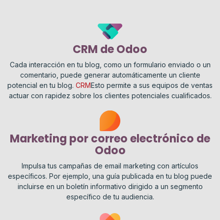
CRM de Odoo
Cada interacción en tu blog, como un formulario enviado o un
comentario, puede generar automáticamente un cliente
potencial en tu blog.
CRM
Esto permite a sus equipos de ventas
actuar con rapidez sobre los clientes potenciales cualificados.
Marketing por correo electrónico de
Odoo
Impulsa tus campañas de email marketing con artículos
específicos. Por ejemplo, una guía publicada en tu blog puede
incluirse en un boletín informativo dirigido a un segmento
específico de tu audiencia.