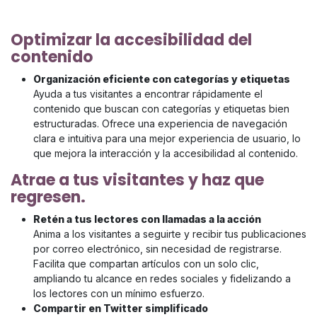
Optimizar la accesibilidad del
contenido
Organización eficiente con categorías y etiquetas
Ayuda a tus visitantes a encontrar rápidamente el
contenido que buscan con categorías y etiquetas bien
estructuradas. Ofrece una experiencia de navegación
clara e intuitiva para una mejor experiencia de usuario, lo
que mejora la interacción y la accesibilidad al contenido.
Atrae a tus visitantes y haz que
regresen.
Retén a tus lectores con llamadas a la acción
Anima a los visitantes a seguirte y recibir tus publicaciones
por correo electrónico, sin necesidad de registrarse.
Facilita que compartan artículos con un solo clic,
ampliando tu alcance en redes sociales y fidelizando a
los lectores con un mínimo esfuerzo.
Compartir en Twitter simplificado