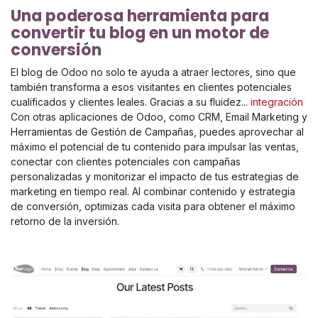
Una poderosa herramienta para
convertir tu blog en un motor de
conversión
El blog de Odoo no solo te ayuda a atraer lectores, sino que
también transforma a esos visitantes en clientes potenciales
cualificados y clientes leales. Gracias a su fluidez...
integración
Con otras aplicaciones de Odoo, como CRM, Email Marketing y
Herramientas de Gestión de Campañas, puedes aprovechar al
máximo el potencial de tu contenido para impulsar las ventas,
conectar con clientes potenciales con campañas
personalizadas y monitorizar el impacto de tus estrategias de
marketing en tiempo real. Al combinar contenido y estrategia
de conversión, optimizas cada visita para obtener el máximo
retorno de la inversión.