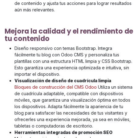
de contenido y ajusta tus acciones para lograr resultados
aún más relevantes.
Mejora la calidad y el rendimiento de
tu contenido
Diseño responsivo con temas Bootstrap. Integra
fácilmente tu blog con Odoo CMS y personaliza tus
plantillas con una estructura HTML limpia y CSS Bootstrap.
Esto garantiza una experiencia optimizada e intuitiva, sin
importar el dispositivo.
Visualización de diseño de cuadrícula limpia
Bloques de construcción del CMS Odoo
Utiliza un sistema
de cuadrícula adaptable, compatible con dispositivos
móviles, que garantiza una visualización óptima en todos
los dispositivos. Adapta fácilmente la apariencia de tu
blog para satisfacer las necesidades de tus visitantes y
ofrecerles una experiencia mejorada, ya sea en móviles,
tabletas o computadoras de escritorio.
Herramientas integradas de promoción SEO