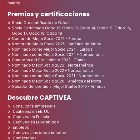
mundo.
Premios y certificaciones
Socio Oro certificado de Odoo
Socio Certificado Odoo 12, Odoo 13, Odoo 14, Odoo 15, Odoo 16,
Odoo 17, Odoo 18, Odoo 19
Nombrado Mejor Socio 2025 - Europa
Nombrado Mejor Socio 2025 - América del Norte
Nominado como Mejor Socio 2024 - Europa
Nominado como Mejor Socio 2024 - Norteamérica
Campeón del Crecimiento 2023 - Francia
Nominado Mejor Socio 2023 - Norteamérica
Nominado Mejor Socio 2022 - Norteamérica
Nominado como Mejor Socio 2021 - Norteamérica
Nominado Mejor Socio 2020 - América del Norte
Ganador del premio al Mejor Starter 2019 - América
Descubre CAPTIVEA
Consultoría empresarial
Cautiveria en EE. UU.
Captivea en Francia
Captivea en Luxemburgo
Empleos
Conozca más sobre nosotros
Contáctenos