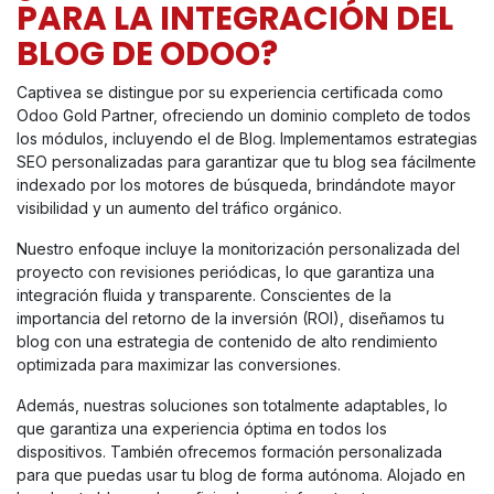
PARA LA INTEGRACIÓN DEL
BLOG DE ODOO?
Captivea se distingue por su experiencia certificada como
Odoo Gold Partner, ofreciendo un dominio completo de todos
los módulos, incluyendo el de Blog. Implementamos estrategias
SEO personalizadas para garantizar que tu blog sea fácilmente
indexado por los motores de búsqueda, brindándote mayor
visibilidad y un aumento del tráfico orgánico.
Nuestro enfoque incluye la monitorización personalizada del
proyecto con revisiones periódicas, lo que garantiza una
integración fluida y transparente. Conscientes de la
importancia del retorno de la inversión (ROI), diseñamos tu
blog con una estrategia de contenido de alto rendimiento
optimizada para maximizar las conversiones.
Además, nuestras soluciones son totalmente adaptables, lo
que garantiza una experiencia óptima en todos los
dispositivos. También ofrecemos formación personalizada
para que puedas usar tu blog de forma autónoma. Alojado en