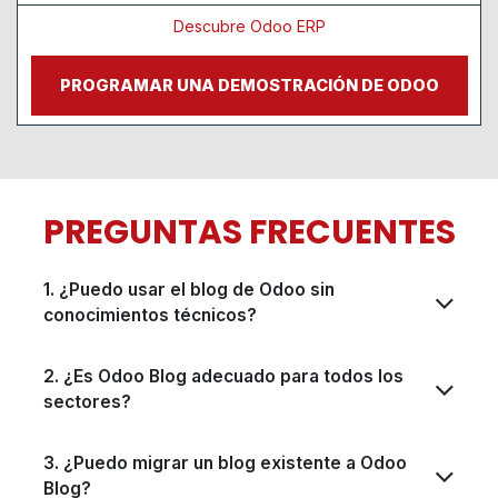
Descubre Odoo ERP
PROGRAMAR UNA DEMOSTRACIÓN DE ODOO
PREGUNTAS FRECUENTES
1. ¿Puedo usar el blog de Odoo sin
conocimientos técnicos?
2. ¿Es Odoo Blog adecuado para todos los
sectores?
3. ¿Puedo migrar un blog existente a Odoo
Blog?