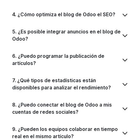
4. ¿Cómo optimiza el blog de Odoo el SEO?
5. ¿Es posible integrar anuncios en el blog de
Odoo?
6. ¿Puedo programar la publicación de
artículos?
7. ¿Qué tipos de estadísticas están
disponibles para analizar el rendimiento?
8. ¿Puedo conectar el blog de Odoo a mis
cuentas de redes sociales?
9. ¿Pueden los equipos colaborar en tiempo
real en el mismo artículo?