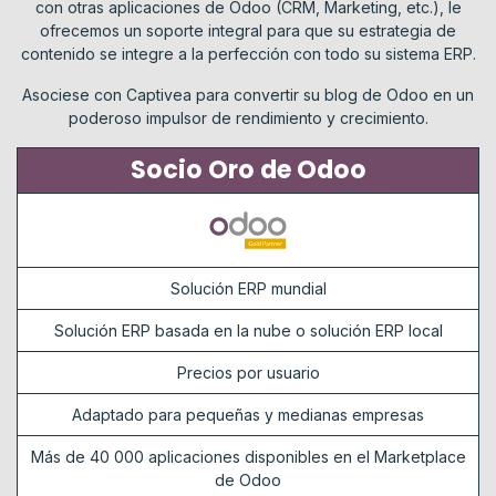
con otras aplicaciones de Odoo (CRM, Marketing, etc.), le
ofrecemos un soporte integral para que su estrategia de
contenido se integre a la perfección con todo su sistema ERP.
Asociese con Captivea para convertir su blog de Odoo en un
poderoso impulsor de rendimiento y crecimiento.
Socio Oro de Odoo
Solución ERP mundial
Solución ERP basada en la nube o solución ERP local
Precios por usuario
Adaptado para pequeñas y medianas empresas
Más de 40 000 aplicaciones disponibles en el Marketplace
de Odoo