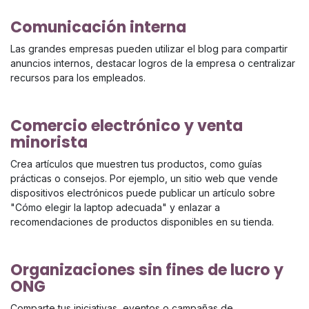
Comunicación interna
Las grandes empresas pueden utilizar el blog para compartir
anuncios internos, destacar logros de la empresa o centralizar
recursos para los empleados.
Comercio electrónico y venta
minorista
Crea artículos que muestren tus productos, como guías
prácticas o consejos. Por ejemplo, un sitio web que vende
dispositivos electrónicos puede publicar un artículo sobre
"Cómo elegir la laptop adecuada" y enlazar a
recomendaciones de productos disponibles en su tienda.
Organizaciones sin fines de lucro y
ONG
Comparte tus iniciativas, eventos o campañas de