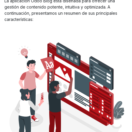
La aplicación Odoo Blog está diseñada para ofrecer una
gestión de contenido potente, intuitiva y optimizada. A
continuación, presentamos un resumen de sus principales
características: