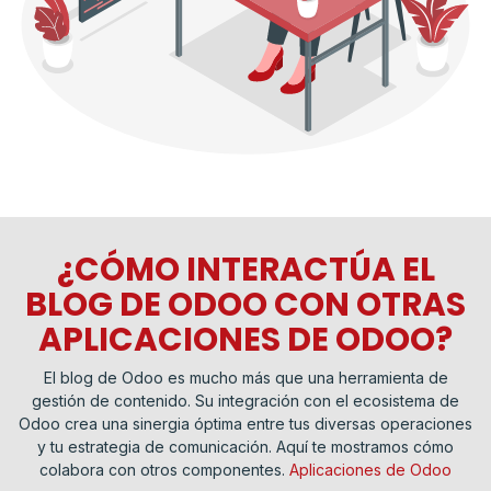
¿CÓMO INTERACTÚA EL
BLOG DE ODOO CON OTRAS
APLICACIONES DE ODOO?
El blog de Odoo es mucho más que una herramienta de
gestión de contenido. Su integración con el ecosistema de
Odoo crea una sinergia óptima entre tus diversas operaciones
y tu estrategia de comunicación. Aquí te mostramos cómo
colabora con otros componentes.
Aplicaciones de Odoo