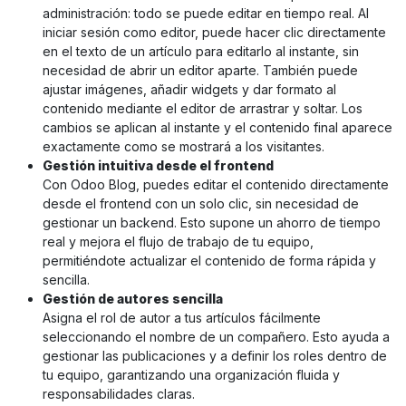
administración: todo se puede editar en tiempo real. Al
iniciar sesión como editor, puede hacer clic directamente
en el texto de un artículo para editarlo al instante, sin
necesidad de abrir un editor aparte. También puede
ajustar imágenes, añadir widgets y dar formato al
contenido mediante el editor de arrastrar y soltar. Los
cambios se aplican al instante y el contenido final aparece
exactamente como se mostrará a los visitantes.
Gestión intuitiva desde el frontend
Con Odoo Blog, puedes editar el contenido directamente
desde el frontend con un solo clic, sin necesidad de
gestionar un backend. Esto supone un ahorro de tiempo
real y mejora el flujo de trabajo de tu equipo,
permitiéndote actualizar el contenido de forma rápida y
sencilla.
Gestión de autores sencilla
Asigna el rol de autor a tus artículos fácilmente
seleccionando el nombre de un compañero. Esto ayuda a
gestionar las publicaciones y a definir los roles dentro de
tu equipo, garantizando una organización fluida y
responsabilidades claras.