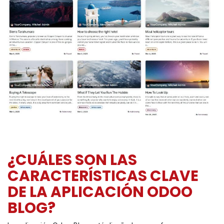
¿CUÁLES SON LAS
CARACTERÍSTICAS CLAVE
DE LA APLICACIÓN ODOO
BLOG?