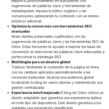
Mejora tu posicionamiento en buscadores con
sugerencias de palabras clave y herramientas de
metaetiquetas. Impulsa tu tráfico orgánico y las
conversiones optimizando tu contenido con un mínimo
esfuerzo adicional.
Optimiza la conversión con herramientas SEO
avanzadas
Atrae clientes potenciales cualificados con las
sugerencias de palabras clave y las herramientas SEO de
Odoo. Estas funciones te ayudan a mejorar tus tasas de
conversión al seleccionar las palabras clave adecuadas y
perfeccionar tu estrategia SEO.
Multilingüe para un alcance global
Traduce fácilmente el contenido de tu página en línea,
con los cambios aplicados automáticamente a las
versiones traducidas. Alcanza una audiencia global
localizando tu blog en varios idiomas y manteniendo una
gestión centralizada.
Experiencia móvil mejorada
El blog de Odoo ofrece un
diseño adaptable que garantiza una experiencia óptima
en todo tipo de dispositivos. Este diseño garantiza a tus
visitantes una navegación simplificada,