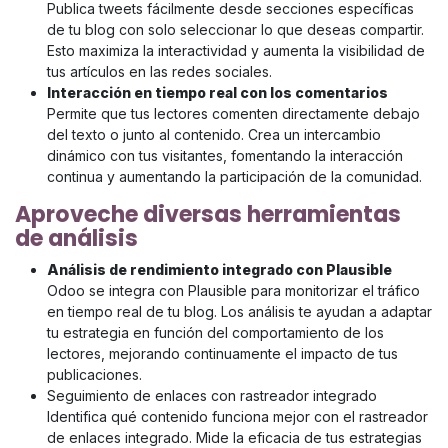
Publica tweets fácilmente desde secciones específicas
de tu blog con solo seleccionar lo que deseas compartir.
Esto maximiza la interactividad y aumenta la visibilidad de
tus artículos en las redes sociales.
Interacción en tiempo real con los comentarios
Permite que tus lectores comenten directamente debajo
del texto o junto al contenido. Crea un intercambio
dinámico con tus visitantes, fomentando la interacción
continua y aumentando la participación de la comunidad.
Aproveche diversas herramientas
de análisis
Análisis de rendimiento integrado con Plausible
Odoo se integra con Plausible para monitorizar el tráfico
en tiempo real de tu blog. Los análisis te ayudan a adaptar
tu estrategia en función del comportamiento de los
lectores, mejorando continuamente el impacto de tus
publicaciones.
Seguimiento de enlaces con rastreador integrado
Identifica qué contenido funciona mejor con el rastreador
de enlaces integrado. Mide la eficacia de tus estrategias