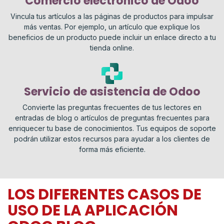
Comercio electrónico de Odoo
Vincula tus artículos a las páginas de productos para impulsar
más ventas. Por ejemplo, un artículo que explique los
beneficios de un producto puede incluir un enlace directo a tu
tienda online.
Servicio de asistencia de Odoo
Convierte las preguntas frecuentes de tus lectores en
entradas de blog o artículos de preguntas frecuentes para
enriquecer tu base de conocimientos. Tus equipos de soporte
podrán utilizar estos recursos para ayudar a los clientes de
forma más eficiente.
LOS DIFERENTES CASOS DE
USO DE LA APLICACIÓN