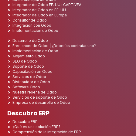
Integrador de Odoo EE. UU.: CAPTIVEA
Integrador de Odoo en EE. UU.
Integrador de Odoo en Europa
Consultor de Odoo
Integración con Odoo
Implementación de Odoo
Desarrollo de Odoo
Freelancer de Odoo | ¿Deberías contratar uno?
Implementación de Odoo
Alojamiento Odoo
SEO de Odoo
Soporte de Odoo
Capacitación en Odoo
Servicios de Odoo
Distribuidor de Odoo
Software Odoo
Nuestra reseña de Odoo
Servicios de soporte de Odoo
Empresa de desarrollo de Odoo
Descubra ERP
Descubra ERP
¿Qué es una solución ERP?
Comprensión de la integración de ERP