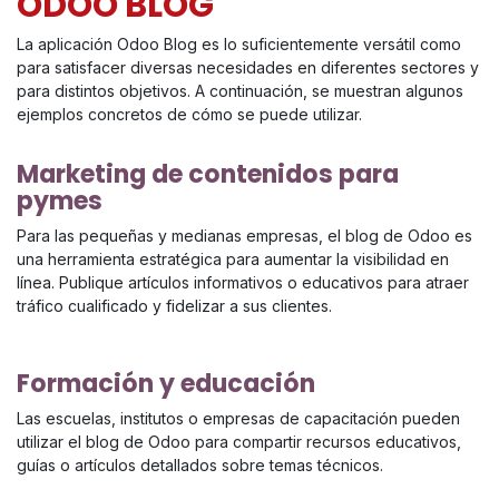
ODOO BLOG
La aplicación Odoo Blog es lo suficientemente versátil como
para satisfacer diversas necesidades en diferentes sectores y
para distintos objetivos. A continuación, se muestran algunos
ejemplos concretos de cómo se puede utilizar.
Marketing de contenidos para
pymes
Para las pequeñas y medianas empresas, el blog de Odoo es
una herramienta estratégica para aumentar la visibilidad en
línea. Publique artículos informativos o educativos para atraer
tráfico cualificado y fidelizar a sus clientes.
Formación y educación
Las escuelas, institutos o empresas de capacitación pueden
utilizar el blog de Odoo para compartir recursos educativos,
guías o artículos detallados sobre temas técnicos.