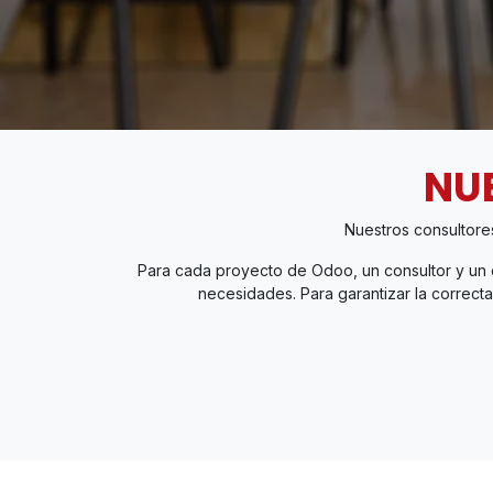
NU
Nuestros consultore
Para cada proyecto de Odoo, un consultor y un e
necesidades. Para garantizar la correct