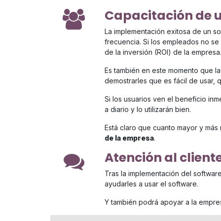
Capacitación de 
La implementación exitosa de un so
frecuencia. Si los empleados no se 
de la inversión (ROI) de la empresa
Es también en este momento que l
demostrarles que es fácil de usar, 
Si los usuarios ven el beneficio inme
a diario y lo utilizarán bien.
Está claro que cuanto mayor y más 
de la empresa
.
Atención al client
Tras la implementación del software
ayudarles a usar el software.
Y también podrá apoyar a la empres