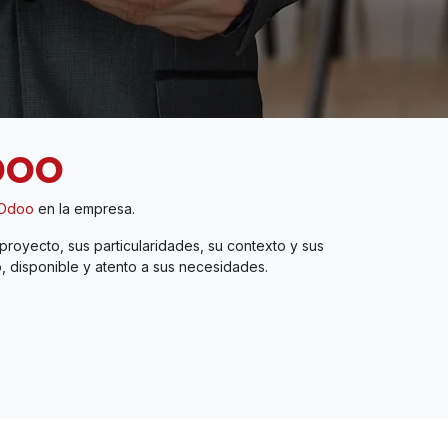
DOO
 Odoo
en la empresa.
royecto, sus particularidades, su contexto y sus
, disponible y atento a sus necesidades.