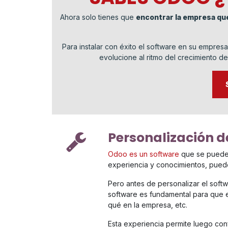
Ahora solo tienes que
encontrar la empresa qu
Para instalar con éxito el software en su empre
evolucione al ritmo del crecimiento d
Personalización 
Odoo es un software
que se puede 
experiencia y conocimientos, puede
Pero antes de personalizar el softw
software es fundamental para que 
qué en la empresa, etc.
Esta experiencia permite luego con