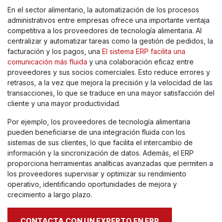
En el sector alimentario, la automatización de los procesos
administrativos entre empresas ofrece una importante ventaja
competitiva a los proveedores de tecnología alimentaria. Al
centralizar y automatizar tareas como la gestión de pedidos, la
facturación y los pagos, una
El sistema ERP facilita una
comunicación más fluida
y una colaboración eficaz entre
proveedores y sus socios comerciales. Esto reduce errores y
retrasos, a la vez que mejora la precisión y la velocidad de las
transacciones, lo que se traduce en una mayor satisfacción del
cliente y una mayor productividad.
Por ejemplo, los proveedores de tecnología alimentaria
pueden beneficiarse de una integración fluida con los
sistemas de sus clientes, lo que facilita el intercambio de
información y la sincronización de datos. Además, el ERP
proporciona herramientas analíticas avanzadas que permiten a
los proveedores supervisar y optimizar su rendimiento
operativo, identificando oportunidades de mejora y
crecimiento a largo plazo.
CONTACTA CON UN EXPERTO EN ERP