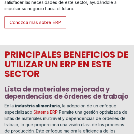
satisfacer las necesidades de este sector, ayudándole a
impulsar su negocio hacia el futuro.
Conozca más sobre ERP
PRINCIPALES BENEFICIOS DE
UTILIZAR UN ERP EN ESTE
SECTOR
Lista de materiales mejorada y
dependencias de órdenes de trabajo
En la
industria alimentaria
, la adopción de un enfoque
especializado
Sistema ERP
Permite una gestión optimizada de
listas de materiales multinivel y dependencias de órdenes de
trabajo, lo que proporciona una visión clara de los procesos
de producción. Este enfoque mejora la eficiencia de los