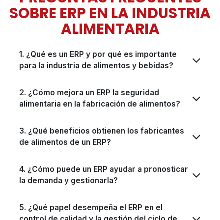
SOBRE ERP EN LA INDUSTRIA
ALIMENTARIA
1. ¿Qué es un ERP y por qué es importante
para la industria de alimentos y bebidas?
2. ¿Cómo mejora un ERP la seguridad
alimentaria en la fabricación de alimentos?
3. ¿Qué beneficios obtienen los fabricantes
de alimentos de un ERP?
4. ¿Cómo puede un ERP ayudar a pronosticar
la demanda y gestionarla?
5. ¿Qué papel desempeña el ERP en el
control de calidad y la gestión del ciclo de