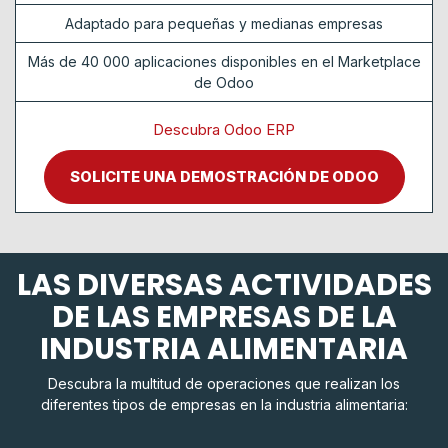
Adaptado para pequeñas y medianas empresas
Más de 40 000 aplicaciones disponibles en el Marketplace
de Odoo
Descubra Odoo ERP
SOLICITE UNA DEMOSTRACIÓN DE ODOO
LAS DIVERSAS ACTIVIDADES
DE LAS EMPRESAS DE LA
INDUSTRIA ALIMENTARIA
Descubra la multitud de operaciones que realizan los
diferentes tipos de empresas en la industria alimentaria: