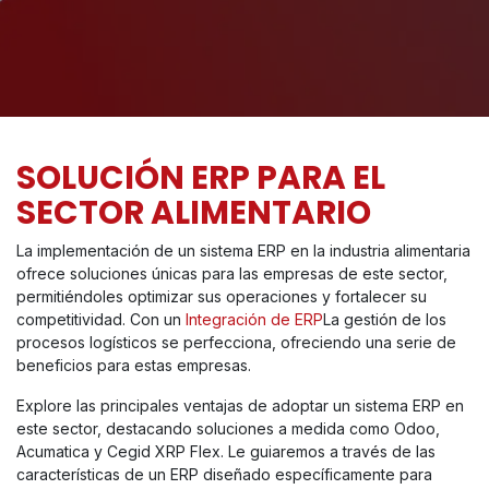
SOLUCIÓN ERP PARA EL
SECTOR ALIMENTARIO
La implementación de un sistema ERP en la industria alimentaria
ofrece soluciones únicas para las empresas de este sector,
permitiéndoles optimizar sus operaciones y fortalecer su
competitividad. Con un
Integración de ERP
La gestión de los
procesos logísticos se perfecciona, ofreciendo una serie de
beneficios para estas empresas.
Explore las principales ventajas de adoptar un sistema ERP en
este sector, destacando soluciones a medida como Odoo,
Acumatica y Cegid XRP Flex. Le guiaremos a través de las
características de un ERP diseñado específicamente para