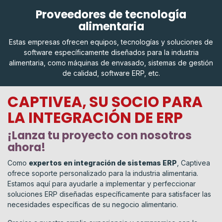
Proveedores de tecnología
alimentaria
Estas empresas ofrecen equipos, tecnologías y soluciones de
software específicamente diseñados para la industria
alimentaria, como máquinas de envasado, sistemas de gestión
de calidad, software ERP, etc.
CAPTIVEA, SU SOCIO PARA
LA INTEGRACIÓN DE ERP
¡Lanza tu proyecto con nosotros
ahora!
Como
expertos en integración de sistemas ERP
, Captivea
ofrece soporte personalizado para la industria alimentaria.
Estamos aquí para ayudarle a implementar y perfeccionar
soluciones ERP diseñadas específicamente para satisfacer las
necesidades específicas de su negocio alimentario.