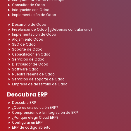
Consultor de Odoo
Integración con Odoo
Implementación de Odoo
Desarrollo de Odoo
Freelancer de Odoo | ¿Deberías contratar uno?
Implementación de Odoo
Alojamiento Odoo
SEO de Odoo
Soporte de Odoo
Capacitación en Odoo
Servicios de Odoo
Distribuidor de Odoo
Software Odoo
Nuestra reseña de Odoo
Servicios de soporte de Odoo
Empresa de desarrollo de Odoo
Descubra ERP
Descubra ERP
¿Qué es una solución ERP?
Comprensión de la integración de ERP
¿Por qué elegir Cloud ERP?
Configurar un ERP
ERP de código abierto