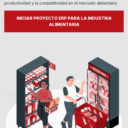
productividad y la competitividad en el mercado alimentario.
INICIAR PROYECTO ERP PARA LA INDUSTRIA
ALIMENTARIA