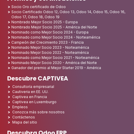
Socio Oro certificado de Odoo
Socio Certificado Odoo 12, Odoo 13, Odoo 14, Odoo 15, Odoo 16,
Odoo 17, Odoo 18, Odoo 19
Nombrado Mejor Socio 2025 - Europa
Nombrado Mejor Socio 2025 - América del Norte
Nominado como Mejor Socio 2024 - Europa
Nominado como Mejor Socio 2024 - Norteamérica
Campeón del Crecimiento 2023 - Francia
Nominado Mejor Socio 2023 - Norteamérica
Nominado Mejor Socio 2022 - Norteamérica
Nominado como Mejor Socio 2021 - Norteamérica
Nominado Mejor Socio 2020 - América del Norte
Ganador del premio al Mejor Starter 2019 - América
Descubre CAPTIVEA
Consultoría empresarial
Cautiveria en EE. UU.
Captivea en Francia
Captivea en Luxemburgo
Empleos
Conozca más sobre nosotros
Contáctenos
Mapa del sitio
Descubra Odoo ERP