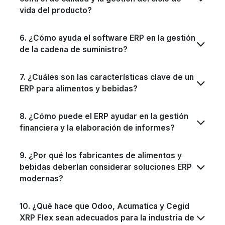
vida del producto?
6. ¿Cómo ayuda el software ERP en la gestión
de la cadena de suministro?
7. ¿Cuáles son las características clave de un
ERP para alimentos y bebidas?
8. ¿Cómo puede el ERP ayudar en la gestión
financiera y la elaboración de informes?
9. ¿Por qué los fabricantes de alimentos y
bebidas deberían considerar soluciones ERP
modernas?
10. ¿Qué hace que Odoo, Acumatica y Cegid
XRP Flex sean adecuados para la industria de