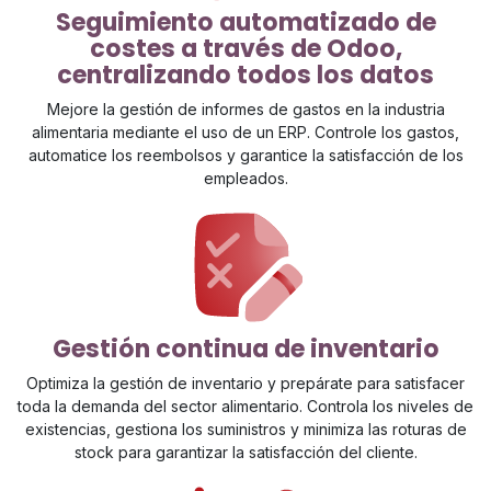
Seguimiento automatizado de
costes a través de Odoo,
centralizando todos los datos
Mejore la gestión de informes de gastos en la industria
alimentaria mediante el uso de un ERP. Controle los gastos,
automatice los reembolsos y garantice la satisfacción de los
empleados.
Gestión continua de inventario
Optimiza la gestión de inventario y prepárate para satisfacer
toda la demanda del sector alimentario. Controla los niveles de
existencias, gestiona los suministros y minimiza las roturas de
stock para garantizar la satisfacción del cliente.