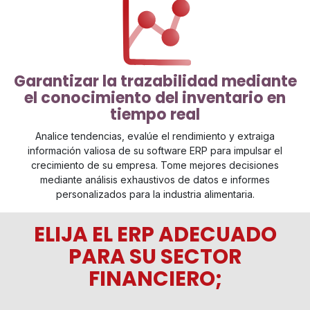
Garantizar la trazabilidad mediante
el conocimiento del inventario en
tiempo real
Analice tendencias, evalúe el rendimiento y extraiga
información valiosa de su software ERP para impulsar el
crecimiento de su empresa. Tome mejores decisiones
mediante análisis exhaustivos de datos e informes
personalizados para la industria alimentaria.
ELIJA EL ERP ADECUADO
PARA SU SECTOR
FINANCIERO;