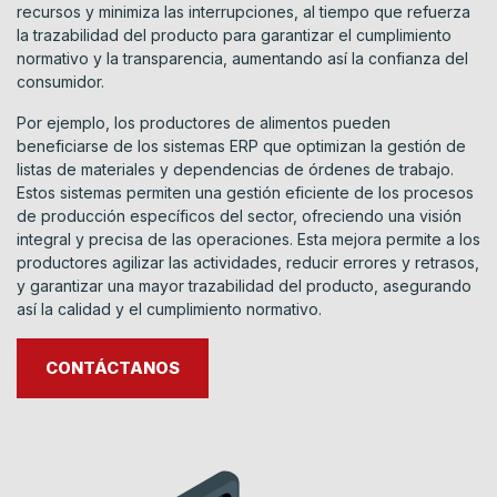
recursos y minimiza las interrupciones, al tiempo que refuerza
la trazabilidad del producto para garantizar el cumplimiento
normativo y la transparencia, aumentando así la confianza del
consumidor.
Por ejemplo, los productores de alimentos pueden
beneficiarse de los sistemas ERP que optimizan la gestión de
listas de materiales y dependencias de órdenes de trabajo.
Estos sistemas permiten una gestión eficiente de los procesos
de producción específicos del sector, ofreciendo una visión
integral y precisa de las operaciones. Esta mejora permite a los
productores agilizar las actividades, reducir errores y retrasos,
y garantizar una mayor trazabilidad del producto, asegurando
así la calidad y el cumplimiento normativo.
CONTÁCTANOS