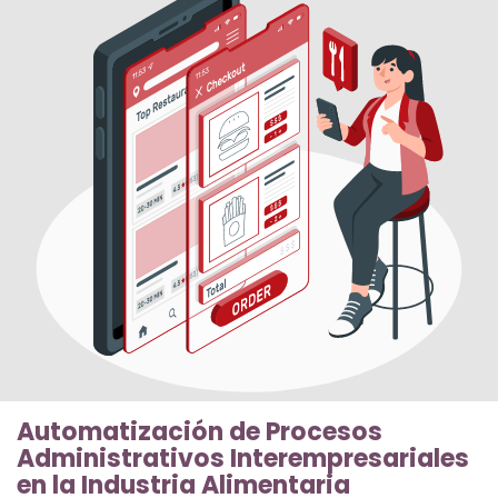
Automatización de Procesos
Administrativos Interempresariales
en la Industria Alimentaria