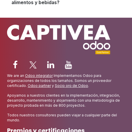
alimentos y bebidas?
We are an
Odoo integrator
Implementamos Odoo para
organizaciones de todos los tamaños. Somos un proveedor
certificado.
Odoo partner
y
Socio oro de Odoo
.
Apoyamos a nuestros clientes en la implementación, integración,
desarrollo, mantenimiento y alojamiento con una metodología de
proyecto probada en más de 800 proyectos.
Todos nuestros consultores pueden viajar a cualquier parte del
mundo.
Premios y certificaciones