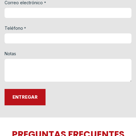
Correo electrónico
*
Teléfono
*
Notas
ENTREGAR
PREGUNTAS FRECUENTES