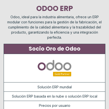
ODOO ERP
Odoo, ideal para la industria alimentaria, ofrece un ERP
modular con funciones para la gestión de la fabricación, el
cumplimiento de la calidad alimentaria y la trazabilidad del
producto, garantizando la eficiencia y una integración
perfecta.
Socio Oro de Odoo
Solución ERP mundial
Solución ERP basada en la nube o solución ERP local
Precios por usuario