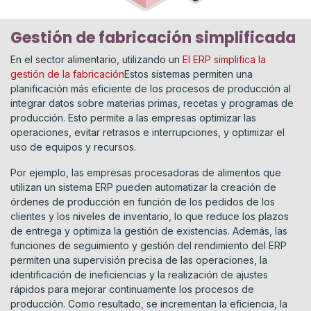
Gestión de fabricación simplificada
En el sector alimentario, utilizando un
El ERP simplifica la
gestión de la fabricación
Estos sistemas permiten una
planificación más eficiente de los procesos de producción al
integrar datos sobre materias primas, recetas y programas de
producción. Esto permite a las empresas optimizar las
operaciones, evitar retrasos e interrupciones, y optimizar el
uso de equipos y recursos.
Por ejemplo, las empresas procesadoras de alimentos que
utilizan un sistema ERP pueden automatizar la creación de
órdenes de producción en función de los pedidos de los
clientes y los niveles de inventario, lo que reduce los plazos
de entrega y optimiza la gestión de existencias. Además, las
funciones de seguimiento y gestión del rendimiento del ERP
permiten una supervisión precisa de las operaciones, la
identificación de ineficiencias y la realización de ajustes
rápidos para mejorar continuamente los procesos de
producción. Como resultado, se incrementan la eficiencia, la