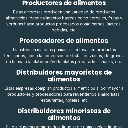
Productores de alimentos
Estas empresas producen una variedad de productos
alimenticios, desde alimentos básicos como cereales, frutas y
verduras hasta productos procesados ​​como carnes, lácteos,
bebidas, etc.
Procesadores de alimentos
Transforman materias primas alimentarias en productos
terminados, como la conversión de frutas en zumos, de granos
en harina o la elaboración de platos preparados, snacks, etc.
Distribuidores mayoristas de
alimentos
Estas empresas compran productos alimenticios al por mayor a
productores y procesadores para revenderlos a minoristas,
restaurantes, hoteles, etc.
Distribuidores minoristas de
alimentos
Esto incluye supermercados, tiendas de comestibles, tiendas