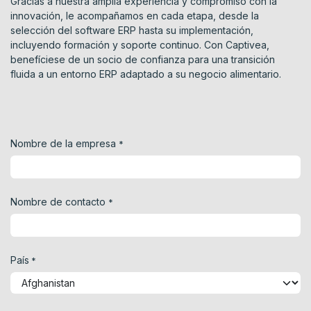
Gracias a nuestra amplia experiencia y compromiso con la
innovación, le acompañamos en cada etapa, desde la
selección del software ERP hasta su implementación,
incluyendo formación y soporte continuo. Con Captivea,
benefíciese de un socio de confianza para una transición
fluida a un entorno ERP adaptado a su negocio alimentario.
Nombre de la empresa
*
Nombre de contacto
*
País
*