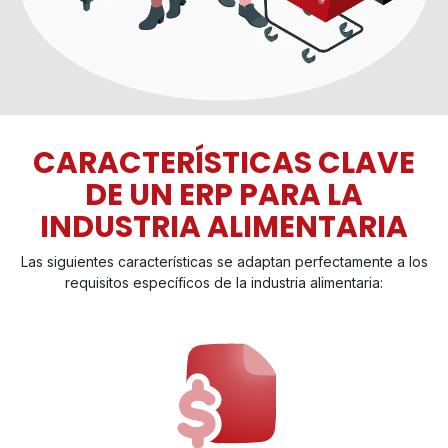
CARACTERÍSTICAS CLAVE
DE UN ERP PARA LA
INDUSTRIA ALIMENTARIA
Las siguientes características se adaptan perfectamente a los
requisitos específicos de la industria alimentaria: