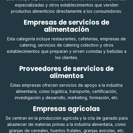
especializadas y otros establecimientos que venden
productos alimenticios directamente a los consumidores.
Empresas de servicios de
alimentación
Esta categoría incluye restaurantes, cafeterías, empresas de
catering, servicios de catering colectivo y otros
establecimientos que preparan y sirven comidas y bebidas a
los clientes.
Proveedores de servicios de
alimentos
Estas empresas ofrecen servicios de apoyo a la industria
alimentaria, como logística, transporte, certificación,
investigación y desarrollo, marketing, formación, etc.
Empresas agrícolas
Se centran en la producción agrícola y la cría de ganado para
abastecer de materias primas a la industria alimentaria, como
granjas de cereales, huertos frutales, granjas avícolas, etc.