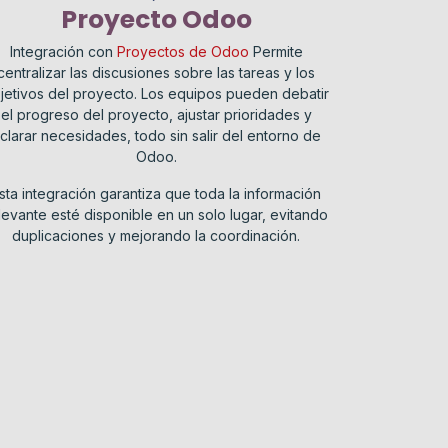
Proyecto Odoo
Integración con
Proyectos de Odoo
Permite
centralizar las discusiones sobre las tareas y los
jetivos del proyecto. Los equipos pueden debatir
el progreso del proyecto, ajustar prioridades y
clarar necesidades, todo sin salir del entorno de
Odoo.
sta integración garantiza que toda la información
levante esté disponible en un solo lugar, evitando
duplicaciones y mejorando la coordinación.