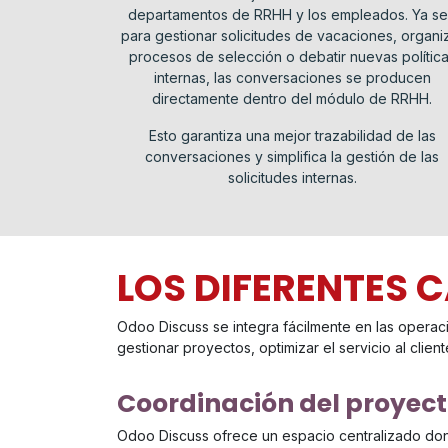
departamentos de RRHH y los empleados. Ya s
para gestionar solicitudes de vacaciones, organi
procesos de selección o debatir nuevas polític
internas, las conversaciones se producen
directamente dentro del módulo de RRHH.
Esto garantiza una mejor trazabilidad de las
conversaciones y simplifica la gestión de las
solicitudes internas.
LOS DIFERENTES 
Odoo Discuss se integra fácilmente en las opera
gestionar proyectos, optimizar el servicio al clien
Coordinación del proyec
Odoo Discuss ofrece un espacio centralizado do