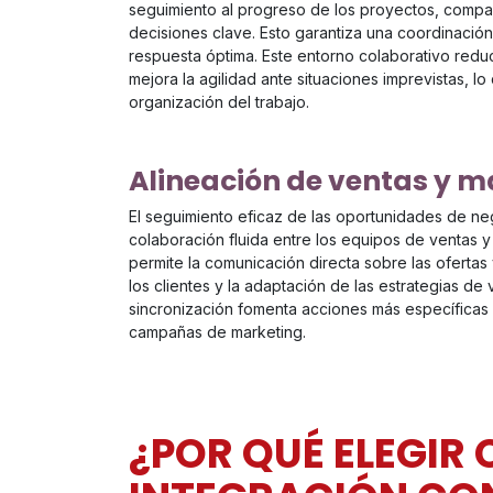
seguimiento al progreso de los proyectos, compar
decisiones clave. Esto garantiza una coordinació
respuesta óptima. Este entorno colaborativo redu
mejora la agilidad ante situaciones imprevistas, l
organización del trabajo.
Alineación de ventas y m
El seguimiento eficaz de las oportunidades de 
colaboración fluida entre los equipos de ventas 
permite la comunicación directa sobre las ofertas
los clientes y la adaptación de las estrategias de
sincronización fomenta acciones más específicas 
campañas de marketing.
¿POR QUÉ ELEGIR 