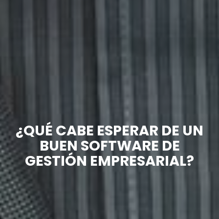
¿QUÉ CABE ESPERAR DE UN
BUEN SOFTWARE DE
GESTIÓN EMPRESARIAL?