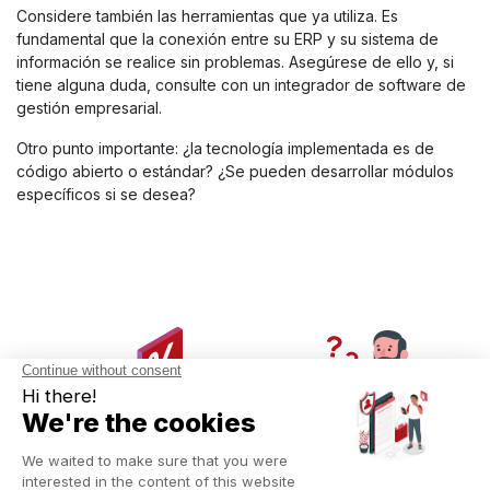
Considere también las herramientas que ya utiliza. Es
fundamental que la conexión entre su ERP y su sistema de
información se realice sin problemas. Asegúrese de ello y, si
tiene alguna duda, consulte con un integrador de software de
gestión empresarial.
Otro punto importante: ¿la tecnología implementada es de
código abierto o estándar? ¿Se pueden desarrollar módulos
específicos si se desea?