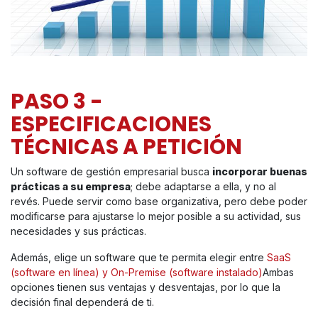
PASO 3 -
ESPECIFICACIONES
TÉCNICAS A PETICIÓN
Un software de gestión empresarial busca
incorporar buenas
prácticas a su empresa
; debe adaptarse a ella, y no al
revés. Puede servir como base organizativa, pero debe poder
modificarse para ajustarse lo mejor posible a su actividad, sus
necesidades y sus prácticas.
Además, elige un software que te permita elegir entre
SaaS
(software en línea) y On-Premise (software instalado)
Ambas
opciones tienen sus ventajas y desventajas, por lo que la
decisión final dependerá de ti.