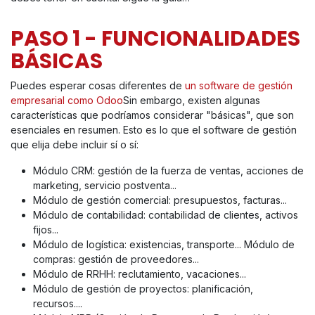
PASO 1 - FUNCIONALIDADES
BÁSICAS
Puedes esperar cosas diferentes de
un software de gestión
empresarial como Odoo
Sin embargo, existen algunas
características que podríamos considerar "básicas", que son
esenciales en resumen. Esto es lo que el software de gestión
que elija debe incluir sí o sí:
Módulo CRM: gestión de la fuerza de ventas, acciones de
marketing, servicio postventa...
Módulo de gestión comercial: presupuestos, facturas...
Módulo de contabilidad: contabilidad de clientes, activos
fijos...
Módulo de logística: existencias, transporte... Módulo de
compras: gestión de proveedores...
Módulo de RRHH: reclutamiento, vacaciones...
Módulo de gestión de proyectos: planificación,
recursos....