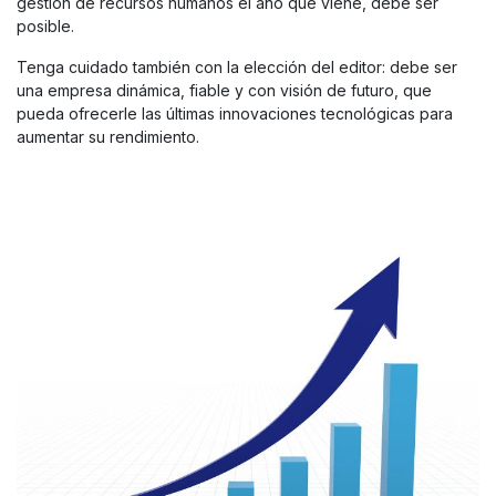
gestión de recursos humanos el año que viene, debe ser
posible.
Tenga cuidado también con la elección del editor: debe ser
una empresa dinámica, fiable y con visión de futuro, que
pueda ofrecerle las últimas innovaciones tecnológicas para
aumentar su rendimiento.