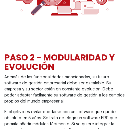
PASO 2 - MODULARIDAD Y
EVOLUCIÓN
Además de las funcionalidades mencionadas, su futuro
software de gestión empresarial debe ser escalable. Su
empresa y su sector están en constante evolución. Debe
poder adaptar fácilmente su software de gestión a los cambios
propios del mundo empresarial.
El objetivo es evitar quedarse con un software que quede
obsoleto en 5 años. Se trata de elegir un software ERP que
permita añadir módulos fácilmente. Si se quiere integrar la