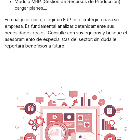
Módulo MRP (Gestión de Recursos de Producción):
cargar planes....
En cualquier caso, elegir un ERP es estratégico para su
empresa. Es fundamental analizar detenidamente sus
necesidades reales. Consulte con sus equipos y busque el
asesoramiento de especialistas del sector: sin duda le
reportará beneficios a futuro.