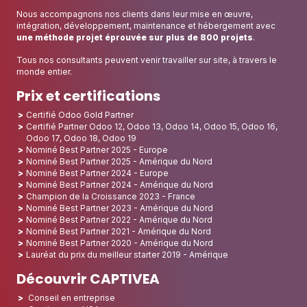
Nous accompagnons nos clients dans leur mise en œuvre,
intégration, développement, maintenance et hébergement avec
une méthode projet éprouvée sur plus de 800 projets
.
Tous nos consultants peuvent venir travailler sur site, à travers le
monde entier.
Prix et certifications
Certifié Odoo Gold Partner
Certifié Partner Odoo 12, Odoo 13, Odoo 14, Odoo 15, Odoo 16,
Odoo 17, Odoo 18, Odoo 19
Nominé Best Partner 2025 - Europe
Nominé Best Partner 2025 - Amérique du Nord
Nominé Best Partner 2024 - Europe
Nominé Best Partner 2024 - Amérique du Nord
Champion de la Croissance 2023 - France
Nominé Best Partner 2023 - Amérique du Nord
Nominé Best Partner 2022 - Amérique du Nord
Nominé Best Partner 2021 - Amérique du Nord
Nominé Best Partner 2020 - Amérique du Nord
Lauréat du prix du meilleur starter 2019 - Amérique
Découvrir CAPTIVEA
Conseil en entreprise