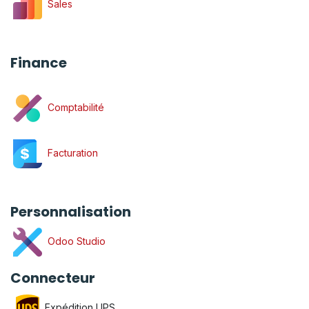
Sales
Finance
Comptabilité
Facturation
Personnalisation
Odoo Studio
Connecteur
Expédition UPS