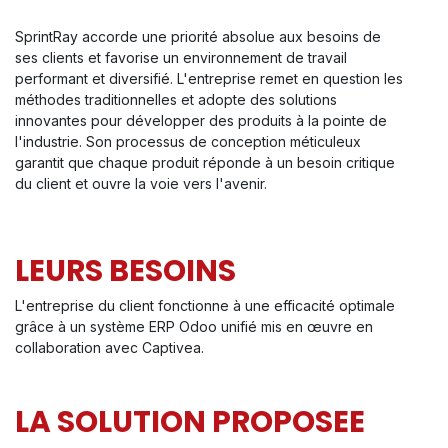
SprintRay accorde une priorité absolue aux besoins de
ses clients et favorise un environnement de travail
performant et diversifié. L'entreprise remet en question les
méthodes traditionnelles et adopte des solutions
innovantes pour développer des produits à la pointe de
l'industrie. Son processus de conception méticuleux
garantit que chaque produit réponde à un besoin critique
du client et ouvre la voie vers l'avenir.
LEURS BESOINS
L'entreprise du client fonctionne à une efficacité optimale
grâce à un système ERP Odoo unifié mis en œuvre en
collaboration avec Captivea.
LA SOLUTION PROPOSEE