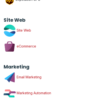
Site Web
Site Web
eCommerce
Marketing
Email Marketing
Marketing Automation