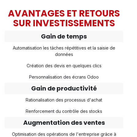
AVANTAGES ET RETOURS
SUR INVESTISSEMENTS
Gain de temps
Automatisation les tâches répétitives et la saisie de
données​
Création des devis en quelques clics
Personnalisation des écrans Odoo
Gain de productivité
Rationalisation des processus d'achat
Renforcement du contrôle des stocks
Augmentation des ventes
Optimisation des opérations de l'entreprise grâce à