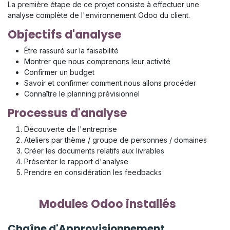
La première étape de ce projet consiste à effectuer une
analyse complète de l'environnement Odoo du client.
Objectifs d'analyse
Être rassuré sur la faisabilité
Montrer que nous comprenons leur activité
Confirmer un budget
Savoir et confirmer comment nous allons procéder
Connaître le planning prévisionnel
Processus d'analyse
Découverte de l'entreprise
Ateliers par thème / groupe de personnes / domaines
Créer les documents relatifs aux livrables
Présenter le rapport d'analyse
Prendre en considération les feedbacks
Modules Odoo installés
Chaîne d'Approvisionnement