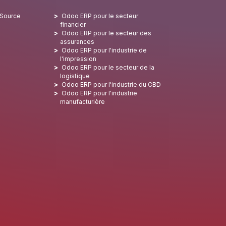
 Source
Odoo ERP pour le secteur
financier
Odoo ERP pour le secteur des
assurances
Odoo ERP pour l'industrie de
l'impression
Odoo ERP pour le secteur de la
logistique
Odoo ERP pour l'industrie du CBD
Odoo ERP pour l'industrie
manufacturière