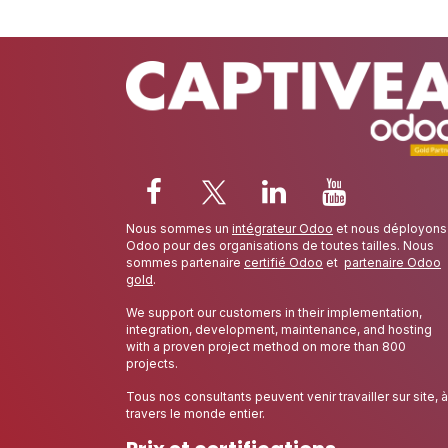
Nous sommes un
intégrateur Odoo
et nous déployons
Odoo pour des organisations de toutes tailles. Nous
sommes partenaire
certifié Odoo
et
partenaire Odoo
gold
.
We support our customers in their implementation,
integration, development, maintenance, and hosting
with a proven project method on more than 800
projects.
Tous nos consultants peuvent venir travailler sur site, à
travers le monde entier.