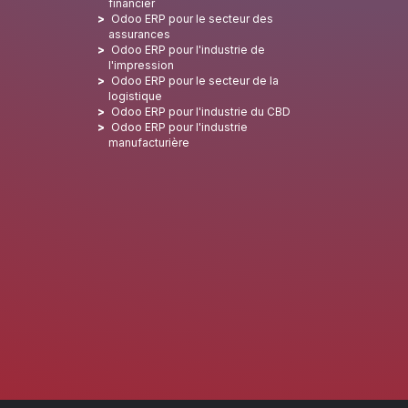
financier
Odoo ERP pour le secteur des
assurances
Odoo ERP pour l'industrie de
l'impression
Odoo ERP pour le secteur de la
logistique
Odoo ERP pour l'industrie du CBD
Odoo ERP pour l'industrie
manufacturière