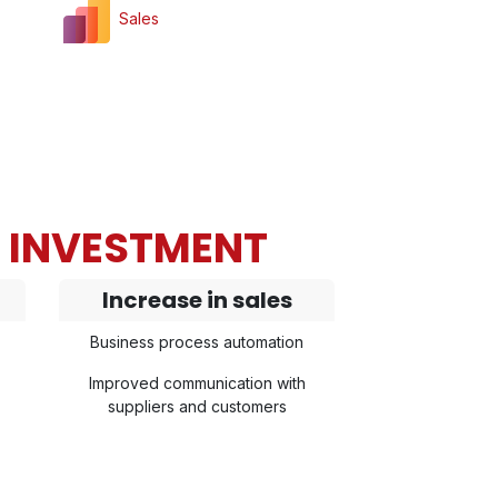
Sales
N INVESTMENT
Increase in sales
Business process automation
Improved communication with
suppliers and customers