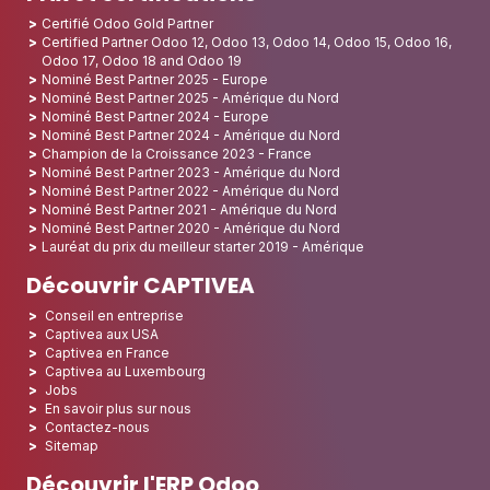
Certifié Odoo Gold Partner
Certified Partner Odoo 12, Odoo 13, Odoo 14, Odoo 15, Odoo 16,
Odoo 17, Odoo 18 and Odoo 19
Nominé Best Partner 2025 - Europe
Nominé Best Partner 2025 - Amérique du Nord
Nominé Best Partner 2024 - Europe
Nominé Best Partner 2024 - Amérique du Nord
Champion de la Croissance 2023 - France
Nominé Best Partner 2023 - Amérique du Nord
Nominé Best Partner 2022 - Amérique du Nord
Nominé Best Partner 2021 - Amérique du Nord
Nominé Best Partner 2020 - Amérique du Nord
Lauréat du prix du meilleur starter 2019 - Amérique
Découvrir CAPTIVEA
Conseil en entreprise
Captivea aux USA
Captivea en France
Captivea au Luxembourg
Jobs
En savoir plus sur nous
Contactez-nous
Sitemap
Découvrir l'ERP Odoo