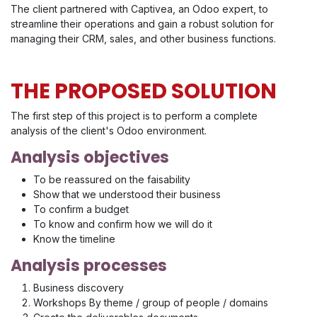
The client partnered with Captivea, an Odoo expert, to
streamline their operations and gain a robust solution for
managing their CRM, sales, and other business functions.
THE PROPOSED SOLUTION
The first step of this project is to perform a complete
analysis of the client's Odoo environment.
Analysis objectives
To be reassured on the faisability
Show that we understood their business
To confirm a budget
To know and confirm how we will do it
Know the timeline
Analysis processes
Business discovery
Workshops By theme / group of people / domains