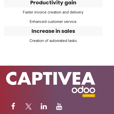
Productivity gain
Faster invoice creation and delivery
Enhanced customer service
Increase in sales
Creation of automated tasks