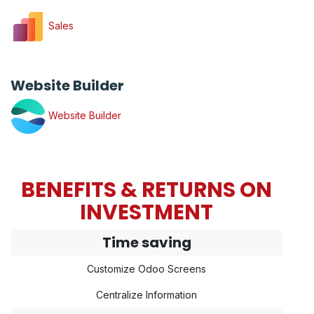
Sales
Website Builder
Website Builder
BENEFITS & RETURNS ON
INVESTMENT
Time saving
Customize Odoo Screens
Centralize Information